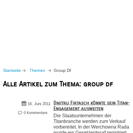
Startseite
Themen
Group Df
Alle Artikel zum Thema: group df
Dmitrij Firtasch könnte sein Titan-
16. Juni 2011
Engagement ausweiten
0 Kommentare
Die Staatsunternehmen der
Titanbranche werden zum Verkauf
vorbereitet. In der Werchowna Rada
wurde ein Gesetzentwurf registriert,