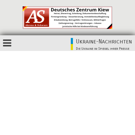
Ukraine-Nachrichten
Die Ukraine im Spiegel ihrer Presse