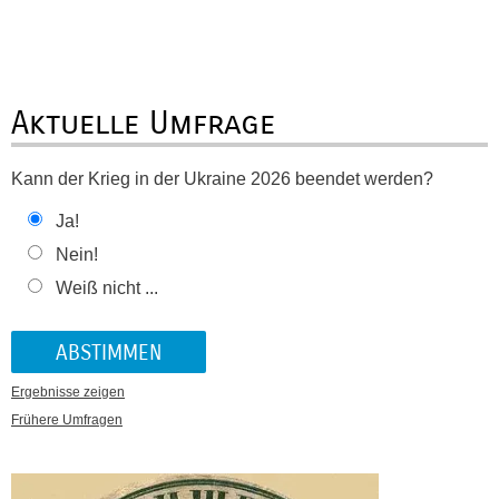
Aktuelle Umfrage
Kann der Krieg in der Ukraine 2026 beendet werden?
Ja!
Nein!
Weiß nicht ...
Ergebnisse zeigen
Frühere Umfragen