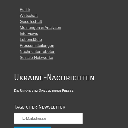
Politik
Wirtschaft
Gesellschaft
Meinungen & Analysen
Interviews
Lebensläufe
Pressemitteilungen
Nachrichtenroboter
Soziale Netzwerke
Ukraine-Nachrichten
Die Ukraine im Spiegel ihrer Presse
Täglicher Newsletter