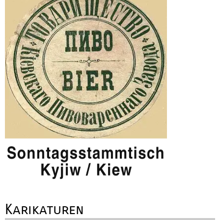
Karikaturen