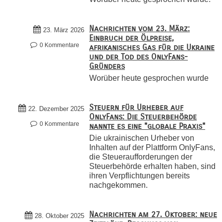
Nachrichten vom 23. März:
23. März 2026
Einbruch der Ölpreise,
0 Kommentare
afrikanisches Gas für die Ukraine
und der Tod des OnlyFans-
Gründers
Worüber heute gesprochen wurde
Steuern für Urheber auf
22. Dezember 2025
OnlyFans: Die Steuerbehörde
0 Kommentare
nannte es eine "globale Praxis"
Die ukrainischen Urheber von
Inhalten auf der Plattform OnlyFans,
die Steueraufforderungen der
Steuerbehörde erhalten haben, sind
ihren Verpflichtungen bereits
nachgekommen.
Nachrichten am 27. Oktober: neue
28. Oktober 2025