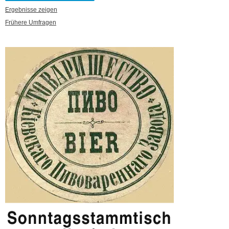
Ergebnisse zeigen
Frühere Umfragen