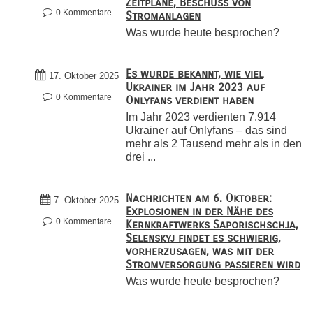
Zeitpläne, Beschuss von
0 Kommentare
Stromanlagen
Was wurde heute besprochen?
Es wurde bekannt, wie viel
17. Oktober 2025
Ukrainer im Jahr 2023 auf
0 Kommentare
Onlyfans verdient haben
Im Jahr 2023 verdienten 7.914
Ukrainer auf Onlyfans – das sind
mehr als 2 Tausend mehr als in den
drei ...
Nachrichten am 6. Oktober:
7. Oktober 2025
Explosionen in der Nähe des
0 Kommentare
Kernkraftwerks Saporischschja,
Selenskyj findet es schwierig,
vorherzusagen, was mit der
Stromversorgung passieren wird
Was wurde heute besprochen?