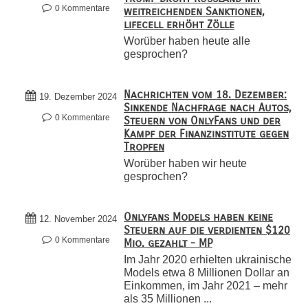
0 Kommentare
weitreichenden Sanktionen,
lifecell erhöht Zölle
Worüber haben heute alle
gesprochen?
Nachrichten vom 18. Dezember:
19. Dezember 2024
Sinkende Nachfrage nach Autos,
0 Kommentare
Steuern von OnlyFans und der
Kampf der Finanzinstitute gegen
Tropfen
Worüber haben wir heute
gesprochen?
Onlyfans Models haben keine
12. November 2024
Steuern auf die verdienten $120
0 Kommentare
Mio. gezahlt - MP
Im Jahr 2020 erhielten ukrainische
Models etwa 8 Millionen Dollar an
Einkommen, im Jahr 2021 – mehr
als 35 Millionen ...