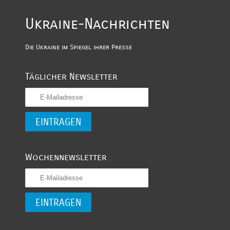
Ukraine-Nachrichten
Die Ukraine im Spiegel ihrer Presse
Täglicher Newsletter
Wochennewsletter