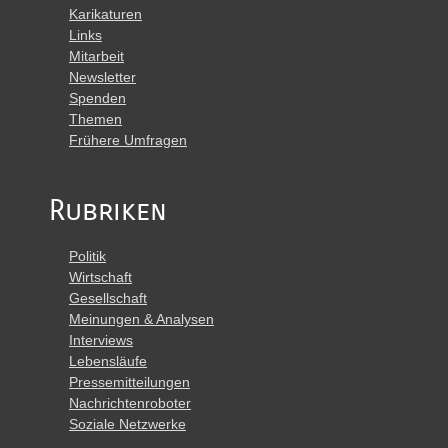
Karikaturen
Links
Mitarbeit
Newsletter
Spenden
Themen
Frühere Umfragen
Rubriken
Politik
Wirtschaft
Gesellschaft
Meinungen & Analysen
Interviews
Lebensläufe
Pressemitteilungen
Nachrichtenroboter
Soziale Netzwerke