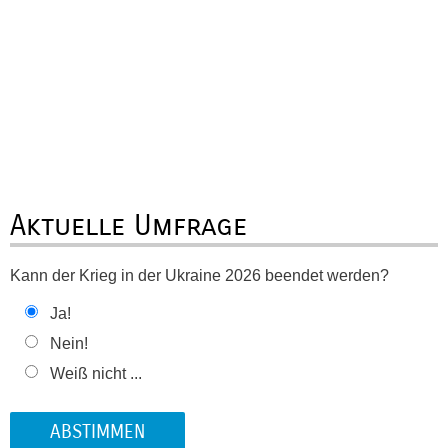
Aktuelle Umfrage
Kann der Krieg in der Ukraine 2026 beendet werden?
Ja!
Nein!
Weiß nicht ...