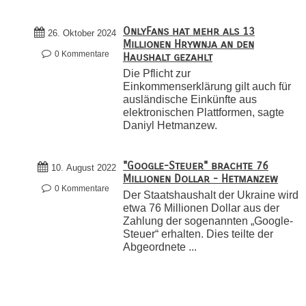
OnlyFans hat mehr als 13
26. Oktober 2024
Millionen Hrywnja an den
0 Kommentare
Haushalt gezahlt
Die Pflicht zur
Einkommenserklärung gilt auch für
ausländische Einkünfte aus
elektronischen Plattformen, sagte
Daniyl Hetmanzew.
"Google-Steuer" brachte 76
10. August 2022
Millionen Dollar - Hetmanzew
0 Kommentare
Der Staatshaushalt der Ukraine wird
etwa 76 Millionen Dollar aus der
Zahlung der sogenannten „Google-
Steuer“ erhalten. Dies teilte der
Abgeordnete ...