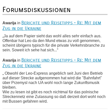
Forumsdiskussionen
Berichte und Reisetipps • Re: Mit dem
Awarija
in
Zug in die Ukraine
„Ja auf dem Papier sieht das wohl alles sehr einfach aus.
Offenbar hat Leo da den Mund etwas zu voll genommen,
scheint übrigens typisch für die private Verkehrsbranche zu
sein. Soweit ich sehe hat sich...“
Berichte und Reisetipps • Re: Mit dem
Awarija
in
Zug in die Ukraine
„ Obwohl der Leo-Express angeblich seit Juni den Betrieb
auf dieser Strecke aufgenommen hat wird die "Bahnfahrt"
über Przemysl nach UA wohl noch lange Zukunftsmusik
bleiben.
Wie zu lesen ist gibt es noch nichtmal für das polnische
Streckennetz eine Zulassung so daß derzeit dort wohl noch
mit Bussen gefahren wird.