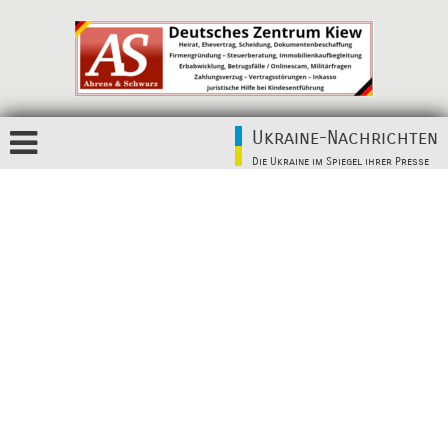
Ukraine-Nachrichten
Die Ukraine im Spiegel ihrer Presse