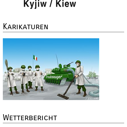
Karikaturen
Wetterbericht