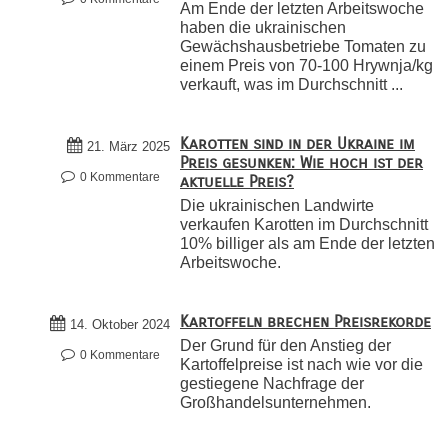
Am Ende der letzten Arbeitswoche
haben die ukrainischen
Gewächshausbetriebe Tomaten zu
einem Preis von 70-100 Hrywnja/kg
verkauft, was im Durchschnitt ...
Karotten sind in der Ukraine im
21. März 2025
Preis gesunken: Wie hoch ist der
0 Kommentare
aktuelle Preis?
Die ukrainischen Landwirte
verkaufen Karotten im Durchschnitt
10% billiger als am Ende der letzten
Arbeitswoche.
Kartoffeln brechen Preisrekorde
14. Oktober 2024
Der Grund für den Anstieg der
0 Kommentare
Kartoffelpreise ist nach wie vor die
gestiegene Nachfrage der
Großhandelsunternehmen.