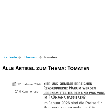
Startseite
Themen
Tomaten
Alle Artikel zum Thema: Tomaten
Eier und Gemüse erreichen
12. Februar 2026
Rekordpreise: Warum werden
0 Kommentare
Lebensmittel teurer und was wird
im Frühjahr passieren?
Im Januar 2026 sind die Preise für
Rohprodukte um mehr als 8 %