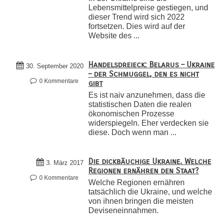
Lebensmittelpreise gestiegen, und
dieser Trend wird sich 2022
fortsetzen. Dies wird auf der
Website des ...
Handelsdreieck: Belarus – Ukraine
30. September 2020
– der Schmuggel, den es nicht
0 Kommentare
gibt
Es ist naiv anzunehmen, dass die
statistischen Daten die realen
ökonomischen Prozesse
widerspiegeln. Eher verdecken sie
diese. Doch wenn man ...
Die dickbäuchige Ukraine. Welche
3. März 2017
Regionen ernähren den Staat?
0 Kommentare
Welche Regionen ernähren
tatsächlich die Ukraine, und welche
von ihnen bringen die meisten
Deviseneinnahmen.