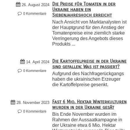
Die Preise für Tomaten in der
26. August 2024
Ukraine haben ein
0 Kommentare
Siebenjahreshoch erreicht
Nach Ansicht von Marktanalysten ist
der Hauptgrund für den Anstieg der
Tomatenpreise eine ziemlich starke
Verringerung des Angebots dieses
Produkts ...
Die Kartoffelpreise in der Ukraine
14. April 2024
sind gefallen: Was ist passiert?
0 Kommentare
Aufgrund des Nachfragerückgangs
haben die ukrainischen Erzeuger
die Kartoffelpreise gesenkt.
Fast 6 Mio. Hektar Winterkulturen
28. November 2023
wurden in der Ukraine gesät
0 Kommentare
Bis Ende November wurden im
Rahmen der Aussaatkampagne in
der Ukraine etwa 6 Mio. Hektar