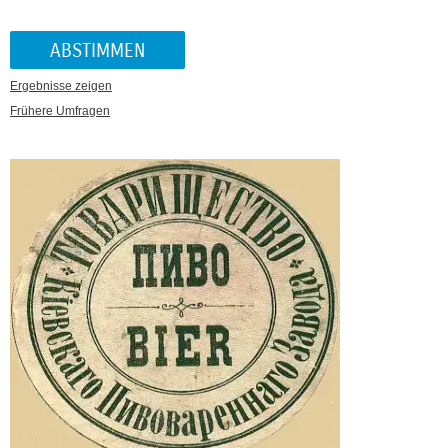
Ergebnisse zeigen
Frühere Umfragen