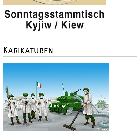
Karikaturen