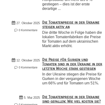
gestiegen – dies ist der erste
derartige ...
Die Tomatenpreise in der Ukraine
27. Oktober 2025
steigen aktiv an
0 Kommentare
Die dritte Woche in Folge haben die
lokalen Tomatenfabriken die Preise
für Tomaten auf dem ukrainischen
Markt aktiv erhöht.
Die Preise für Gurken und
12. Oktober 2025
Tomaten sind in der Ukraine in der
0 Kommentare
letzten Woche stark gestiegen
In der Ukraine stiegen die Preise für
Gurken in der vergangenen Woche
um 66% und für Tomaten um 51%.
Die Tomatenpreise in der Ukraine
5. Mai 2025
sind gefallen: Wie viel kosten sie?
0 Kommentare