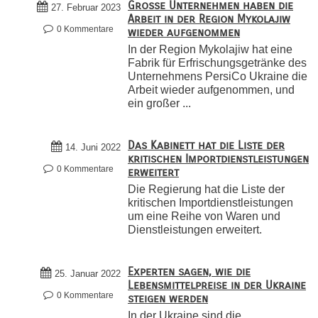
Große Unternehmen haben die
27. Februar 2023
Arbeit in der Region Mykolajiw
0 Kommentare
wieder aufgenommen
In der Region Mykolajiw hat eine
Fabrik für Erfrischungsgetränke des
Unternehmens PersiCo Ukraine die
Arbeit wieder aufgenommen, und
ein großer ...
Das Kabinett hat die Liste der
14. Juni 2022
kritischen Importdienstleistungen
0 Kommentare
erweitert
Die Regierung hat die Liste der
kritischen Importdienstleistungen
um eine Reihe von Waren und
Dienstleistungen erweitert.
Experten sagen, wie die
25. Januar 2022
Lebensmittelpreise in der Ukraine
0 Kommentare
steigen werden
In der Ukraine sind die