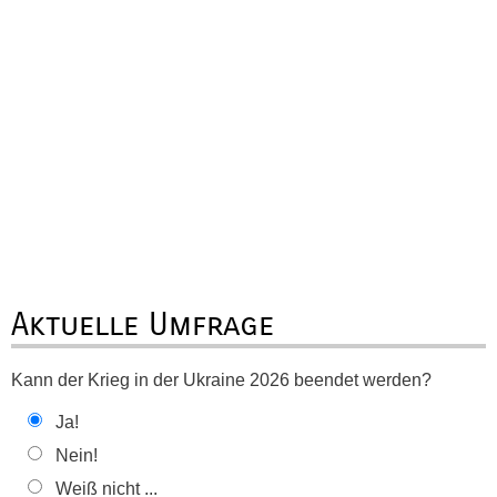
Aktuelle Umfrage
Kann der Krieg in der Ukraine 2026 beendet werden?
Ja!
Nein!
Weiß nicht ...