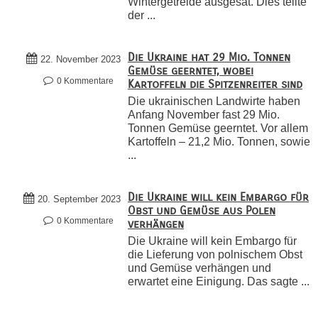
Wintergetreide ausgesät. Dies teilte
der ...
Die Ukraine hat 29 Mio. Tonnen
22. November 2023
Gemüse geerntet, wobei
0 Kommentare
Kartoffeln die Spitzenreiter sind
Die ukrainischen Landwirte haben
Anfang November fast 29 Mio.
Tonnen Gemüse geerntet. Vor allem
Kartoffeln – 21,2 Mio. Tonnen, sowie
...
Die Ukraine will kein Embargo für
20. September 2023
Obst und Gemüse aus Polen
0 Kommentare
verhängen
Die Ukraine will kein Embargo für
die Lieferung von polnischem Obst
und Gemüse verhängen und
erwartet eine Einigung. Das sagte ...