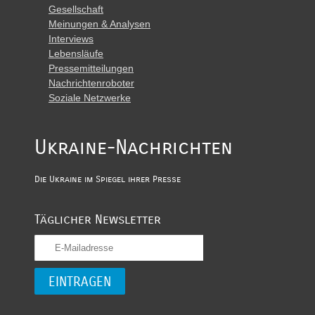
Gesellschaft
Meinungen & Analysen
Interviews
Lebensläufe
Pressemitteilungen
Nachrichtenroboter
Soziale Netzwerke
Ukraine-Nachrichten
Die Ukraine im Spiegel ihrer Presse
Täglicher Newsletter