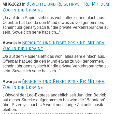
Berichte und Reisetipps • Re: Mit dem
MHG1023
in
Zug in die Ukraine
„Ja auf dem Papier sieht das wohl alles sehr einfach aus.
Offenbar hat Leo da den Mund etwas zu voll genommen,
scheint übrigens typisch für die private Verkehrsbranche zu
sein. Soweit ich sehe hat sich...“
Berichte und Reisetipps • Re: Mit dem
Awarija
in
Zug in die Ukraine
„Ja auf dem Papier sieht das wohl alles sehr einfach aus.
Offenbar hat Leo da den Mund etwas zu voll genommen,
scheint übrigens typisch für die private Verkehrsbranche zu
sein. Soweit ich sehe hat sich...“
Berichte und Reisetipps • Re: Mit dem
Awarija
in
Zug in die Ukraine
„ Obwohl der Leo-Express angeblich seit Juni den Betrieb
auf dieser Strecke aufgenommen hat wird die "Bahnfahrt"
über Przemysl nach UA wohl noch lange Zukunftsmusik
bleiben.