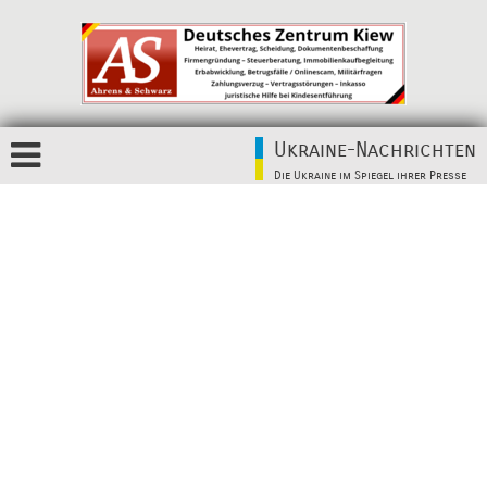
Ukraine-Nachrichten
Die Ukraine im Spiegel ihrer Presse