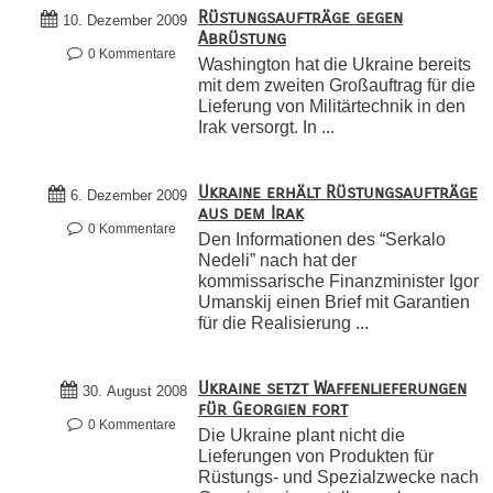
Rüstungsaufträge gegen
10. Dezember 2009
Abrüstung
0 Kommentare
Washington hat die Ukraine bereits
mit dem zweiten Großauftrag für die
Lieferung von Militärtechnik in den
Irak versorgt. In ...
Ukraine erhält Rüstungsaufträge
6. Dezember 2009
aus dem Irak
0 Kommentare
Den Informationen des “Serkalo
Nedeli” nach hat der
kommissarische Finanzminister Igor
Umanskij einen Brief mit Garantien
für die Realisierung ...
Ukraine setzt Waffenlieferungen
30. August 2008
für Georgien fort
0 Kommentare
Die Ukraine plant nicht die
Lieferungen von Produkten für
Rüstungs- und Spezialzwecke nach