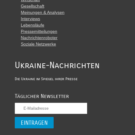
Gesellschaft
Meinungen & Analysen
Interviews
Lebensläufe
Pressemitteilungen
Nachrichtenroboter
Soziale Netzwerke
Ukraine-Nachrichten
Die Ukraine im Spiegel ihrer Presse
Täglicher Newsletter