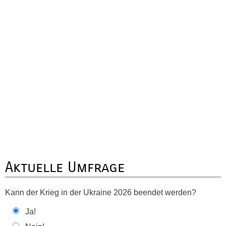
Aktuelle Umfrage
Kann der Krieg in der Ukraine 2026 beendet werden?
Ja!