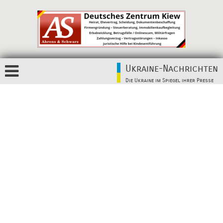
Ukraine-Nachrichten
Die Ukraine im Spiegel ihrer Presse