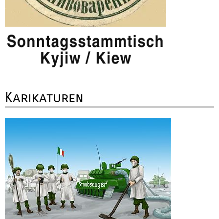
Karikaturen