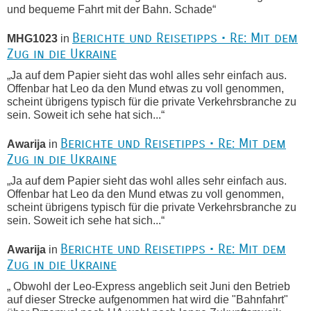
und bequeme Fahrt mit der Bahn. Schade“
Berichte und Reisetipps • Re: Mit dem
MHG1023
in
Zug in die Ukraine
„Ja auf dem Papier sieht das wohl alles sehr einfach aus.
Offenbar hat Leo da den Mund etwas zu voll genommen,
scheint übrigens typisch für die private Verkehrsbranche zu
sein. Soweit ich sehe hat sich...“
Berichte und Reisetipps • Re: Mit dem
Awarija
in
Zug in die Ukraine
„Ja auf dem Papier sieht das wohl alles sehr einfach aus.
Offenbar hat Leo da den Mund etwas zu voll genommen,
scheint übrigens typisch für die private Verkehrsbranche zu
sein. Soweit ich sehe hat sich...“
Berichte und Reisetipps • Re: Mit dem
Awarija
in
Zug in die Ukraine
„ Obwohl der Leo-Express angeblich seit Juni den Betrieb
auf dieser Strecke aufgenommen hat wird die "Bahnfahrt"