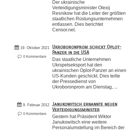
Der ukrainische
Verteidigungsminister Olexij
Resnikow hat die Leiter der größten
staatlichen Rüstungsunternehmen
entlassen. Dies berichtet
Censor.net.
Ukroboronprom schickt Oplot-
19. Oktober 2021
Panzer in die USA
0 Kommentare
Das staatliche Unternehmen
Ukrspetseksport hat den
ukrainischen Oplot-Panzer an einen
US-Kunden geschickt. Dies teilte
der Pressedienst von
Ukroboronprom am Dienstag, ...
Janukowitsch ernannte neuen
9. Februar 2012
Verteidigungsminister
0 Kommentare
Gestern hat Präsident Wiktor
Janukowitsch eine weitere
Personalumstellung im Bereich der