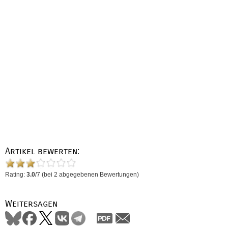
Artikel bewerten:
Rating:
3.0
/
7
(bei
2
abgegebenen Bewertungen)
Weitersagen