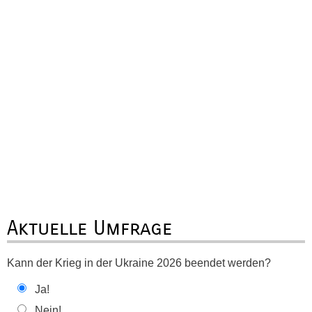
Aktuelle Umfrage
Kann der Krieg in der Ukraine 2026 beendet werden?
Ja!
Nein!