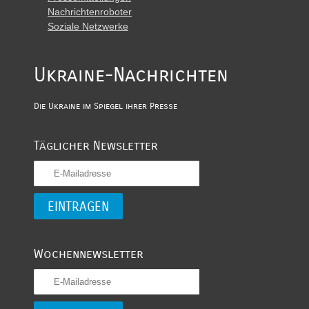
Nachrichtenroboter
Soziale Netzwerke
Ukraine-Nachrichten
Die Ukraine im Spiegel ihrer Presse
Täglicher Newsletter
Wochennewsletter