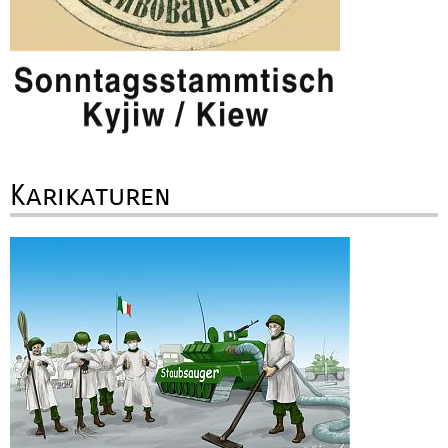
Karikaturen