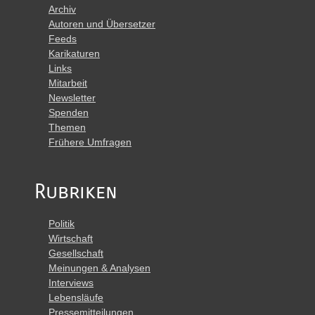
Archiv
Autoren und Übersetzer
Feeds
Karikaturen
Links
Mitarbeit
Newsletter
Spenden
Themen
Frühere Umfragen
Rubriken
Politik
Wirtschaft
Gesellschaft
Meinungen & Analysen
Interviews
Lebensläufe
Pressemitteilungen