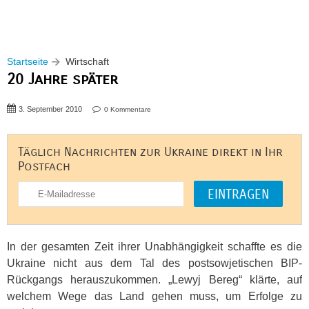
Startseite
Wirtschaft
20 Jahre später
3. September 2010
0 Kommentare
Täglich Nachrichten zur Ukraine direkt in Ihr
Postfach
In der gesamten Zeit ihrer Unabhängigkeit schaffte es die
Ukraine nicht aus dem Tal des postsowjetischen
BIP
-
Rückgangs herauszukommen. „Lewyj Bereg“ klärte, auf
welchem Wege das Land gehen muss, um Erfolge zu