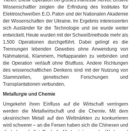
Wissenschaftler zeigten die Erfindung des Institutes für
Elektroschweißen E.O. Paton und der Nationalen Akademie
der Wissenschaften der Ukraine. Im Ergebnis interessierten
sich Ausländer für die Technologie und sie wurde weiter
entwickelt. Heute wurden mit der Schweißmethode mehr als
1.500 Operationen durchgeführt. Dabei gelingt es die
Trennungen lebenden Gewebes ohne Anwendung von
Nähmaterial, Klammern, Heftapparaten zu verbinden und
die Operation verläuft ohne Blutfluss. Andere Richtungen
des wissenschaftlichen Denkens sind mit der Nutzung von
Stammzellen, genetischen Forschungen und
Transplantationen verbunden.
Metallurgie und Chemie
Umgekehrt ihren Einfluss auf die Wirtschaft verringern
werden die Metallwirtschaft und die Chemie. Mit dem
ukrainischen Metall auf den Weltmärkten zu konkurrieren
wird schwerer – an die Fersen haben sich die Chinesen und