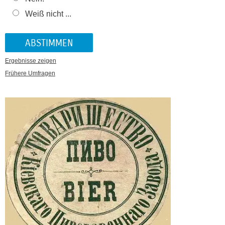
Weiß nicht ...
Ergebnisse zeigen
Frühere Umfragen