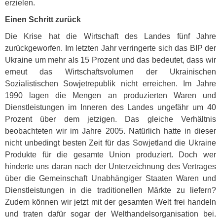
erzielen.
Einen Schritt zurück
Die Krise hat die Wirtschaft des Landes fünf Jahre
zurückgeworfen. Im letzten Jahr verringerte sich das
BIP
der
Ukraine um mehr als 15 Prozent und das bedeutet, dass wir
erneut das Wirtschaftsvolumen der Ukrainischen
Sozialistischen Sowjetrepublik nicht erreichen. Im Jahre
1990 lagen die Mengen an produzierten Waren und
Dienstleistungen im Inneren des Landes ungefähr um 40
Prozent über dem jetzigen. Das gleiche Verhältnis
beobachteten wir im Jahre 2005. Natürlich hatte in dieser
nicht unbedingt besten Zeit für das Sowjetland die Ukraine
Produkte für die gesamte Union produziert. Doch wer
hinderte uns daran nach der Unterzeichnung des Vertrages
über die Gemeinschaft Unabhängiger Staaten Waren und
Dienstleistungen in die traditionellen Märkte zu liefern?
Zudem können wir jetzt mit der gesamten Welt frei handeln
und traten dafür sogar der Welthandelsorganisation bei.