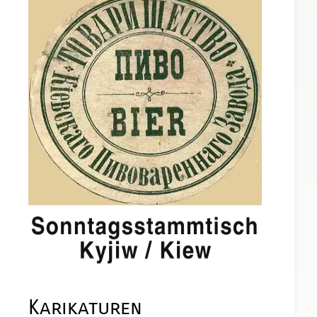
Karikaturen