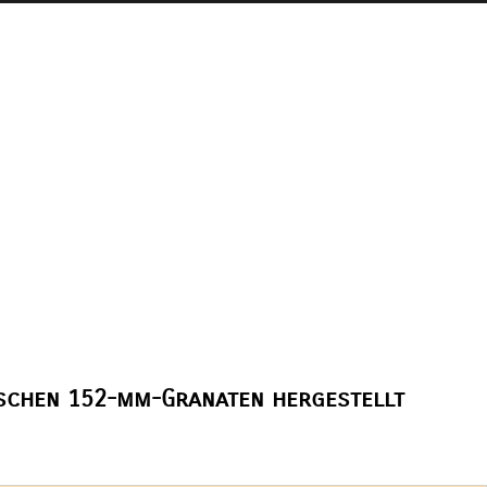
mischen 152-mm-Granaten hergestellt