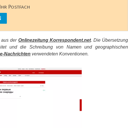
 Ihr Postfach
s aus der
Onlinezeitung Korrespondent.net
. Die Übersetzun
beitet und die Schreibung von Namen und geographischen
e-Nachrichten
verwendeten Konventionen.