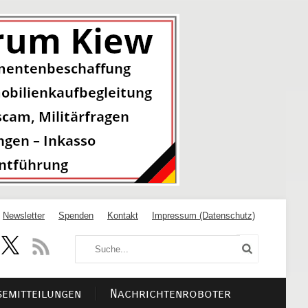
Newsletter
Spenden
Kontakt
Impressum (Datenschutz)
semitteilungen
Nachrichtenroboter