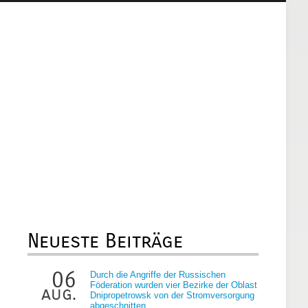
Neueste Beiträge
06
Durch die Angriffe der Russischen
Föderation wurden vier Bezirke der Oblast
aug.
Dnipropetrowsk von der Stromversorgung
abgeschnitten