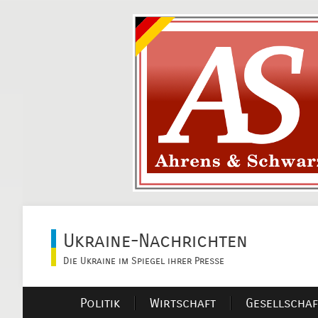
Ukraine-Nachrichten
Die Ukraine im Spiegel ihrer Presse
Politik
Wirtschaft
Gesellschaf