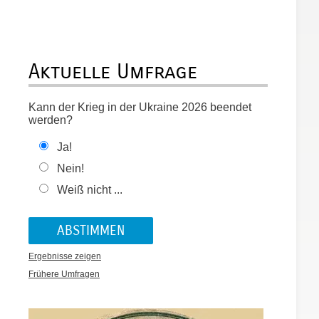
Aktuelle Umfrage
Kann der Krieg in der Ukraine 2026 beendet
werden?
Ja!
Nein!
Weiß nicht ...
Ergebnisse zeigen
Frühere Umfragen