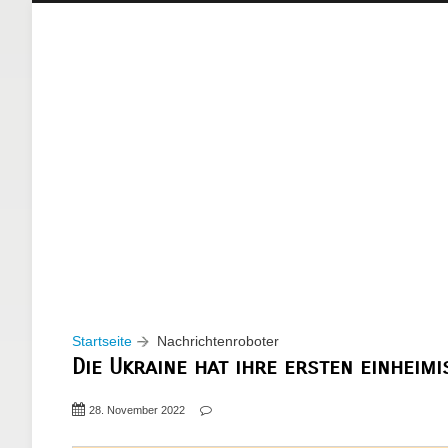
Startseite
Nachrichtenroboter
Die Ukraine hat ihre ersten einhei
28. November 2022