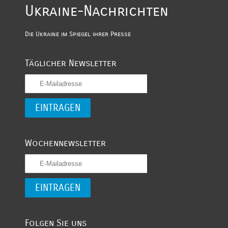
Ukraine-Nachrichten
Die Ukraine im Spiegel ihrer Presse
Täglicher Newsletter
Wochennewsletter
Folgen Sie uns