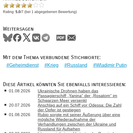
Rating:
5.0
/
7
(bei
1
abgegebenen Bewertung)
Weitersagen
Mit dem Thema verbundene Stichworte:
Geheimdienst
Krieg
Russland
Wladimir Putin
Diese Artikel könnten Sie ebenfalls interessieren:
01.08.2026
Ukrainische Drohnen haben das
Passagierschiff „Yanina“ der „Rosatom“ im
Schwarzen Meer versenkt
20.07.2026
Anschlag auf ein Schiff vor Odessa: Die Zahl
der Opfer ist gestiegen
01.08.2026
Rubio sorgte mit seiner Äußerung über eine
mögliche Wiederaufnahme der
Verhandlungen zwischen der Ukraine und
Russland für Aufsehen