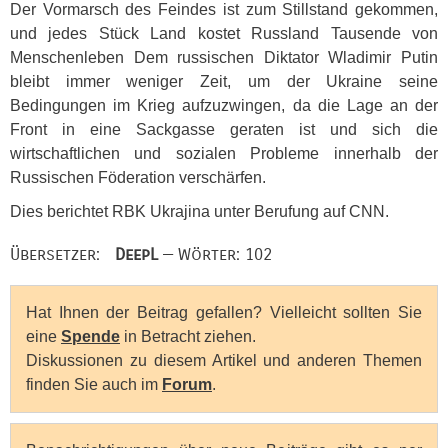
Der Vormarsch des Feindes ist zum Stillstand gekommen,
und jedes Stück Land kostet Russland Tausende von
Menschenleben Dem russischen Diktator Wladimir Putin
bleibt immer weniger Zeit, um der Ukraine seine
Bedingungen im Krieg aufzuzwingen, da die Lage an der
Front in eine Sackgasse geraten ist und sich die
wirtschaftlichen und sozialen Probleme innerhalb der
Russischen Föderation verschärfen.
Dies berichtet
RBK
Ukrajina unter Berufung auf
CNN
.
Übersetzer:
DeepL
— Wörter: 102
Hat Ihnen der Beitrag gefallen? Vielleicht sollten Sie
eine
Spende
in Betracht ziehen.
Diskussionen zu diesem Artikel und anderen Themen
finden Sie auch im
Forum
.