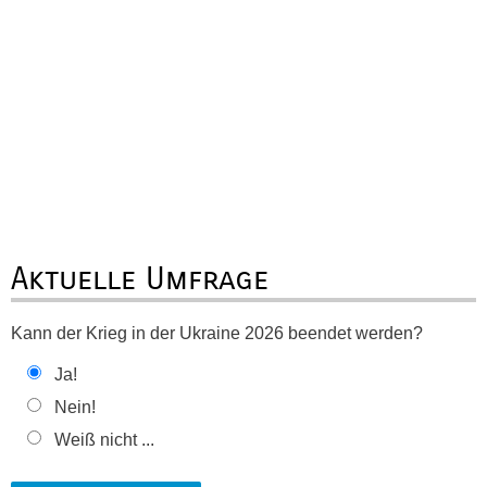
Aktuelle Umfrage
Kann der Krieg in der Ukraine 2026 beendet werden?
Ja!
Nein!
Weiß nicht ...