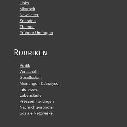
Links
Mitarbeit
Newsletter
Spenden
Themen
Frühere Umfragen
Rubriken
Politik
Wirtschaft
Gesellschaft
Meinungen & Analysen
Interviews
Lebensläufe
Pressemitteilungen
Nachrichtenroboter
Soziale Netzwerke