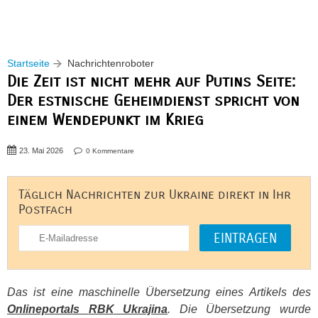
Startseite
Nachrichtenroboter
Die Zeit ist nicht mehr auf Putins Seite:
Der estnische Geheimdienst spricht von
einem Wendepunkt im Krieg
23. Mai 2026
0 Kommentare
Täglich Nachrichten zur Ukraine direkt in Ihr
Postfach
Das ist eine maschinelle Übersetzung eines Artikels des
Onlineportals
RBK
Ukrajina
. Die Übersetzung wurde