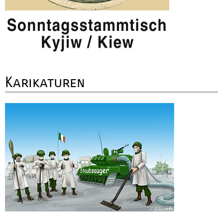
Karikaturen