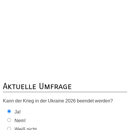
Aktuelle Umfrage
Kann der Krieg in der Ukraine 2026 beendet werden?
Ja!
Nein!
Weiß nicht ...