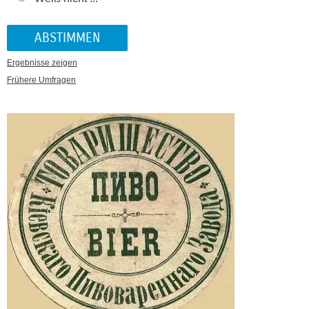
Ergebnisse zeigen
Frühere Umfragen