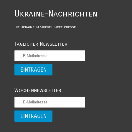
Ukraine-Nachrichten
Die Ukraine im Spiegel ihrer Presse
Täglicher Newsletter
Wochennewsletter