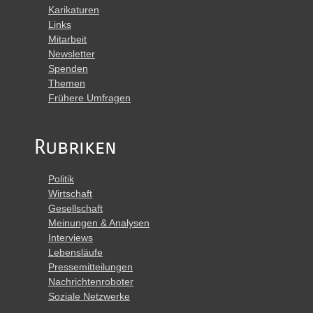
Karikaturen
Links
Mitarbeit
Newsletter
Spenden
Themen
Frühere Umfragen
Rubriken
Politik
Wirtschaft
Gesellschaft
Meinungen & Analysen
Interviews
Lebensläufe
Pressemitteilungen
Nachrichtenroboter
Soziale Netzwerke