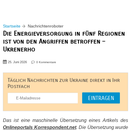
Startseite
Nachrichtenroboter
Die Energieversorgung in fünf Regionen
ist von den Angriffen betroffen –
Ukrenerho
25. Juni 2026
0 Kommentare
Täglich Nachrichten zur Ukraine direkt in Ihr
Postfach
Das ist eine maschinelle Übersetzung eines Artikels des
Onlineportals Korrespondent.net
. Die Übersetzung wurde