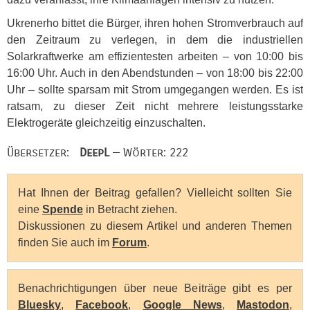
Ukrenerho bittet die Bürger, ihren hohen Stromverbrauch auf
den Zeitraum zu verlegen, in dem die industriellen
Solarkraftwerke am effizientesten arbeiten – von 10:00 bis
16:00 Uhr. Auch in den Abendstunden – von 18:00 bis 22:00
Uhr – sollte sparsam mit Strom umgegangen werden. Es ist
ratsam, zu dieser Zeit nicht mehrere leistungsstarke
Elektrogeräte gleichzeitig einzuschalten.
Übersetzer:
DeepL
— Wörter: 222
Hat Ihnen der Beitrag gefallen? Vielleicht sollten Sie
eine
Spende
in Betracht ziehen.
Diskussionen zu diesem Artikel und anderen Themen
finden Sie auch im
Forum
.
Benachrichtigungen über neue Beiträge gibt es per
Bluesky
,
Facebook
,
Google News
,
Mastodon
,