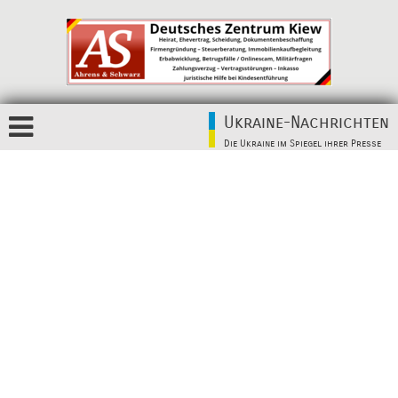
Ukraine-Nachrichten
Die Ukraine im Spiegel ihrer Presse