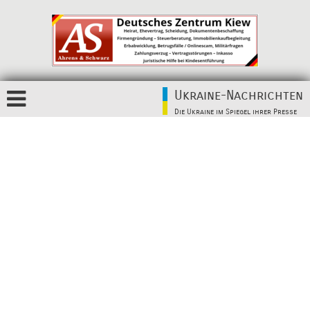
Ukraine-Nachrichten
Die Ukraine im Spiegel ihrer Presse