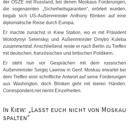
der
OSZE
mit Russland, bei denen Moskaus Forderungen,
die sogenannten „Sicherheitsgarantien“, erörtert wurden,
begab sich US-Außenminister Anthony Blinken auf eine
diplomatische Reise durch Europa.
Er machte zunächst in Kiew Station, wo er mit Präsident
Wolodymyr Selenskyj und Außenminister Dmytro Kuleba
zusammentraf. Anschließend reiste er nach Berlin zu Treffen
mit deutschen, französischen und britischen Politikern.
Er steht nun vor Gesprächen mit dem russischen
Außenminister Sergej Lawrow in Genf. Moskau erwartet bei
dem Treffen eine schriftliche Antwort auf seine Forderungen
aus Washington, doch Blinken geht mit leeren Händen.
Correspondent.net nennt Einzelheiten.
In Kiew: „Lasst euch nicht von Moskau
spalten“