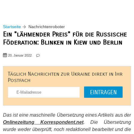
Startseite
Nachrichtenroboter
Ein "lähmender Preis" für die Russische
Föderation: Blinken in Kiew und Berlin
20. Januar 2022
Täglich Nachrichten zur Ukraine direkt in Ihr
Postfach
Das ist eine maschinelle Übersetzung eines Artikels aus der
Onlinezeitung Korrespondent.net
. Die Übersetzung
wurde weder überprüft, noch redaktionell bearbeitet und die