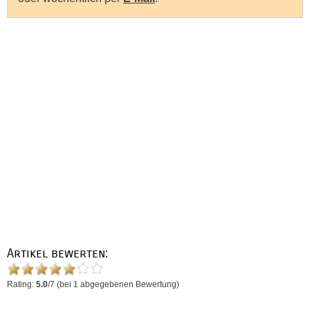
Artikel bewerten:
Rating:
5.0
/
7
(bei
1
abgegebenen Bewertung)