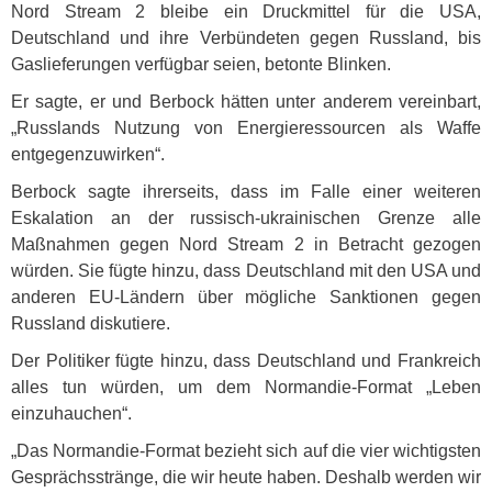
Nord Stream 2 bleibe ein Druckmittel für die
USA
,
Deutschland und ihre Verbündeten gegen Russland, bis
Gaslieferungen verfügbar seien, betonte Blinken.
Er sagte, er und Berbock hätten unter anderem vereinbart,
„Russlands Nutzung von Energieressourcen als Waffe
entgegenzuwirken“.
Berbock sagte ihrerseits, dass im Falle einer weiteren
Eskalation an der russisch-ukrainischen Grenze alle
Maßnahmen gegen Nord Stream 2 in Betracht gezogen
würden. Sie fügte hinzu, dass Deutschland mit den
USA
und
anderen EU-Ländern über mögliche Sanktionen gegen
Russland diskutiere.
Der Politiker fügte hinzu, dass Deutschland und Frankreich
alles tun würden, um dem Normandie-Format „Leben
einzuhauchen“.
„Das Normandie-Format bezieht sich auf die vier wichtigsten
Gesprächsstränge, die wir heute haben. Deshalb werden wir