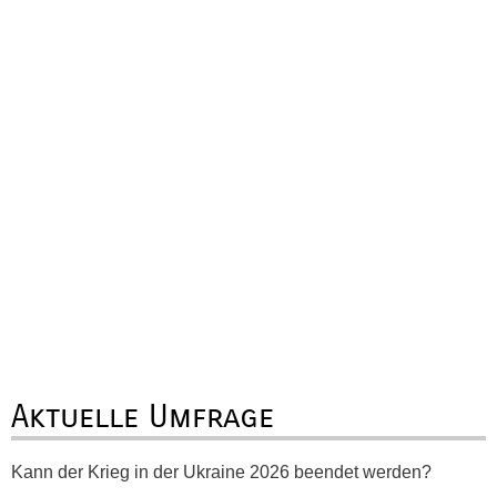
Aktuelle Umfrage
Kann der Krieg in der Ukraine 2026 beendet werden?