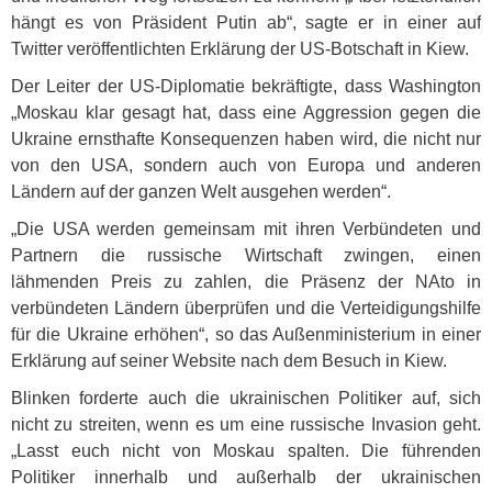
hängt es von Präsident Putin ab“, sagte er in einer auf
Twitter veröffentlichten Erklärung der US-Botschaft in Kiew.
Der Leiter der US-Diplomatie bekräftigte, dass Washington
„Moskau klar gesagt hat, dass eine Aggression gegen die
Ukraine ernsthafte Konsequenzen haben wird, die nicht nur
von den
USA
, sondern auch von Europa und anderen
Ländern auf der ganzen Welt ausgehen werden“.
„Die
USA
werden gemeinsam mit ihren Verbündeten und
Partnern die russische Wirtschaft zwingen, einen
lähmenden Preis zu zahlen, die Präsenz der NAto in
verbündeten Ländern überprüfen und die Verteidigungshilfe
für die Ukraine erhöhen“, so das Außenministerium in einer
Erklärung auf seiner Website nach dem Besuch in Kiew.
Blinken forderte auch die ukrainischen Politiker auf, sich
nicht zu streiten, wenn es um eine russische Invasion geht.
„Lasst euch nicht von Moskau spalten. Die führenden
Politiker innerhalb und außerhalb der ukrainischen