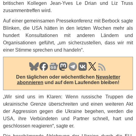
britischen Kollegen Jean-Yves Le Drian und Liz Truss
zusammentreffen wird.
Auf einer gemeinsamen Pressekonferenz mit Berbock sagte
Blinken, die
USA
hätten in den letzten Wochen mehr als
hundert Konsultationen mit anderen Ländern und
Organisationen geführt, „um sicherzustellen, dass wir mit
einer Stimme sprechen und handeln“.
Den täglichen oder wöchentlichen
Newsletter
abonnieren
und auf dem Laufenden bleiben!
„Wir sind uns im Klaren: Wenn russische Truppen die
ukrainische Grenze überschreiten und einen weiteren Akt
der Aggression gegen die Ukraine begehen, werden die
USA
, ihre Verbündeten und Partner schnell, hart und
geschlossen reagieren“, sagte er.