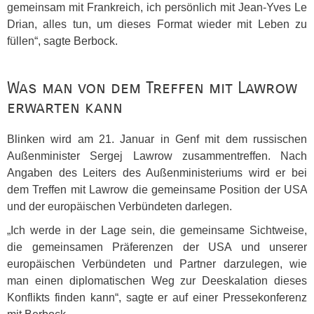
gemeinsam mit Frankreich, ich persönlich mit Jean-Yves Le
Drian, alles tun, um dieses Format wieder mit Leben zu
füllen“, sagte Berbock.
Was man von dem Treffen mit Lawrow
erwarten kann
Blinken wird am 21. Januar in Genf mit dem russischen
Außenminister Sergej Lawrow zusammentreffen. Nach
Angaben des Leiters des Außenministeriums wird er bei
dem Treffen mit Lawrow die gemeinsame Position der
USA
und der europäischen Verbündeten darlegen.
„Ich werde in der Lage sein, die gemeinsame Sichtweise,
die gemeinsamen Präferenzen der
USA
und unserer
europäischen Verbündeten und Partner darzulegen, wie
man einen diplomatischen Weg zur Deeskalation dieses
Konflikts finden kann“, sagte er auf einer Pressekonferenz