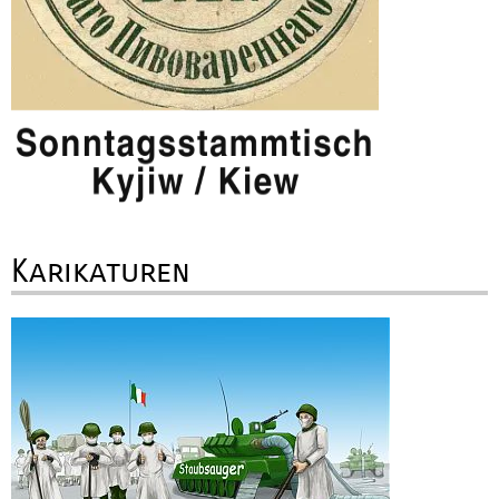
Karikaturen