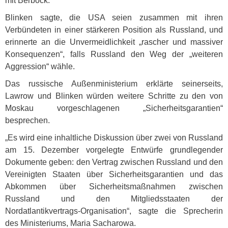
mit Berbock.
Blinken sagte, die
USA
seien zusammen mit ihren
Verbündeten in einer stärkeren Position als Russland, und
erinnerte an die Unvermeidlichkeit „rascher und massiver
Konsequenzen“, falls Russland den Weg der „weiteren
Aggression“ wähle.
Das russische Außenministerium erklärte seinerseits,
Lawrow und Blinken würden weitere Schritte zu den von
Moskau vorgeschlagenen „Sicherheitsgarantien“
besprechen.
„Es wird eine inhaltliche Diskussion über zwei von Russland
am 15. Dezember vorgelegte Entwürfe grundlegender
Dokumente geben: den Vertrag zwischen Russland und den
Vereinigten Staaten über Sicherheitsgarantien und das
Abkommen über Sicherheitsmaßnahmen zwischen
Russland und den Mitgliedsstaaten der
Nordatlantikvertrags-Organisation“, sagte die Sprecherin
des Ministeriums, Maria Sacharowa.