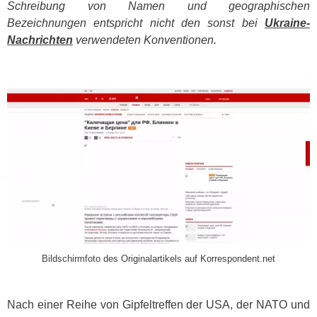
Schreibung von Namen und geographischen
Bezeichnungen entspricht nicht den sonst bei
Ukraine-
Nachrichten
verwendeten Konventionen.
​
Bildschirmfoto des Originalartikels auf Korrespondent.net
Nach einer Reihe von Gipfeltreffen der
USA
, der
NATO
und