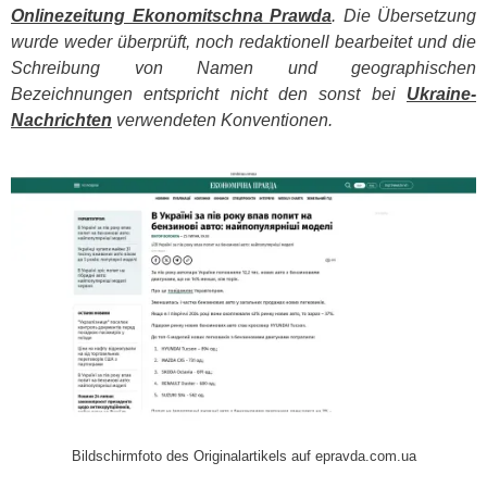
Onlinezeitung Ekonomitschna Prawda
. Die Übersetzung
wurde weder überprüft, noch redaktionell bearbeitet und die
Schreibung von Namen und geographischen
Bezeichnungen entspricht nicht den sonst bei
Ukraine-
Nachrichten
verwendeten Konventionen.
​
Bildschirmfoto des Originalartikels auf epravda.com.ua