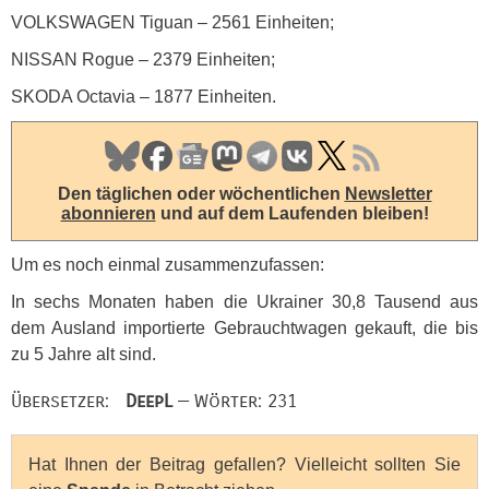
VOLKSWAGEN
Tiguan – 2561 Einheiten;
NISSAN
Rogue – 2379 Einheiten;
SKODA
Octavia – 1877 Einheiten.
Den täglichen oder wöchentlichen
Newsletter
abonnieren
und auf dem Laufenden bleiben!
Um es noch einmal zusammenzufassen:
In sechs Monaten haben die Ukrainer 30,8 Tausend aus
dem Ausland importierte Gebrauchtwagen gekauft, die bis
zu 5 Jahre alt sind.
Übersetzer:
DeepL
— Wörter: 231
Hat Ihnen der Beitrag gefallen? Vielleicht sollten Sie