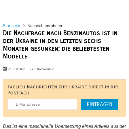
Startseite
Nachrichtenroboter
Die Nachfrage nach Benzinautos ist in
der Ukraine in den letzten sechs
Monaten gesunken: die beliebtesten
Modelle
25. Juli 2025
0 Kommentare
Täglich Nachrichten zur Ukraine direkt in Ihr
Postfach
Das ist eine maschinelle Übersetzung eines Artikels aus der