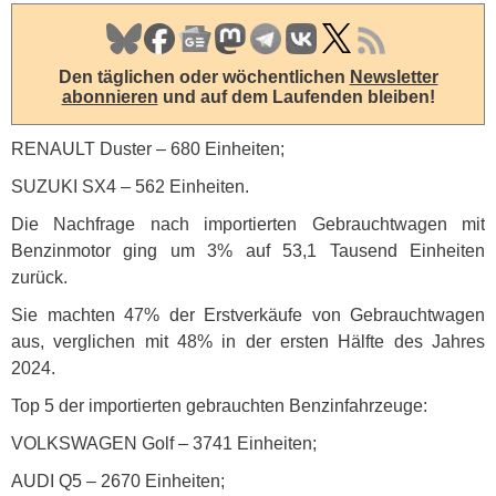
Den täglichen oder wöchentlichen
Newsletter
abonnieren
und auf dem Laufenden bleiben!
RENAULT
Duster – 680 Einheiten;
SUZUKI
SX4 – 562 Einheiten.
Die Nachfrage nach importierten Gebrauchtwagen mit
Benzinmotor ging um 3% auf 53,1 Tausend Einheiten
zurück.
Sie machten 47% der Erstverkäufe von Gebrauchtwagen
aus, verglichen mit 48% in der ersten Hälfte des Jahres
2024.
Top 5 der importierten gebrauchten Benzinfahrzeuge:
VOLKSWAGEN
Golf – 3741 Einheiten;
AUDI
Q5 – 2670 Einheiten;