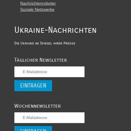
Nachrichtenroboter
Soziale Netzwerke
Ukraine-Nachrichten
Die Ukraine im Spiegel ihrer Presse
Täglicher Newsletter
Wochennewsletter