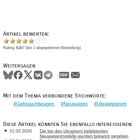
Artikel bewerten:
Rating:
5.0
/
7
(bei
1
abgegebenen Bewertung)
Weitersagen
Mit dem Thema verbundene Stichworte:
Gebrauchtwagen
Neuwagen
Ukrawtoprom
Diese Artikel könnten Sie ebenfalls interessieren:
31.03.2026
Die bei den Ukrainern beliebtesten
Neuwagenmodelle wurden bekannt gegeben