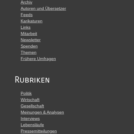
Archiv
Autoren und Übersetzer
Feeds
Karikaturen
Links
Mitarbeit
Newsletter
Spenden
Themen
Frühere Umfragen
Rubriken
Politik
Wirtschaft
Gesellschaft
Meinungen & Analysen
Interviews
Lebensläufe
Pressemitteilungen