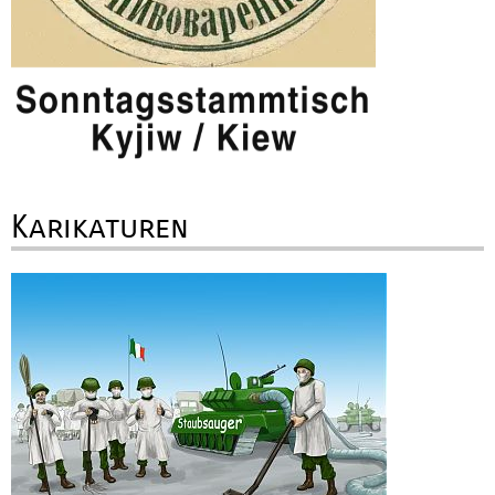
Karikaturen