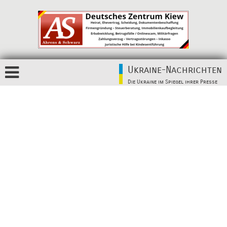
Ukraine-Nachrichten
Die Ukraine im Spiegel ihrer Presse