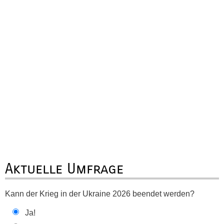
Aktuelle Umfrage
Kann der Krieg in der Ukraine 2026 beendet werden?
Ja!