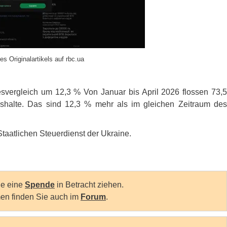
es Originalartikels auf rbc.ua
vergleich um 12,3 % Von Januar bis April 2026 flossen 73,5
shalte. Das sind 12,3 % mehr als im gleichen Zeitraum des
taatlichen Steuerdienst der Ukraine.
Sie eine
Spende
in Betracht ziehen.
en finden Sie auch im
Forum
.