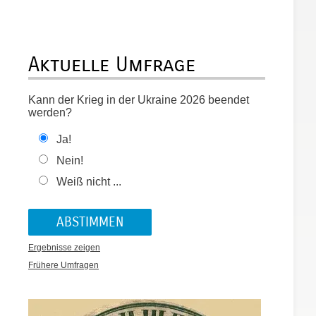
Aktuelle Umfrage
Kann der Krieg in der Ukraine 2026 beendet
werden?
Ja!
Nein!
Weiß nicht ...
Ergebnisse zeigen
Frühere Umfragen