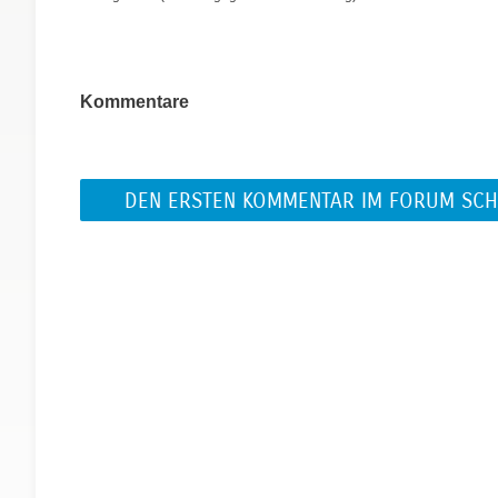
Kommentare
DEN ERSTEN KOMMENTAR IM FORUM SCH