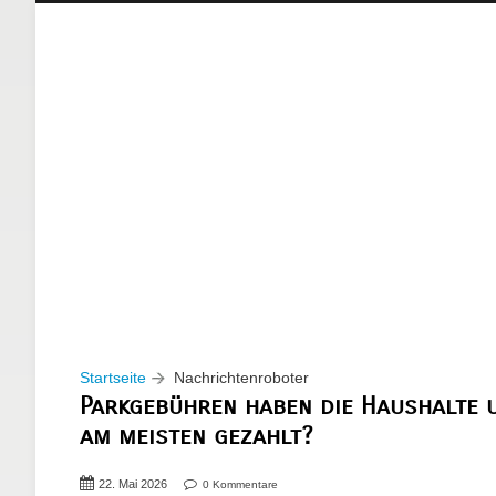
Startseite
Nachrichtenroboter
Parkgebühren haben die Haushalte u
am meisten gezahlt?
22. Mai 2026
0 Kommentare