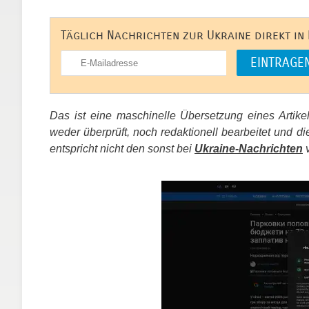
Täglich Nachrichten zur Ukraine direkt in
Das ist eine maschinelle Übersetzung eines Artik
weder überprüft, noch redaktionell bearbeitet un
entspricht nicht den sonst bei
Ukraine-Nachrichten
v
​