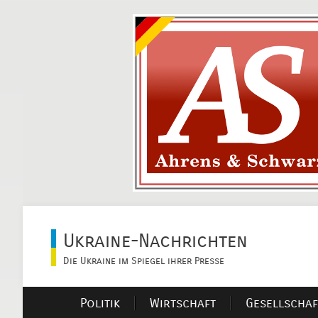
Ukraine-Nachrichten
Die Ukraine im Spiegel ihrer Presse
Politik
Wirtschaft
Gesellschaf