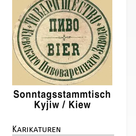
Karikaturen