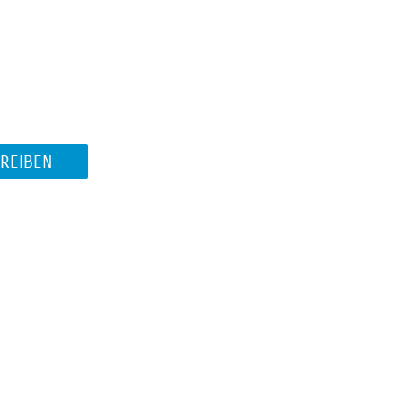
REIBEN