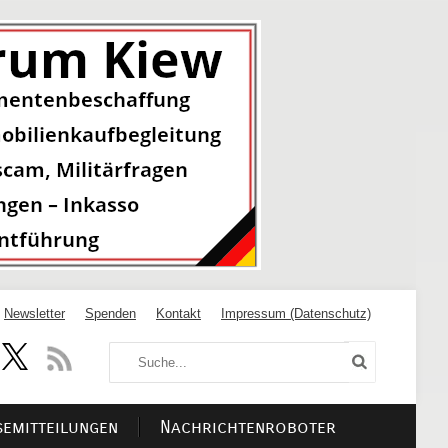
Newsletter
Spenden
Kontakt
Impressum (Datenschutz)
semitteilungen
Nachrichtenroboter