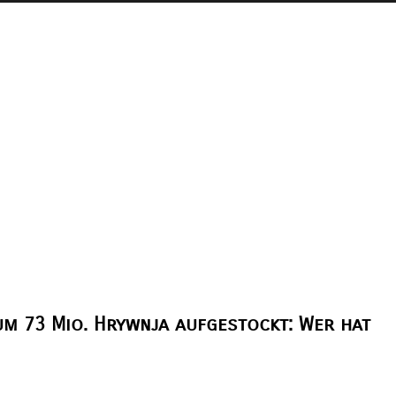
m 73 Mio. Hrywnja aufgestockt: Wer hat