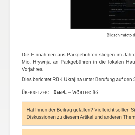
Bildschirmfoto d
Die Einnahmen aus Parkgebühren stiegen im Jahres
Mio. Hrywnja an Parkgebühren in die lokalen Hau
Vorjahres.
Dies berichtet
RBK
Ukrajina unter Berufung auf den S
Übersetzer:
DeepL
— Wörter: 86
Hat Ihnen der Beitrag gefallen? Vielleicht sollten 
Diskussionen zu diesem Artikel und anderen Them