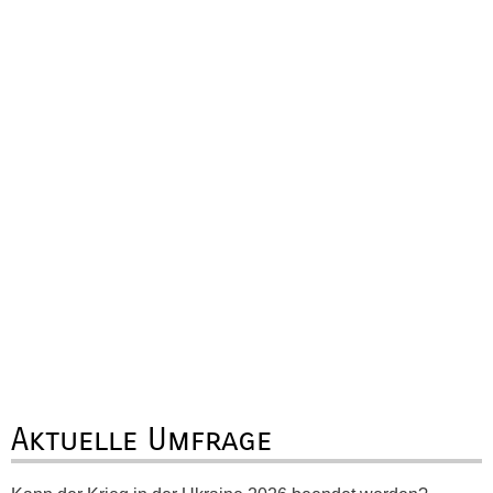
Aktuelle Umfrage