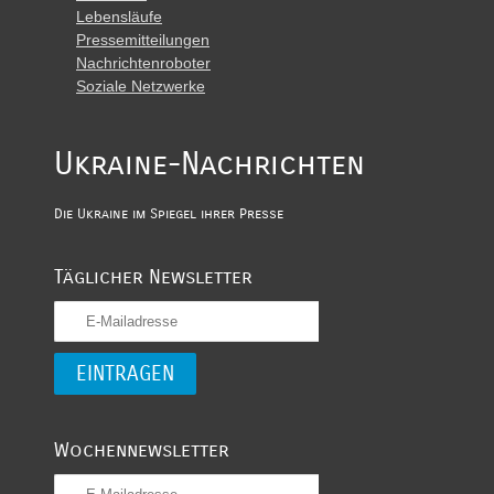
Lebensläufe
Pressemitteilungen
Nachrichtenroboter
Soziale Netzwerke
Ukraine-Nachrichten
Die Ukraine im Spiegel ihrer Presse
Täglicher Newsletter
Wochennewsletter