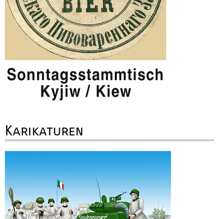
Karikaturen