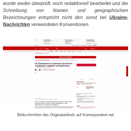
wurde weder überprüft, noch redaktionell bearbeitet und die
Schreibung von Namen und geographischen
Bezeichnungen entspricht nicht den sonst bei
Ukraine-
Nachrichten
verwendeten Konventionen.
​
Bildschirmfoto des Originalartikels auf Korrespondent.net