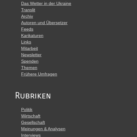
Das Wetter in der Ukraine
Translit
Archiv
Autoren und Übersetzer
Feeds
Karikaturen
Links
Mitarbeit
Newsletter
Spenden
Themen
Frühere Umfragen
Rubriken
Politik
Wirtschaft
Gesellschaft
Meinungen & Analysen
Interviews