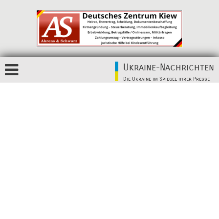
Ukraine-Nachrichten
Die Ukraine im Spiegel ihrer Presse