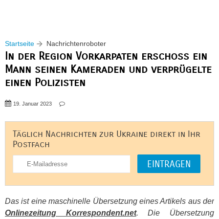
Startseite
Nachrichtenroboter
In der Region Vorkarpaten erschoss ein
Mann seinen Kameraden und verprügelte
einen Polizisten
19. Januar 2023
Täglich Nachrichten zur Ukraine direkt in Ihr
Postfach
Das ist eine maschinelle Übersetzung eines Artikels aus der
Onlinezeitung Korrespondent.net
. Die Übersetzung