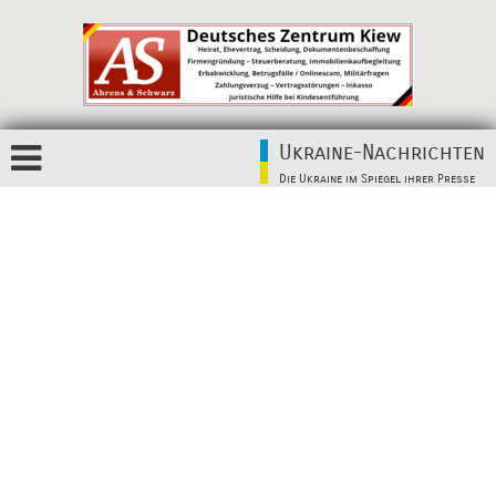
Ukraine-Nachrichten
Die Ukraine im Spiegel ihrer Presse