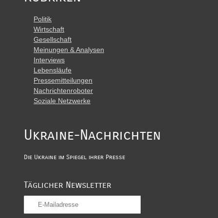
Politik
Wirtschaft
Gesellschaft
Meinungen & Analysen
Interviews
Lebensläufe
Pressemitteilungen
Nachrichtenroboter
Soziale Netzwerke
Ukraine-Nachrichten
Die Ukraine im Spiegel ihrer Presse
Täglicher Newsletter