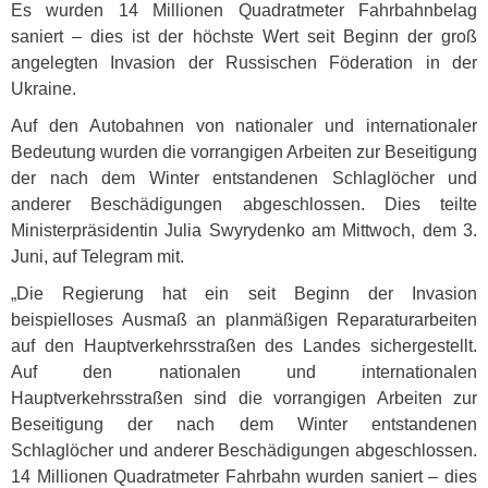
Es wurden 14 Millionen Quadratmeter Fahrbahnbelag
saniert – dies ist der höchste Wert seit Beginn der groß
angelegten Invasion der Russischen Föderation in der
Ukraine.
Auf den Autobahnen von nationaler und internationaler
Bedeutung wurden die vorrangigen Arbeiten zur Beseitigung
der nach dem Winter entstandenen Schlaglöcher und
anderer Beschädigungen abgeschlossen. Dies teilte
Ministerpräsidentin Julia Swyrydenko am Mittwoch, dem 3.
Juni, auf Telegram mit.
„Die Regierung hat ein seit Beginn der Invasion
beispielloses Ausmaß an planmäßigen Reparaturarbeiten
auf den Hauptverkehrsstraßen des Landes sichergestellt.
Auf den nationalen und internationalen
Hauptverkehrsstraßen sind die vorrangigen Arbeiten zur
Beseitigung der nach dem Winter entstandenen
Schlaglöcher und anderer Beschädigungen abgeschlossen.
14 Millionen Quadratmeter Fahrbahn wurden saniert – dies