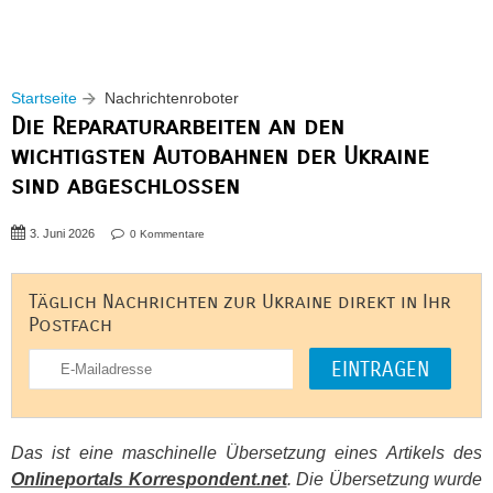
Startseite
Nachrichtenroboter
Die Reparaturarbeiten an den
wichtigsten Autobahnen der Ukraine
sind abgeschlossen
3. Juni 2026
0 Kommentare
Täglich Nachrichten zur Ukraine direkt in Ihr
Postfach
Das ist eine maschinelle Übersetzung eines Artikels des
Onlineportals Korrespondent.net
. Die Übersetzung wurde