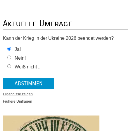
Aktuelle Umfrage
Kann der Krieg in der Ukraine 2026 beendet werden?
Ja!
Nein!
Weiß nicht ...
Ergebnisse zeigen
Frühere Umfragen