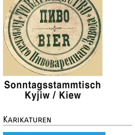
Karikaturen