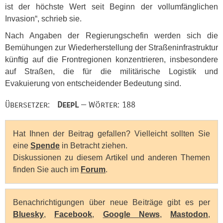
ist der höchste Wert seit Beginn der vollumfänglichen
Invasion“, schrieb sie.
Nach Angaben der Regierungschefin werden sich die
Bemühungen zur Wiederherstellung der Straßeninfrastruktur
künftig auf die Frontregionen konzentrieren, insbesondere
auf Straßen, die für die militärische Logistik und
Evakuierung von entscheidender Bedeutung sind.
Übersetzer:
DeepL
— Wörter: 188
Hat Ihnen der Beitrag gefallen? Vielleicht sollten Sie
eine
Spende
in Betracht ziehen.
Diskussionen zu diesem Artikel und anderen Themen
finden Sie auch im
Forum
.
Benachrichtigungen über neue Beiträge gibt es per
Bluesky
,
Facebook
,
Google News
,
Mastodon
,