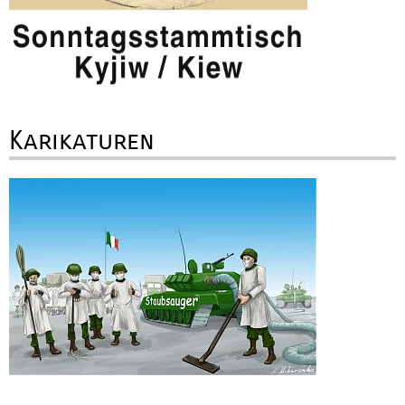
Karikaturen