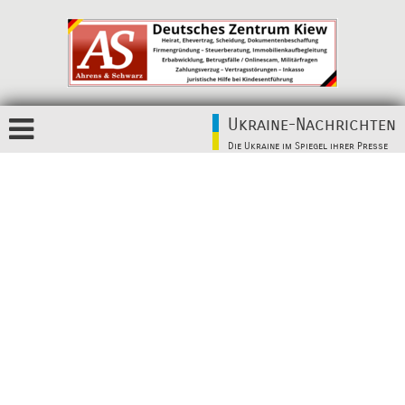
Ukraine-Nachrichten
Die Ukraine im Spiegel ihrer Presse