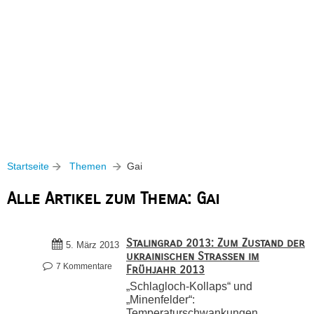
Startseite
Themen
Gai
Alle Artikel zum Thema: Gai
Stalingrad 2013: Zum Zustand der
5. März 2013
ukrainischen Straßen im
7 Kommentare
Frühjahr 2013
„Schlagloch-Kollaps“ und
„Minenfelder“:
Temperaturschwankungen,