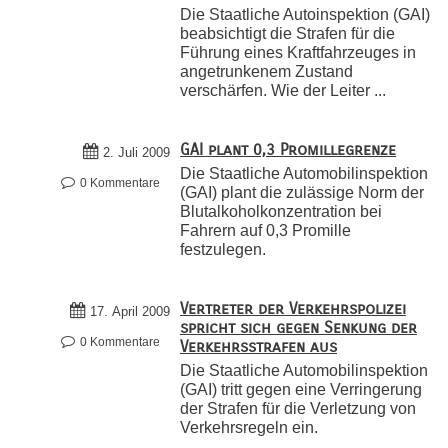
Die Staatliche Autoinspektion (GAI)
beabsichtigt die Strafen für die
Führung eines Kraftfahrzeuges in
angetrunkenem Zustand
verschärfen. Wie der Leiter ...
GAI plant 0,3 Promillegrenze
2. Juli 2009
Die Staatliche Automobilinspektion
0 Kommentare
(GAI) plant die zulässige Norm der
Blutalkoholkonzentration bei
Fahrern auf 0,3 Promille
festzulegen.
Vertreter der Verkehrspolizei
17. April 2009
spricht sich gegen Senkung der
0 Kommentare
Verkehrsstrafen aus
Die Staatliche Automobilinspektion
(GAI) tritt gegen eine Verringerung
der Strafen für die Verletzung von
Verkehrsregeln ein.