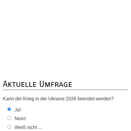
Aktuelle Umfrage
Kann der Krieg in der Ukraine 2026 beendet werden?
Ja!
Nein!
Weiß nicht ...