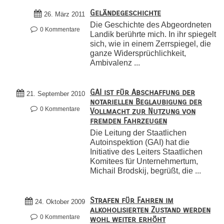
Geländegeschichte
26. März 2011
Die Geschichte des Abgeordneten
0 Kommentare
Landik berührte mich. In ihr spiegelt
sich, wie in einem Zerrspiegel, die
ganze Widersprüchlichkeit,
Ambivalenz ...
GAI ist für Abschaffung der
21. September 2010
notariellen Beglaubigung der
0 Kommentare
Vollmacht zur Nutzung von
fremden Fahrzeugen
Die Leitung der Staatlichen
Autoinspektion (GAI) hat die
Initiative des Leiters Staatlichen
Komitees für Unternehmertum,
Michail Brodskij, begrüßt, die ...
Strafen für Fahren im
24. Oktober 2009
alkoholisierten Zustand werden
0 Kommentare
wohl weiter erhöht