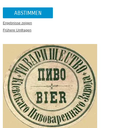
Ergebnisse zeigen
Frühere Umfragen