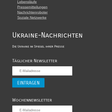
Lebensläufe
Pressemitteilungen
Nachrichtenroboter
Soziale Netzwerke
Ukraine-Nachrichten
Die Ukraine im Spiegel ihrer Presse
Täglicher Newsletter
Wochennewsletter