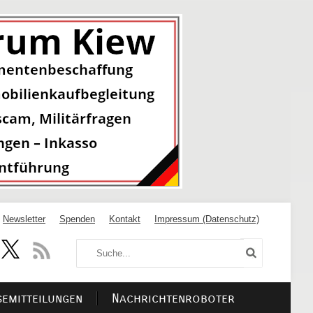
Newsletter
Spenden
Kontakt
Impressum (Datenschutz)
semitteilungen
Nachrichtenroboter