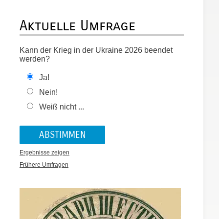
Aktuelle Umfrage
Kann der Krieg in der Ukraine 2026 beendet
werden?
Ja!
Nein!
Weiß nicht ...
Ergebnisse zeigen
Frühere Umfragen