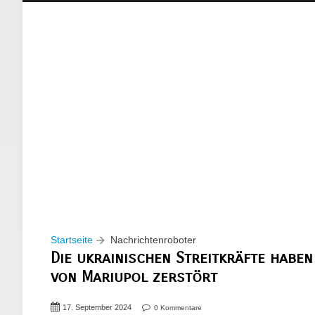
Startseite
Nachrichtenroboter
Die ukrainischen Streitkräfte haben
von Mariupol zerstört
17. September 2024
0 Kommentare