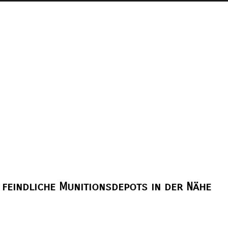
 feindliche Munitionsdepots in der Nähe