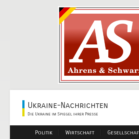
Ukraine-Nachrichten
Die Ukraine im Spiegel ihrer Presse
Politik
Wirtschaft
Gesellschaf