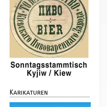
Karikaturen