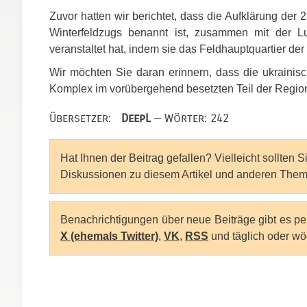
Zuvor hatten wir berichtet, dass die Aufklärung der 
Winterfeldzugs benannt ist, zusammen mit der Luf
veranstaltet hat, indem sie das Feldhauptquartier der
Wir möchten Sie daran erinnern, dass die ukrainisc
Komplex im vorübergehend besetzten Teil der Regio
Übersetzer:
DeepL
— Wörter: 242
Hat Ihnen der Beitrag gefallen? Vielleicht sollten 
Diskussionen zu diesem Artikel und anderen Them
Benachrichtigungen über neue Beiträge gibt es p
X (ehemals Twitter)
,
VK
,
RSS
und täglich oder wö