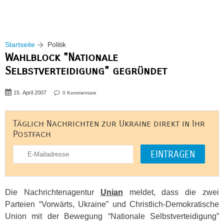
Startseite
Politik
Wahlblock "Nationale
Selbstverteidigung" gegründet
15. April 2007
0 Kommentare
Täglich Nachrichten zur Ukraine direkt in Ihr
Postfach
Die Nachrichtenagentur
Unian
meldet, dass die zwei
Parteien “Vorwärts, Ukraine” und Christlich-Demokratische
Union mit der Bewegung “Nationale Selbstverteidigung”