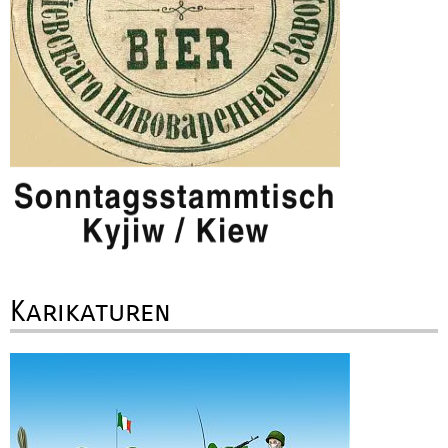
Karikaturen