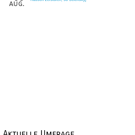
aug.
Aktuelle Umfrage