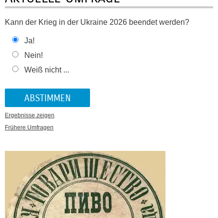
Kann der Krieg in der Ukraine 2026 beendet werden?
Ja!
Nein!
Weiß nicht ...
Ergebnisse zeigen
Frühere Umfragen