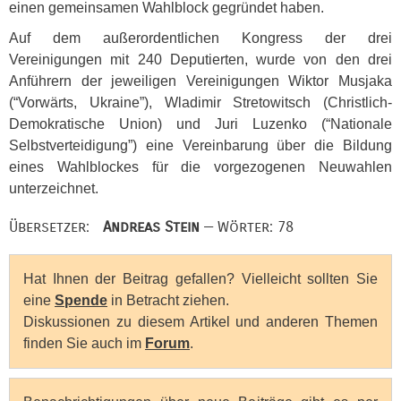
einen gemeinsamen Wahlblock gegründet haben.
Auf dem außerordentlichen Kongress der drei
Vereinigungen mit 240 Deputierten, wurde von den drei
Anführern der jeweiligen Vereinigungen Wiktor Musjaka
(“Vorwärts, Ukraine”), Wladimir Stretowitsch (Christlich-
Demokratische Union) und Juri Luzenko (“Nationale
Selbstverteidigung”) eine Vereinbarung über die Bildung
eines Wahlblockes für die vorgezogenen Neuwahlen
unterzeichnet.
Übersetzer:
Andreas Stein
— Wörter: 78
Hat Ihnen der Beitrag gefallen? Vielleicht sollten Sie
eine
Spende
in Betracht ziehen.
Diskussionen zu diesem Artikel und anderen Themen
finden Sie auch im
Forum
.