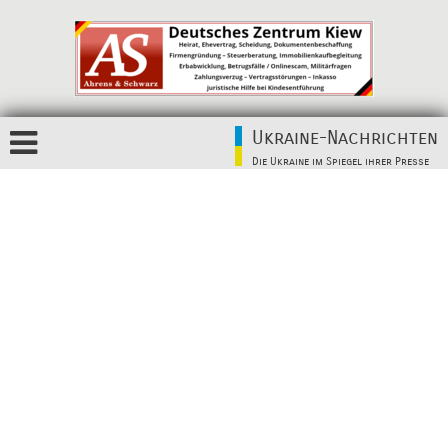
Ukraine-Nachrichten
Die Ukraine im Spiegel ihrer Presse