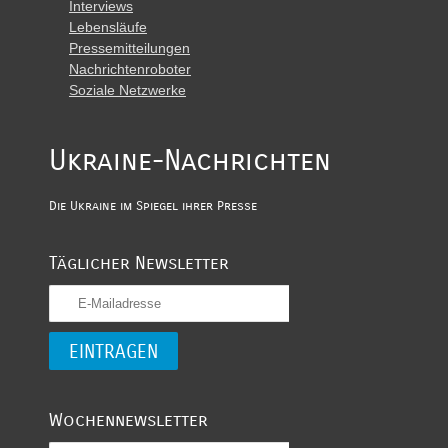
Interviews
Lebensläufe
Pressemitteilungen
Nachrichtenroboter
Soziale Netzwerke
Ukraine-Nachrichten
Die Ukraine im Spiegel ihrer Presse
Täglicher Newsletter
Wochennewsletter