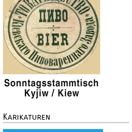
Karikaturen