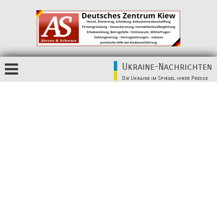
Ukraine-Nachrichten
Die Ukraine im Spiegel ihrer Presse