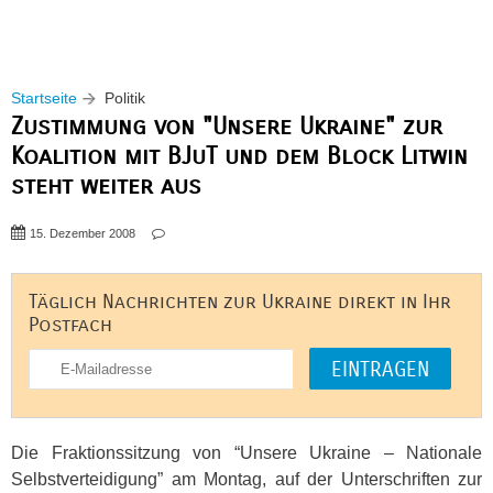
Startseite
Politik
Zustimmung von "Unsere Ukraine" zur
Koalition mit BJuT und dem Block Litwin
steht weiter aus
15. Dezember 2008
Täglich Nachrichten zur Ukraine direkt in Ihr
Postfach
Die Fraktionssitzung von “Unsere Ukraine – Nationale
Selbstverteidigung” am Montag, auf der Unterschriften zur