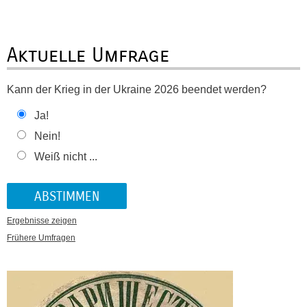
Aktuelle Umfrage
Kann der Krieg in der Ukraine 2026 beendet werden?
Ja!
Nein!
Weiß nicht ...
Ergebnisse zeigen
Frühere Umfragen