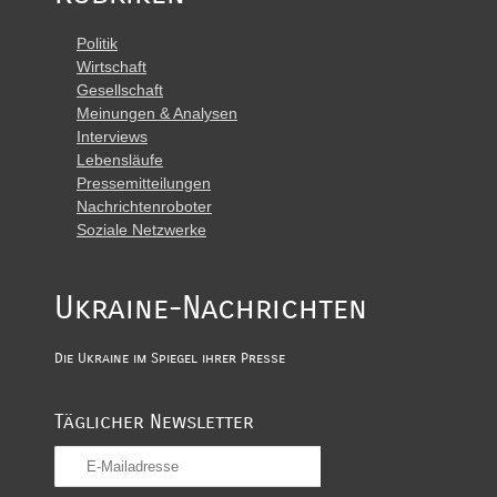
Politik
Wirtschaft
Gesellschaft
Meinungen & Analysen
Interviews
Lebensläufe
Pressemitteilungen
Nachrichtenroboter
Soziale Netzwerke
Ukraine-Nachrichten
Die Ukraine im Spiegel ihrer Presse
Täglicher Newsletter