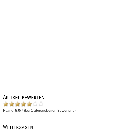
Artikel bewerten:
Rating:
5.0
/
7
(bei
1
abgegebenen Bewertung)
Weitersagen