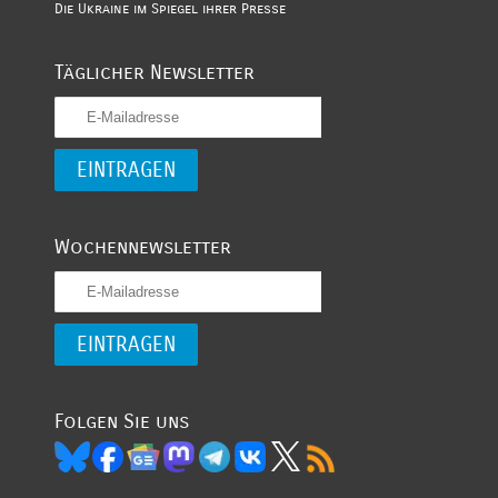
Die Ukraine im Spiegel ihrer Presse
Täglicher Newsletter
Wochennewsletter
Folgen Sie uns