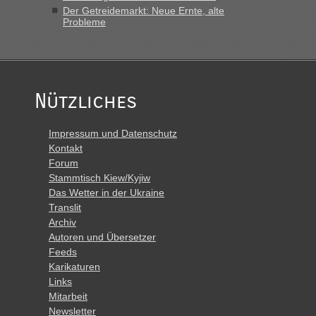
Der Getreidemarkt: Neue Ernte, alte
Probleme
Nützliches
Impressum und Datenschutz
Kontakt
Forum
Stammtisch Kiew/Kyjiw
Das Wetter in der Ukraine
Translit
Archiv
Autoren und Übersetzer
Feeds
Karikaturen
Links
Mitarbeit
Newsletter