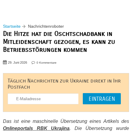
Startseite
Nachrichtenroboter
Die Hitze hat die Oschtschadbank in
Mitleidenschaft gezogen, es kann zu
Betriebsstörungen kommen
29. Juni 2026
0 Kommentare
Täglich Nachrichten zur Ukraine direkt in Ihr
Postfach
Das ist eine maschinelle Übersetzung eines Artikels des
Onlineportals
RBK
Ukrajina
. Die Übersetzung wurde