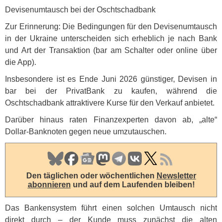
Devisenumtausch bei der Oschtschadbank
Zur Erinnerung: Die Bedingungen für den Devisenumtausch
in der Ukraine unterscheiden sich erheblich je nach Bank
und Art der Transaktion (bar am Schalter oder online über
die App).
Insbesondere ist es Ende Juni 2026 günstiger, Devisen in
bar bei der PrivatBank zu kaufen, während die
Oschtschadbank attraktivere Kurse für den Verkauf anbietet.
Darüber hinaus raten Finanzexperten davon ab, „alte“
Dollar-Banknoten gegen neue umzutauschen.
Den täglichen oder wöchentlichen
Newsletter
abonnieren
und auf dem Laufenden bleiben!
Das Bankensystem führt einen solchen Umtausch nicht
direkt durch – der Kunde muss zunächst die alten