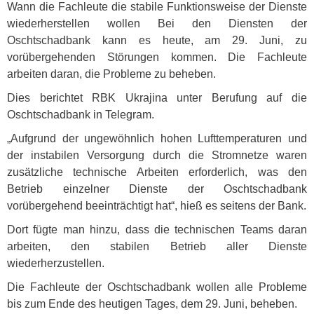
Wann die Fachleute die stabile Funktionsweise der Dienste
wiederherstellen wollen Bei den Diensten der
Oschtschadbank kann es heute, am 29. Juni, zu
vorübergehenden Störungen kommen. Die Fachleute
arbeiten daran, die Probleme zu beheben.
Dies berichtet
RBK
Ukrajina unter Berufung auf die
Oschtschadbank in Telegram.
„Aufgrund der ungewöhnlich hohen Lufttemperaturen und
der instabilen Versorgung durch die Stromnetze waren
zusätzliche technische Arbeiten erforderlich, was den
Betrieb einzelner Dienste der Oschtschadbank
vorübergehend beeinträchtigt hat“, hieß es seitens der Bank.
Dort fügte man hinzu, dass die technischen Teams daran
arbeiten, den stabilen Betrieb aller Dienste
wiederherzustellen.
Die Fachleute der Oschtschadbank wollen alle Probleme
bis zum Ende des heutigen Tages, dem 29. Juni, beheben.