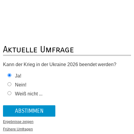
Aktuelle Umfrage
Kann der Krieg in der Ukraine 2026 beendet werden?
Ja!
Nein!
Weiß nicht ...
Ergebnisse zeigen
Frühere Umfragen