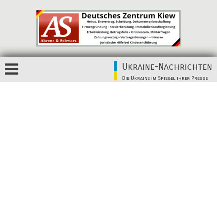
Ukraine-Nachrichten
Die Ukraine im Spiegel ihrer Presse