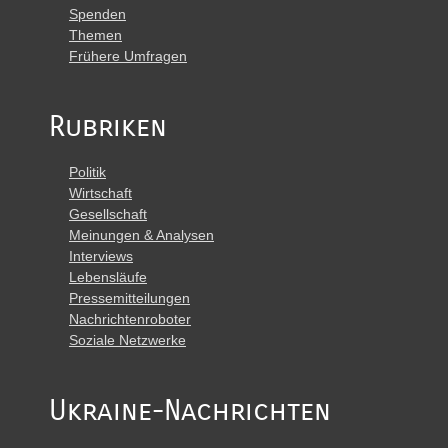
Spenden
Themen
Frühere Umfragen
Rubriken
Politik
Wirtschaft
Gesellschaft
Meinungen & Analysen
Interviews
Lebensläufe
Pressemitteilungen
Nachrichtenroboter
Soziale Netzwerke
Ukraine-Nachrichten