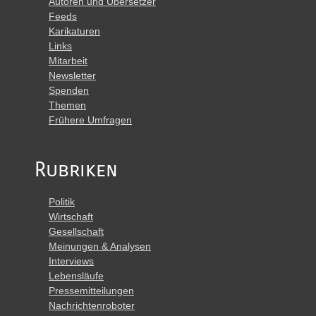
Autoren und Übersetzer
Feeds
Karikaturen
Links
Mitarbeit
Newsletter
Spenden
Themen
Frühere Umfragen
Rubriken
Politik
Wirtschaft
Gesellschaft
Meinungen & Analysen
Interviews
Lebensläufe
Pressemitteilungen
Nachrichtenroboter