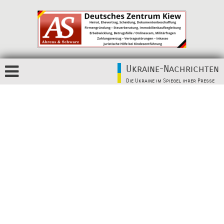
Ukraine-Nachrichten
Die Ukraine im Spiegel ihrer Presse