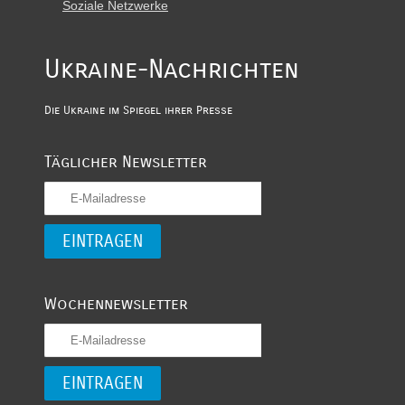
Soziale Netzwerke
Ukraine-Nachrichten
Die Ukraine im Spiegel ihrer Presse
Täglicher Newsletter
Wochennewsletter