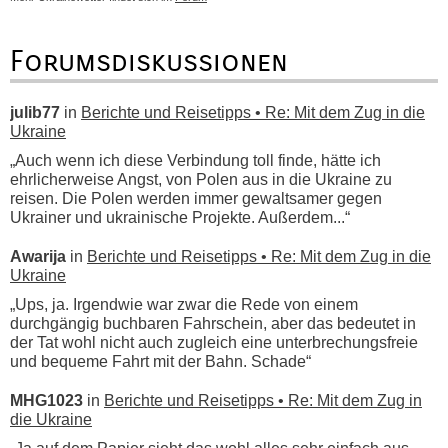
Forumsdiskussionen
julib77
in
Berichte und Reisetipps • Re: Mit dem Zug in die
Ukraine
„Auch wenn ich diese Verbindung toll finde, hätte ich
ehrlicherweise Angst, von Polen aus in die Ukraine zu
reisen. Die Polen werden immer gewaltsamer gegen
Ukrainer und ukrainische Projekte. Außerdem...“
Awarija
in
Berichte und Reisetipps • Re: Mit dem Zug in die
Ukraine
„Ups, ja. Irgendwie war zwar die Rede von einem
durchgängig buchbaren Fahrschein, aber das bedeutet in
der Tat wohl nicht auch zugleich eine unterbrechungsfreie
und bequeme Fahrt mit der Bahn. Schade“
MHG1023
in
Berichte und Reisetipps • Re: Mit dem Zug in
die Ukraine