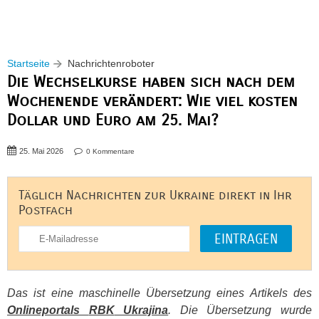
Startseite
Nachrichtenroboter
Die Wechselkurse haben sich nach dem
Wochenende verändert: Wie viel kosten
Dollar und Euro am 25. Mai?
25. Mai 2026
0 Kommentare
Täglich Nachrichten zur Ukraine direkt in Ihr
Postfach
Das ist eine maschinelle Übersetzung eines Artikels des
Onlineportals
RBK
Ukrajina
. Die Übersetzung wurde