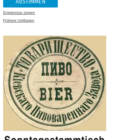
Ergebnisse zeigen
Frühere Umfragen