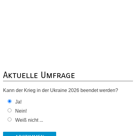
Aktuelle Umfrage
Kann der Krieg in der Ukraine 2026 beendet werden?
Ja!
Nein!
Weiß nicht ...