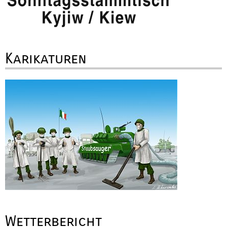
Karikaturen
Wetterbericht