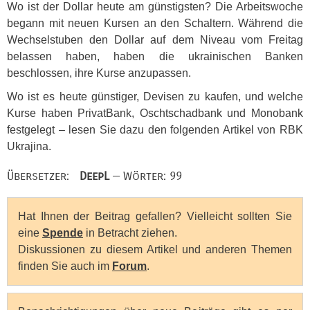
Wo ist der Dollar heute am günstigsten? Die Arbeitswoche
begann mit neuen Kursen an den Schaltern. Während die
Wechselstuben den Dollar auf dem Niveau vom Freitag
belassen haben, haben die ukrainischen Banken
beschlossen, ihre Kurse anzupassen.
Wo ist es heute günstiger, Devisen zu kaufen, und welche
Kurse haben PrivatBank, Oschtschadbank und Monobank
festgelegt – lesen Sie dazu den folgenden Artikel von
RBK
Ukrajina.
Übersetzer:
DeepL
— Wörter: 99
Hat Ihnen der Beitrag gefallen? Vielleicht sollten Sie
eine
Spende
in Betracht ziehen.
Diskussionen zu diesem Artikel und anderen Themen
finden Sie auch im
Forum
.