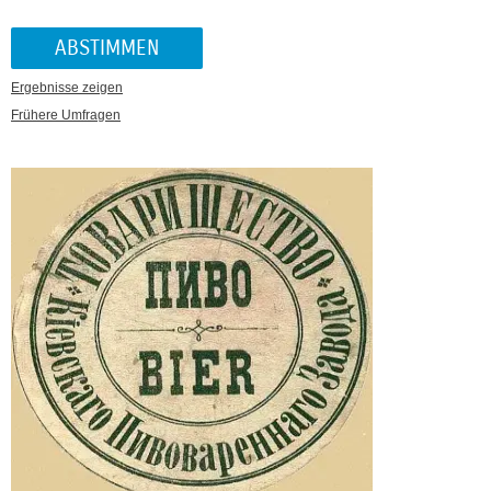
Ergebnisse zeigen
Frühere Umfragen