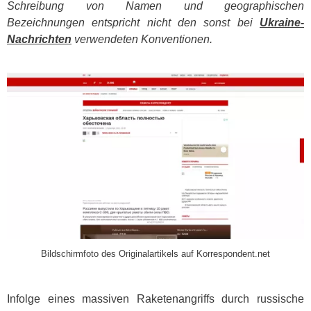
Schreibung von Namen und geographischen
Bezeichnungen entspricht nicht den sonst bei
Ukraine-
Nachrichten
verwendeten Konventionen.
​
Bildschirmfoto des Originalartikels auf Korrespondent.net
Infolge eines massiven Raketenangriffs durch russische