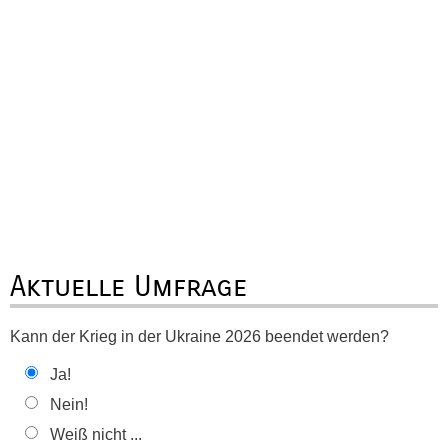
Aktuelle Umfrage
Kann der Krieg in der Ukraine 2026 beendet werden?
Ja!
Nein!
Weiß nicht ...