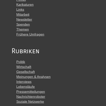
Karikaturen
Links
Mitarbeit
Newsletter
Spenden
Themen
Frühere Umfragen
Rubriken
Politik
Wirtschaft
Gesellschaft
Meinungen & Analysen
Interviews
Lebensläufe
Pressemitteilungen
Nachrichtenroboter
Soziale Netzwerke