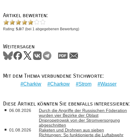
Artikel bewerten:
Rating:
5.0
/
7
(bei
1
abgegebenen Bewertung)
Weitersagen
Mit dem Thema verbundene Stichworte:
Charkiw
Charkow
Strom
Wasser
Diese Artikel könnten Sie ebenfalls interessieren:
06.08.2026
Durch die Angriffe der Russischen Föderation
wurden vier Bezirke der Oblast
Dnipropetrowsk von der Stromversorgung
abgeschnitten
01.08.2026
Raketen und Drohnen aus sieben
Richtungen: So funktionierte die Luftabwehr