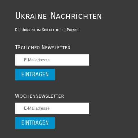
Ukraine-Nachrichten
Die Ukraine im Spiegel ihrer Presse
Täglicher Newsletter
Wochennewsletter