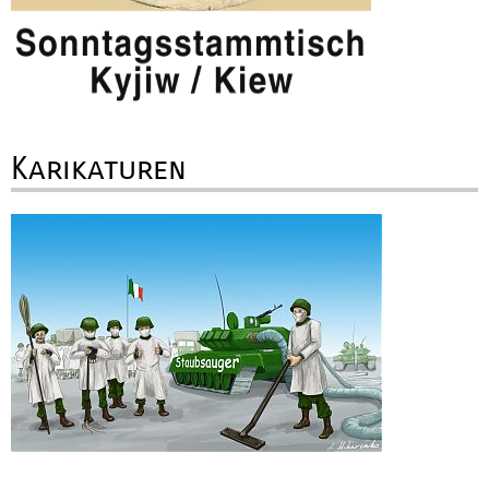
Karikaturen