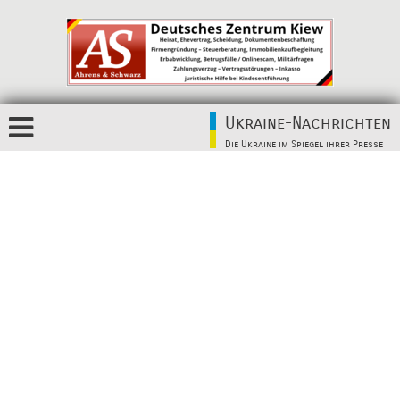
Ukraine-Nachrichten
Die Ukraine im Spiegel ihrer Presse