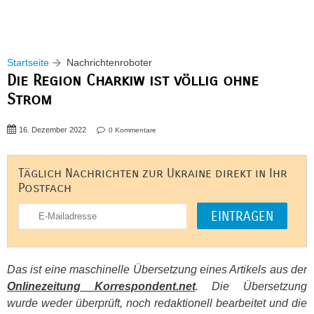
Startseite
Nachrichtenroboter
Die Region Charkiw ist völlig ohne
Strom
16. Dezember 2022
0 Kommentare
Täglich Nachrichten zur Ukraine direkt in Ihr
Postfach
Das ist eine maschinelle Übersetzung eines Artikels aus der
Onlinezeitung Korrespondent.net
. Die Übersetzung
wurde weder überprüft, noch redaktionell bearbeitet und die