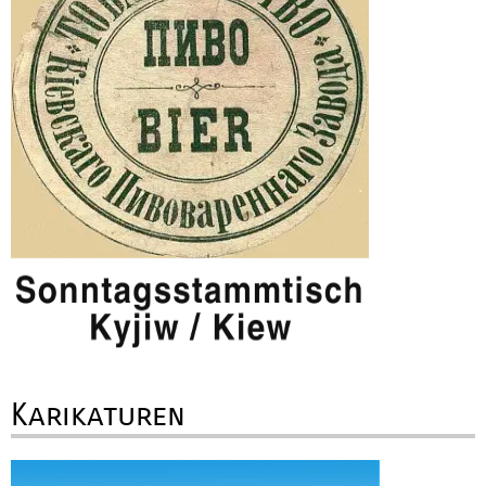
Karikaturen