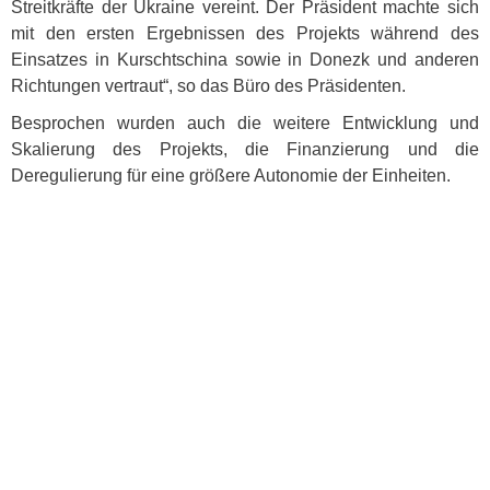
Streitkräfte der Ukraine vereint. Der Präsident machte sich
mit den ersten Ergebnissen des Projekts während des
Einsatzes in Kurschtschina sowie in Donezk und anderen
Richtungen vertraut“, so das Büro des Präsidenten.
Besprochen wurden auch die weitere Entwicklung und
Skalierung des Projekts, die Finanzierung und die
Deregulierung für eine größere Autonomie der Einheiten.