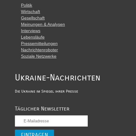
Politik
Wirtschaft
Gesellschaft
Meinungen & Analysen
Interviews
Lebensläufe
Pressemitteilungen
Nachrichtenroboter
Soziale Netzwerke
Ukraine-Nachrichten
Die Ukraine im Spiegel ihrer Presse
Täglicher Newsletter