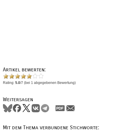
Artikel bewerten:
Rating:
5.0
/
7
(bei
1
abgegebenen Bewertung)
Weitersagen
Mit dem Thema verbundene Stichworte: