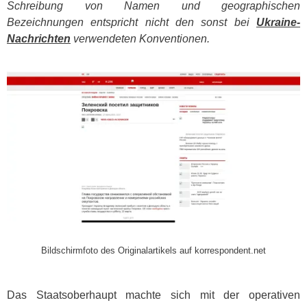
Schreibung von Namen und geographischen
Bezeichnungen entspricht nicht den sonst bei
Ukraine-
Nachrichten
verwendeten Konventionen.
​
Bildschirmfoto des Originalartikels auf korrespondent.net
Das Staatsoberhaupt machte sich mit der operativen