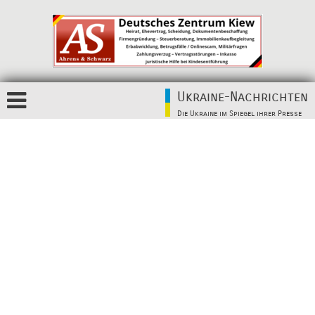
Ukraine-Nachrichten
Die Ukraine im Spiegel ihrer Presse