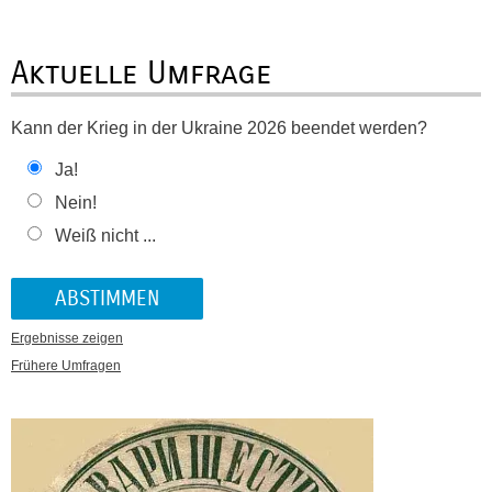
Aktuelle Umfrage
Kann der Krieg in der Ukraine 2026 beendet werden?
Ja!
Nein!
Weiß nicht ...
Ergebnisse zeigen
Frühere Umfragen