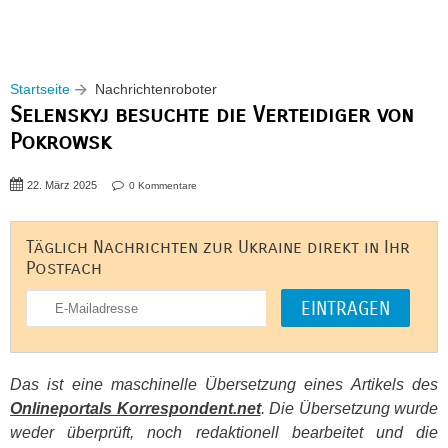
Startseite
Nachrichtenroboter
Selenskyj besuchte die Verteidiger von
Pokrowsk
22. März 2025
0 Kommentare
Täglich Nachrichten zur Ukraine direkt in Ihr
Postfach
Das ist eine maschinelle Übersetzung eines Artikels des
Onlineportals Korrespondent.net
. Die Übersetzung wurde
weder überprüft, noch redaktionell bearbeitet und die