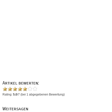
Artikel bewerten:
Rating:
5.0
/
7
(bei
1
abgegebenen Bewertung)
Weitersagen