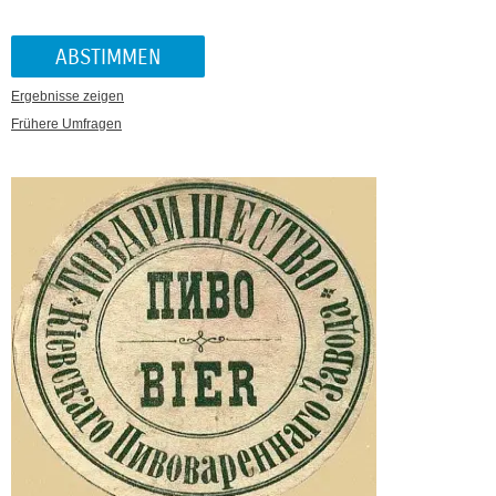
Ergebnisse zeigen
Frühere Umfragen