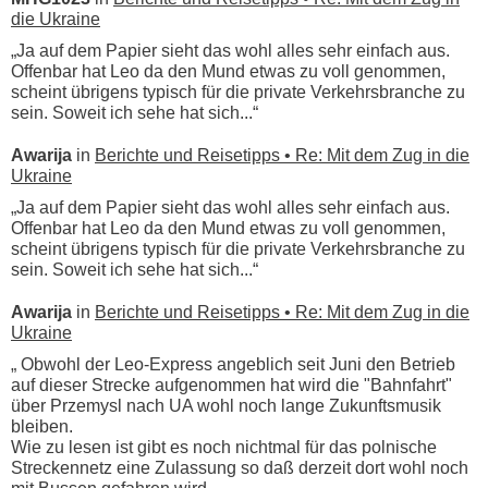
die Ukraine
„Ja auf dem Papier sieht das wohl alles sehr einfach aus.
Offenbar hat Leo da den Mund etwas zu voll genommen,
scheint übrigens typisch für die private Verkehrsbranche zu
sein. Soweit ich sehe hat sich...“
Awarija
in
Berichte und Reisetipps • Re: Mit dem Zug in die
Ukraine
„Ja auf dem Papier sieht das wohl alles sehr einfach aus.
Offenbar hat Leo da den Mund etwas zu voll genommen,
scheint übrigens typisch für die private Verkehrsbranche zu
sein. Soweit ich sehe hat sich...“
Awarija
in
Berichte und Reisetipps • Re: Mit dem Zug in die
Ukraine
„ Obwohl der Leo-Express angeblich seit Juni den Betrieb
auf dieser Strecke aufgenommen hat wird die "Bahnfahrt"
über Przemysl nach UA wohl noch lange Zukunftsmusik
bleiben.
Wie zu lesen ist gibt es noch nichtmal für das polnische
Streckennetz eine Zulassung so daß derzeit dort wohl noch