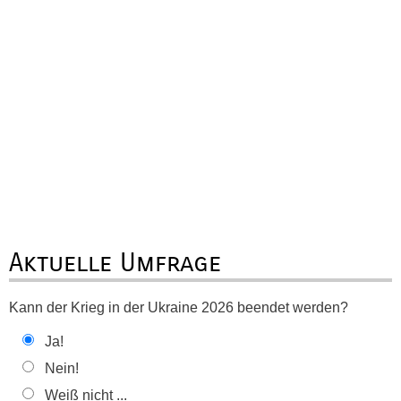
Aktuelle Umfrage
Kann der Krieg in der Ukraine 2026 beendet werden?
Ja!
Nein!
Weiß nicht ...