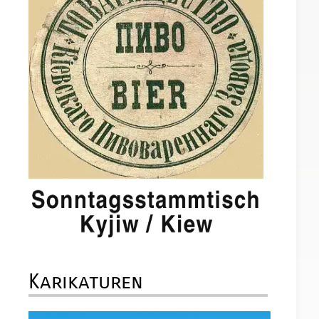
Karikaturen