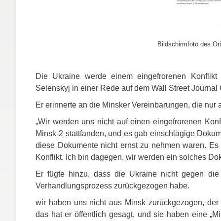
Bildschirmfoto des Ori
Die Ukraine werde einem eingefrorenen Konflikt
Selenskyj in einer Rede auf dem Wall Street Journal
Er erinnerte an die Minsker Vereinbarungen, die nur a
„Wir werden uns nicht auf einen eingefrorenen Konfl
Minsk-2 stattfanden, und es gab einschlägige Doku
diese Dokumente nicht ernst zu nehmen waren. Es 
Konflikt. Ich bin dagegen, wir werden ein solches Do
Er fügte hinzu, dass die Ukraine nicht gegen di
Verhandlungsprozess zurückgezogen habe.
wir haben uns nicht aus Minsk zurückgezogen, der 
das hat er öffentlich gesagt, und sie haben eine „M