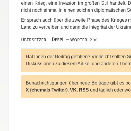
einen Krieg, eine Invasion im großen Stil handelt. 
nicht noch einmal in einen solchen diplomatischen S
Er sprach auch über die zweite Phase des Krieges mi
Land zu vertreiben und dann die Integrität der Ukrain
Übersetzer:
DeepL
— Wörter: 256
Hat Ihnen der Beitrag gefallen? Vielleicht sollten 
Diskussionen zu diesem Artikel und anderen Them
Benachrichtigungen über neue Beiträge gibt es p
X (ehemals Twitter)
,
VK
,
RSS
und täglich oder wö