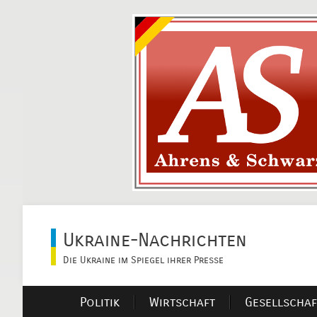
Ukraine-Nachrichten
Die Ukraine im Spiegel ihrer Presse
Politik
Wirtschaft
Gesellschaf