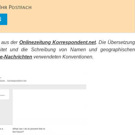
 Ihr Postfach
s aus der
Onlinezeitung Korrespondent.net
. Die Übersetzun
beitet und die Schreibung von Namen und geographischen
e-Nachrichten
verwendeten Konventionen.