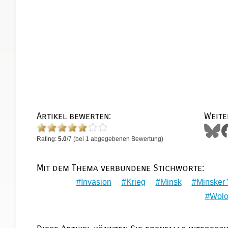
Artikel bewerten:
Weite
Rating:
5.0
/
7
(bei
1
abgegebenen Bewertung)
Mit dem Thema verbundene Stichworte:
Invasion
Krieg
Minsk
Minsker
Wolo