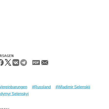
rsagen
 Vereinbarungen
Russland
Wladimir Selenskij
dymyr Selenskyj