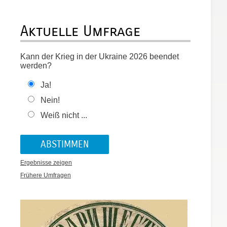
Aktuelle Umfrage
Kann der Krieg in der Ukraine 2026 beendet
werden?
Ja!
Nein!
Weiß nicht ...
Ergebnisse zeigen
Frühere Umfragen