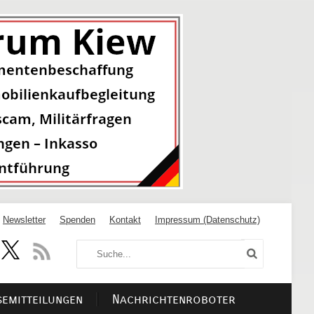
Newsletter
Spenden
Kontakt
Impressum (Datenschutz)
semitteilungen
Nachrichtenroboter