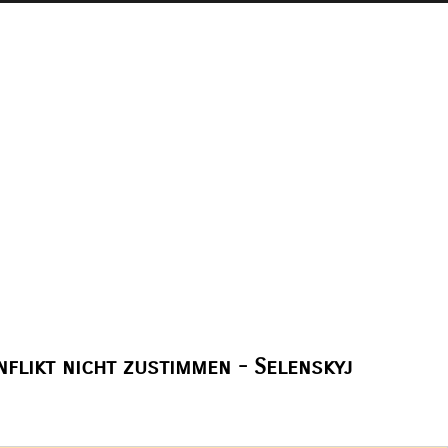
flikt nicht zustimmen - Selenskyj