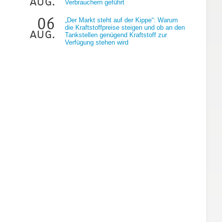
aug.
Verbrauchern geführt
06
„Der Markt steht auf der Kippe“: Warum
die Kraftstoffpreise steigen und ob an den
aug.
Tankstellen genügend Kraftstoff zur
Verfügung stehen wird