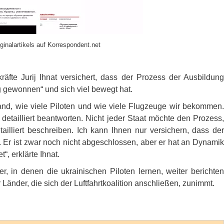
ginalartikels auf Korrespondent.net
räfte Jurij Ihnat versichert, dass der Prozess der Ausbildung
 gewonnen“ und sich viel bewegt hat.
and, wie viele Piloten und wie viele Flugzeuge wir bekommen.
etailliert beantworten. Nicht jeder Staat möchte den Prozess,
tailliert beschreiben. Ich kann Ihnen nur versichern, dass der
. Er ist zwar noch nicht abgeschlossen, aber er hat an Dynamik
, erklärte Ihnat.
, in denen die ukrainischen Piloten lernen, weiter berichten
Länder, die sich der Luftfahrtkoalition anschließen, zunimmt.