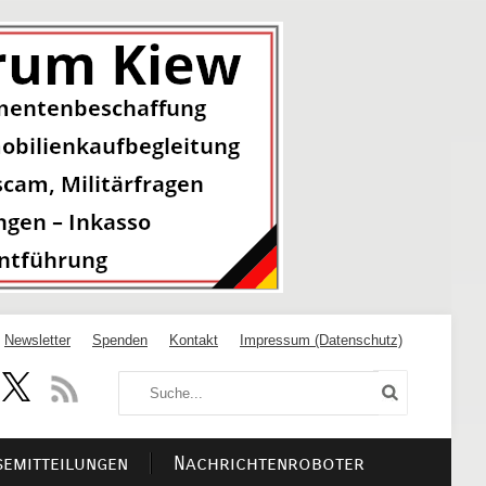
Newsletter
Spenden
Kontakt
Impressum (Datenschutz)
semitteilungen
Nachrichtenroboter