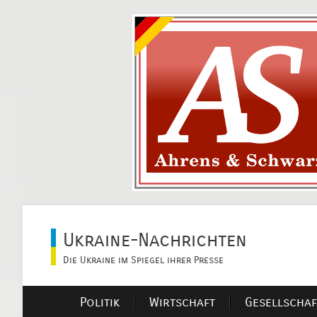
Ukraine-Nachrichten
Die Ukraine im Spiegel ihrer Presse
Politik
Wirtschaft
Gesellschaf