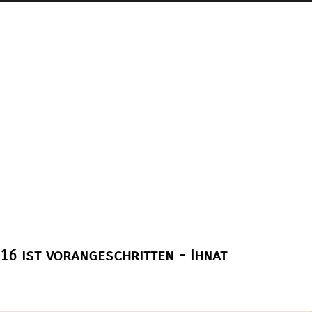
16 ist vorangeschritten - Ihnat