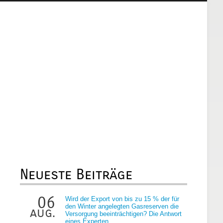
Neueste Beiträge
06
Wird der Export von bis zu 15 % der für
den Winter angelegten Gasreserven die
aug.
Versorgung beeinträchtigen? Die Antwort
eines Experten