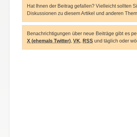
Hat Ihnen der Beitrag gefallen? Vielleicht sollten 
Diskussionen zu diesem Artikel und anderen Them
Benachrichtigungen über neue Beiträge gibt es p
X (ehemals Twitter)
,
VK
,
RSS
und täglich oder wö