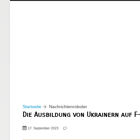
Startseite
Nachrichtenroboter
Die Ausbildung von Ukrainern auf F-
17. September 2023