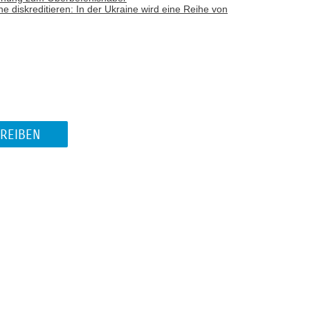
ne diskreditieren: In der Ukraine wird eine Reihe von
REIBEN