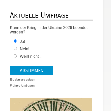
Aktuelle Umfrage
Kann der Krieg in der Ukraine 2026 beendet
werden?
Ja!
Nein!
Weiß nicht ...
Ergebnisse zeigen
Frühere Umfragen