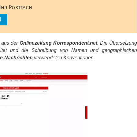
 Ihr Postfach
s aus der
Onlinezeitung Korrespondent.net
. Die Übersetzun
beitet und die Schreibung von Namen und geographischen
e-Nachrichten
verwendeten Konventionen.