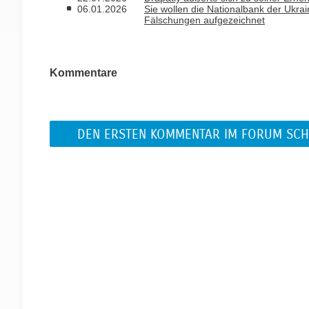
06.01.2026
Sie wollen die Nationalbank der Ukrai
Fälschungen aufgezeichnet
Kommentare
DEN ERSTEN KOMMENTAR IM FORUM SCH