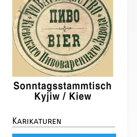
Karikaturen