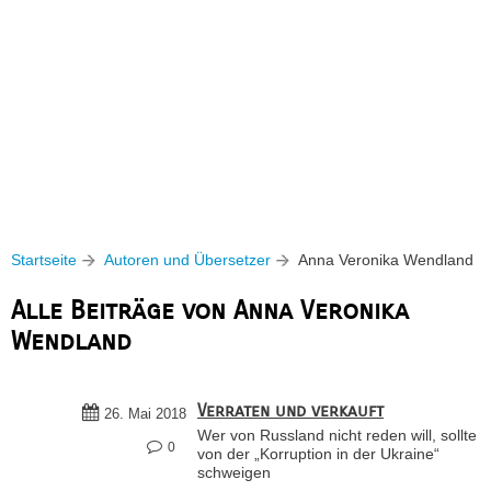
Startseite
Autoren und Übersetzer
Anna Veronika Wendland
Alle Beiträge von Anna Veronika
Wendland
Verraten und verkauft
26. Mai 2018
Wer von Russland nicht reden will, sollte
0
von der „Korruption in der Ukraine“
schweigen