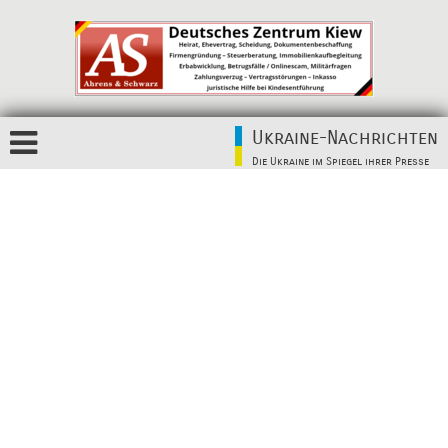
Ukraine-Nachrichten
Die Ukraine im Spiegel ihrer Presse