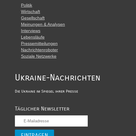
Politik
Wirtschaft
Gesellschaft
Meinungen & Analysen
Interviews
Lebensläufe
Pressemitteilungen
Nachrichtenroboter
Soziale Netzwerke
Ukraine-Nachrichten
Die Ukraine im Spiegel ihrer Presse
Täglicher Newsletter