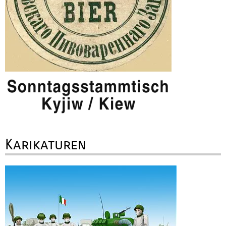
Karikaturen