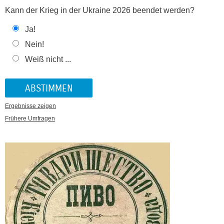
Kann der Krieg in der Ukraine 2026 beendet werden?
Ja!
Nein!
Weiß nicht ...
Ergebnisse zeigen
Frühere Umfragen