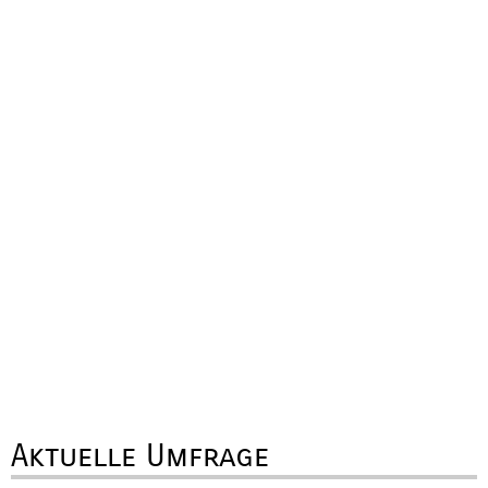
Aktuelle Umfrage