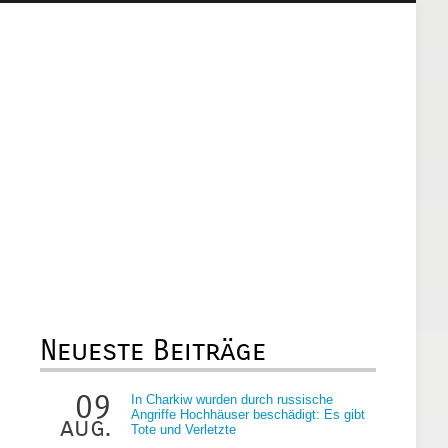
Neueste Beiträge
09
In Charkiw wurden durch russische
Angriffe Hochhäuser beschädigt: Es gibt
aug.
Tote und Verletzte