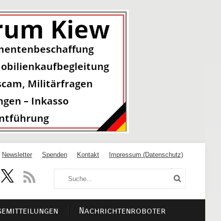
Newsletter
Spenden
Kontakt
Impressum (Datenschutz)
semitteilungen
Nachrichtenroboter