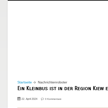
Startseite
Nachrichtenroboter
Ein Kleinbus ist in der Region Kiew 
22. April 2024
0 Kommentare