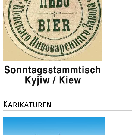
Karikaturen