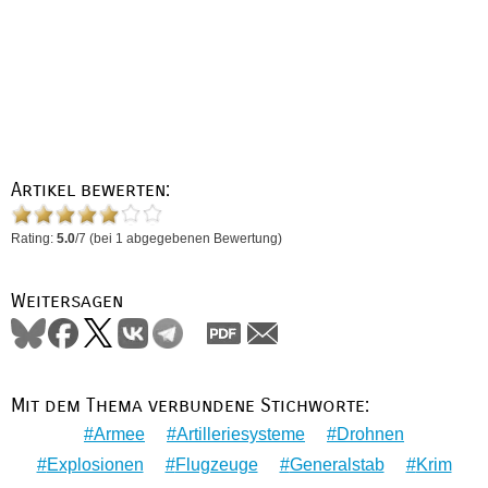
Artikel bewerten:
Rating:
5.0
/
7
(bei
1
abgegebenen Bewertung)
Weitersagen
Mit dem Thema verbundene Stichworte:
Armee
Artilleriesysteme
Drohnen
Explosionen
Flugzeuge
Generalstab
Krim