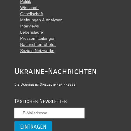
Politik
Wirtschaft
Gesellschaft
Meinungen & Analysen
Interviews
Lebensläufe
Pressemitteilungen
Nachrichtenroboter
Soziale Netzwerke
Ukraine-Nachrichten
Die Ukraine im Spiegel ihrer Presse
Täglicher Newsletter