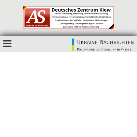
Ukraine-Nachrichten
Die Ukraine im Spiegel ihrer Presse