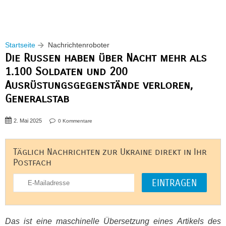
Startseite
Nachrichtenroboter
Die Russen haben über Nacht mehr als
1.100 Soldaten und 200
Ausrüstungsgegenstände verloren,
Generalstab
2. Mai 2025
0 Kommentare
Täglich Nachrichten zur Ukraine direkt in Ihr
Postfach
Das ist eine maschinelle Übersetzung eines Artikels des