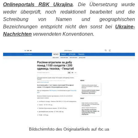
Onlineportals
RBK
Ukrajina
. Die Übersetzung wurde
weder überprüft, noch redaktionell bearbeitet und die
Schreibung von Namen und geographischen
Bezeichnungen entspricht nicht den sonst bei
Ukraine-
Nachrichten
verwendeten Konventionen.
​
Bildschirmfoto des Originalartikels auf rbc.ua