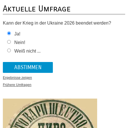
Aktuelle Umfrage
Kann der Krieg in der Ukraine 2026 beendet werden?
Ja!
Nein!
Weiß nicht ...
Ergebnisse zeigen
Frühere Umfragen