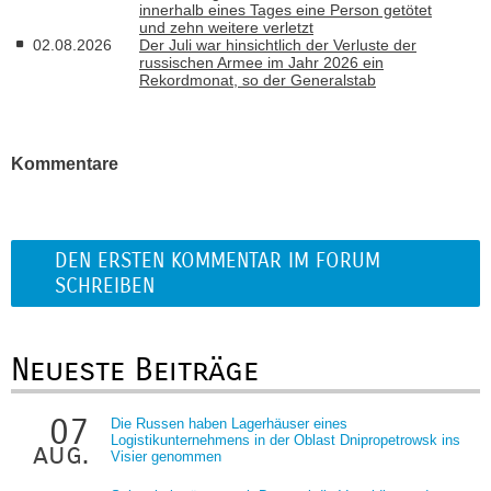
innerhalb eines Tages eine Person getötet
und zehn weitere verletzt
02.08.2026
Der Juli war hinsichtlich der Verluste der
russischen Armee im Jahr 2026 ein
Rekordmonat, so der Generalstab
Kommentare
DEN ERSTEN KOMMENTAR IM FORUM
SCHREIBEN
Neueste Beiträge
07
Die Russen haben Lagerhäuser eines
Logistikunternehmens in der Oblast Dnipropetrowsk ins
aug.
Visier genommen