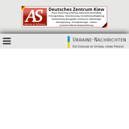
Ukraine-Nachrichten
Die Ukraine im Spiegel ihrer Presse