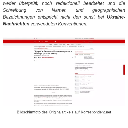
weder überprüft, noch redaktionell bearbeitet und die
Schreibung von Namen und geographischen
Bezeichnungen entspricht nicht den sonst bei
Ukraine-
Nachrichten
verwendeten Konventionen.
​
Bildschirmfoto des Originalartikels auf Korrespondent.net