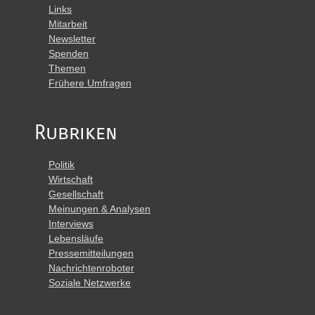
Links
Mitarbeit
Newsletter
Spenden
Themen
Frühere Umfragen
Rubriken
Politik
Wirtschaft
Gesellschaft
Meinungen & Analysen
Interviews
Lebensläufe
Pressemitteilungen
Nachrichtenroboter
Soziale Netzwerke