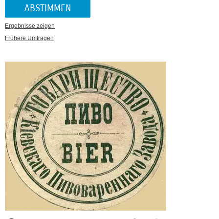
Ergebnisse zeigen
Frühere Umfragen