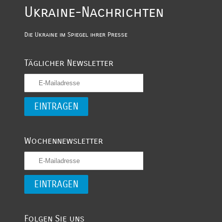
Ukraine-Nachrichten
Die Ukraine im Spiegel ihrer Presse
Täglicher Newsletter
Wochennewsletter
Folgen Sie uns