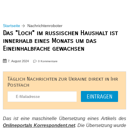
Startseite
Nachrichtenroboter
Das "Loch" im russischen Haushalt ist
innerhalb eines Monats um das
Eineinhalbfache gewachsen
7. August 2024
0 Kommentare
Täglich Nachrichten zur Ukraine direkt in Ihr
Postfach
Das ist eine maschinelle Übersetzung eines Artikels des
Onlineportals Korrespondent.net
. Die Übersetzung wurde