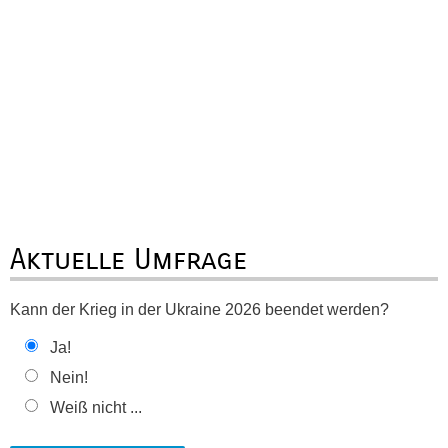
Aktuelle Umfrage
Kann der Krieg in der Ukraine 2026 beendet werden?
Ja!
Nein!
Weiß nicht ...