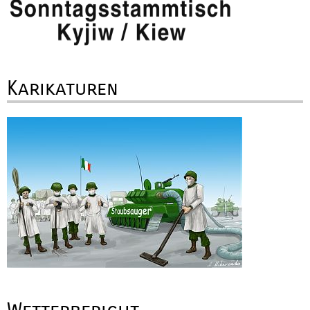
Karikaturen