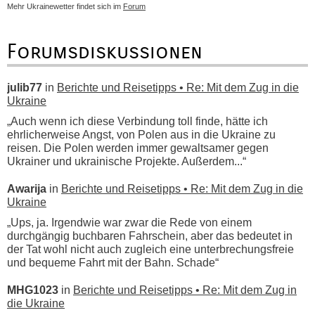
Mehr Ukrainewetter findet sich im
Forum
Forumsdiskussionen
julib77
in
Berichte und Reisetipps • Re: Mit dem Zug in die
Ukraine
„Auch wenn ich diese Verbindung toll finde, hätte ich
ehrlicherweise Angst, von Polen aus in die Ukraine zu
reisen. Die Polen werden immer gewaltsamer gegen
Ukrainer und ukrainische Projekte. Außerdem...“
Awarija
in
Berichte und Reisetipps • Re: Mit dem Zug in die
Ukraine
„Ups, ja. Irgendwie war zwar die Rede von einem
durchgängig buchbaren Fahrschein, aber das bedeutet in
der Tat wohl nicht auch zugleich eine unterbrechungsfreie
und bequeme Fahrt mit der Bahn. Schade“
MHG1023
in
Berichte und Reisetipps • Re: Mit dem Zug in
die Ukraine