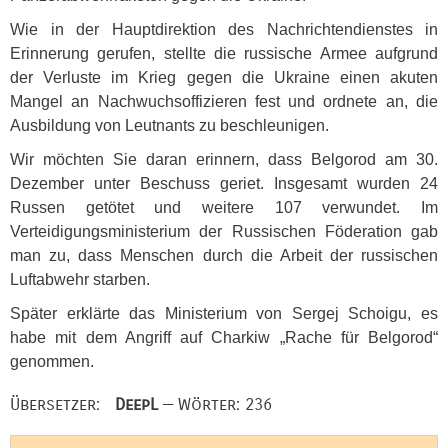
Wie in der Hauptdirektion des Nachrichtendienstes in
Erinnerung gerufen, stellte die russische Armee aufgrund
der Verluste im Krieg gegen die Ukraine einen akuten
Mangel an Nachwuchsoffizieren fest und ordnete an, die
Ausbildung von Leutnants zu beschleunigen.
Wir möchten Sie daran erinnern, dass Belgorod am 30.
Dezember unter Beschuss geriet. Insgesamt wurden 24
Russen getötet und weitere 107 verwundet. Im
Verteidigungsministerium der Russischen Föderation gab
man zu, dass Menschen durch die Arbeit der russischen
Luftabwehr starben.
Später erklärte das Ministerium von Sergej Schoigu, es
habe mit dem Angriff auf Charkiw „Rache für Belgorod“
genommen.
Übersetzer:
DeepL
— Wörter: 236