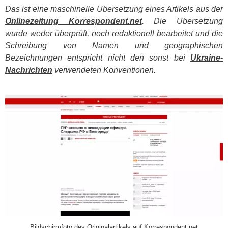
Das ist eine maschinelle Übersetzung eines Artikels aus der
Onlinezeitung Korrespondent.net
. Die Übersetzung
wurde weder überprüft, noch redaktionell bearbeitet und die
Schreibung von Namen und geographischen
Bezeichnungen entspricht nicht den sonst bei
Ukraine-
Nachrichten
verwendeten Konventionen.
​
Bildschirmfoto des Originalartikels auf Korrespondent.net