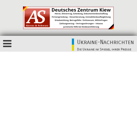
Ukraine-Nachrichten
Die Ukraine im Spiegel ihrer Presse