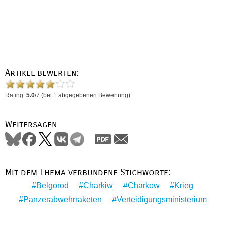
Artikel bewerten:
Rating:
5.0
/
7
(bei
1
abgegebenen Bewertung)
Weitersagen
Mit dem Thema verbundene Stichworte:
Belgorod
Charkiw
Charkow
Krieg
Panzerabwehrraketen
Verteidigungsministerium