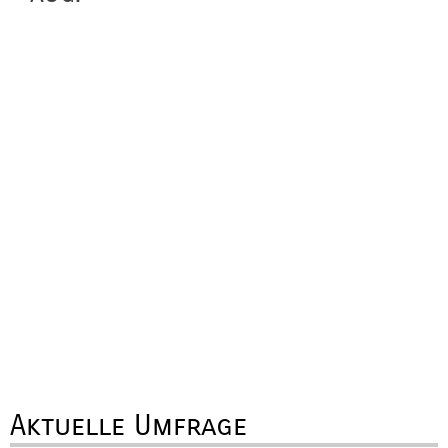
Aktuelle Umfrage