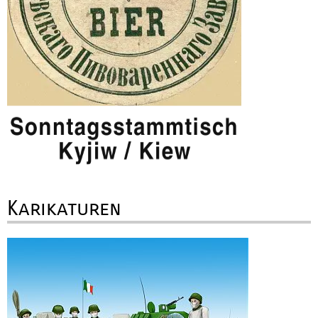
Karikaturen