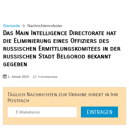
Startseite
Nachrichtenroboter
Das Main Intelligence Directorate hat
die Eliminierung eines Offiziers des
russischen Ermittlungskomitees in der
russischen Stadt Belgorod bekannt
gegeben
1. Januar 2024
0 Kommentare
Täglich Nachrichten zur Ukraine direkt in Ihr
Postfach