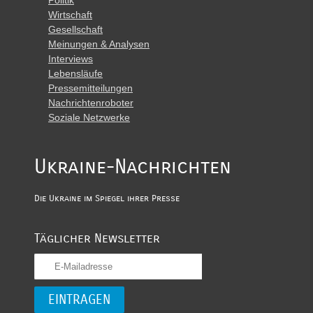
Wirtschaft
Gesellschaft
Meinungen & Analysen
Interviews
Lebensläufe
Pressemitteilungen
Nachrichtenroboter
Soziale Netzwerke
Ukraine-Nachrichten
Die Ukraine im Spiegel ihrer Presse
Täglicher Newsletter