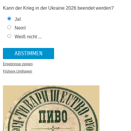
Kann der Krieg in der Ukraine 2026 beendet werden?
Ja!
Nein!
Weiß nicht ...
Ergebnisse zeigen
Frühere Umfragen