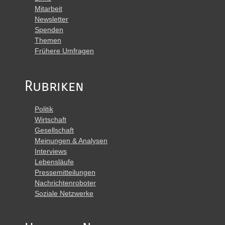
Mitarbeit
Newsletter
Spenden
Themen
Frühere Umfragen
Rubriken
Politik
Wirtschaft
Gesellschaft
Meinungen & Analysen
Interviews
Lebensläufe
Pressemitteilungen
Nachrichtenroboter
Soziale Netzwerke