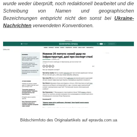
wurde weder überprüft, noch redaktionell bearbeitet und die
Schreibung von Namen und geographischen
Bezeichnungen entspricht nicht den sonst bei
Ukraine-
Nachrichten
verwendeten Konventionen.
​
Bildschirmfoto des Originalartikels auf epravda.com.ua