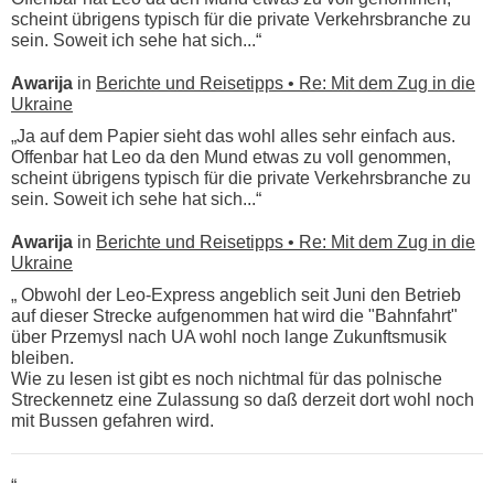
scheint übrigens typisch für die private Verkehrsbranche zu
sein. Soweit ich sehe hat sich...“
Awarija
in
Berichte und Reisetipps • Re: Mit dem Zug in die
Ukraine
„Ja auf dem Papier sieht das wohl alles sehr einfach aus.
Offenbar hat Leo da den Mund etwas zu voll genommen,
scheint übrigens typisch für die private Verkehrsbranche zu
sein. Soweit ich sehe hat sich...“
Awarija
in
Berichte und Reisetipps • Re: Mit dem Zug in die
Ukraine
„ Obwohl der Leo-Express angeblich seit Juni den Betrieb
auf dieser Strecke aufgenommen hat wird die "Bahnfahrt"
über Przemysl nach UA wohl noch lange Zukunftsmusik
bleiben.
Wie zu lesen ist gibt es noch nichtmal für das polnische
Streckennetz eine Zulassung so daß derzeit dort wohl noch
mit Bussen gefahren wird.
“