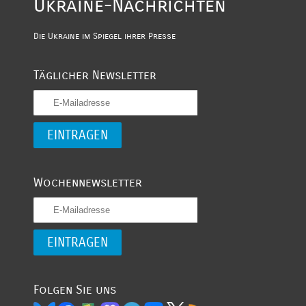
Ukraine-Nachrichten
Die Ukraine im Spiegel ihrer Presse
Täglicher Newsletter
Wochennewsletter
Folgen Sie uns