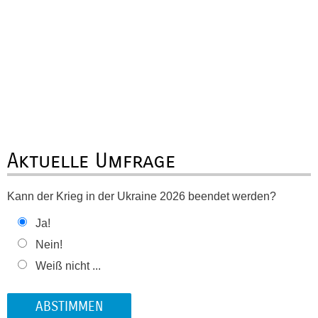
Aktuelle Umfrage
Kann der Krieg in der Ukraine 2026 beendet werden?
Ja!
Nein!
Weiß nicht ...