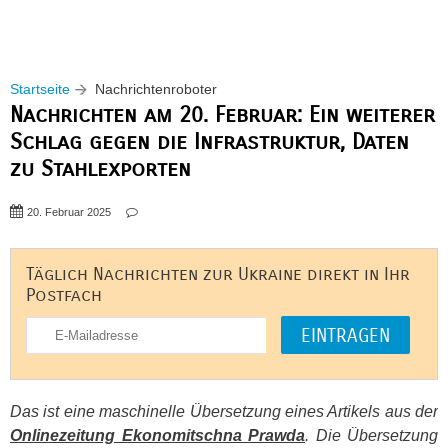
Startseite
Nachrichtenroboter
Nachrichten am 20. Februar: Ein weiterer
Schlag gegen die Infrastruktur, Daten
zu Stahlexporten
20. Februar 2025
Täglich Nachrichten zur Ukraine direkt in Ihr
Postfach
Das ist eine maschinelle Übersetzung eines Artikels aus der
Onlinezeitung Ekonomitschna Prawda
. Die Übersetzung