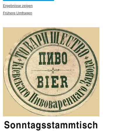
Ergebnisse zeigen
Frühere Umfragen