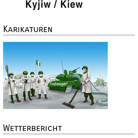
Karikaturen
Wetterbericht