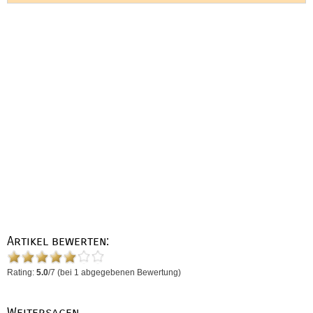
Artikel bewerten:
Rating:
5.0
/
7
(bei
1
abgegebenen Bewertung)
Weitersagen