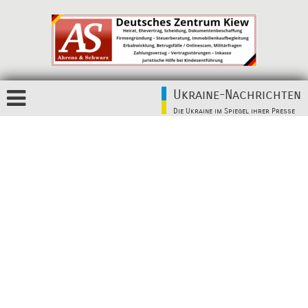
Ukraine-Nachrichten
Die Ukraine im Spiegel ihrer Presse