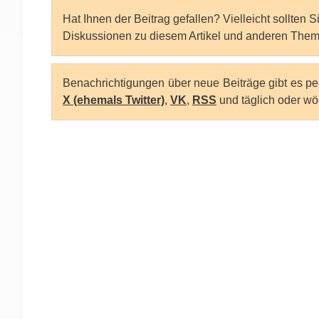
Hat Ihnen der Beitrag gefallen? Vielleicht sollten 
Diskussionen zu diesem Artikel und anderen Them
Benachrichtigungen über neue Beiträge gibt es p
X (ehemals Twitter)
,
VK
,
RSS
und täglich oder wö