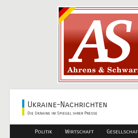
Ukraine-Nachrichten
Die Ukraine im Spiegel ihrer Presse
Politik
Wirtschaft
Gesellschaf