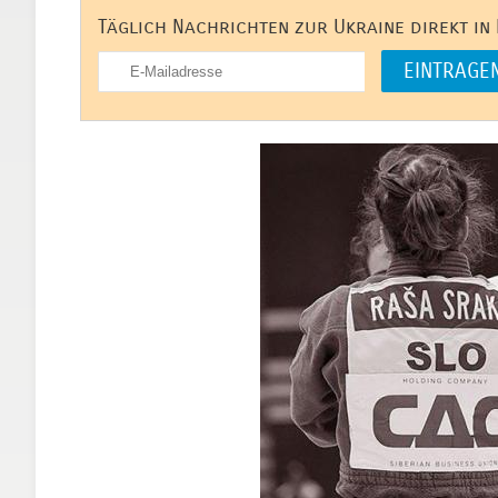
Täglich Nachrichten zur Ukraine direkt in