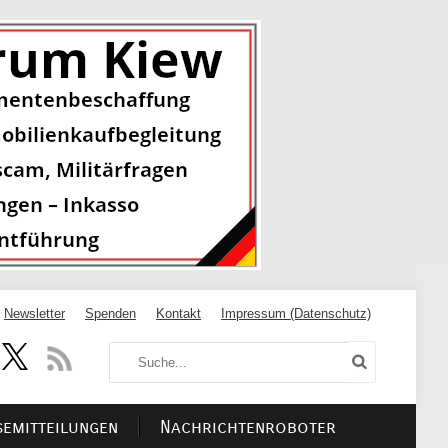
Newsletter
Spenden
Kontakt
Impressum (Datenschutz)
semitteilungen
Nachrichtenroboter