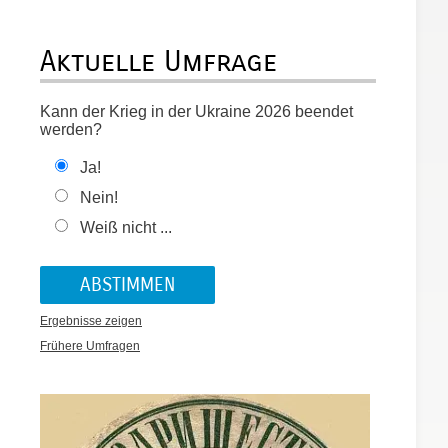
Aktuelle Umfrage
Kann der Krieg in der Ukraine 2026 beendet
werden?
Ja!
Nein!
Weiß nicht ...
Ergebnisse zeigen
Frühere Umfragen