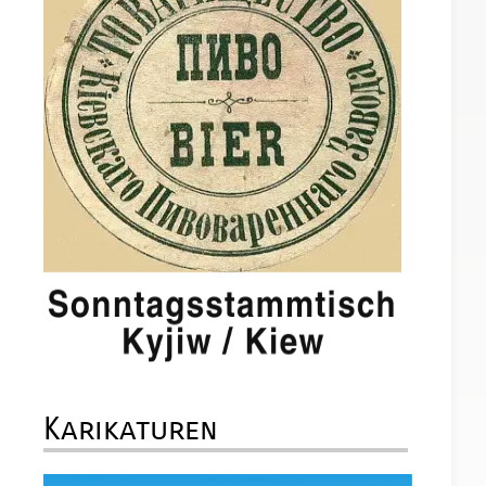
Karikaturen