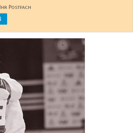
 Ihr Postfach