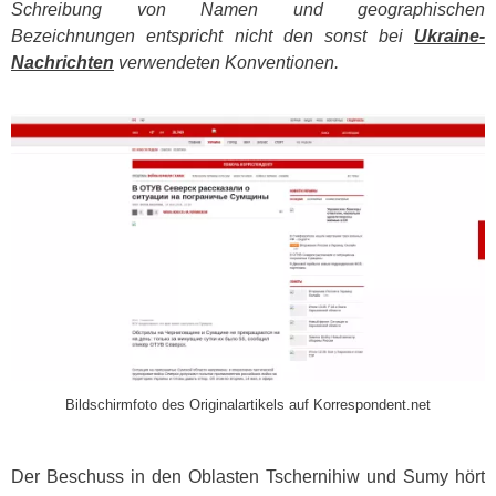
Schreibung von Namen und geographischen
Bezeichnungen entspricht nicht den sonst bei
Ukraine-
Nachrichten
verwendeten Konventionen.
​
Bildschirmfoto des Originalartikels auf Korrespondent.net
Der Beschuss in den Oblasten Tschernihiw und Sumy hört