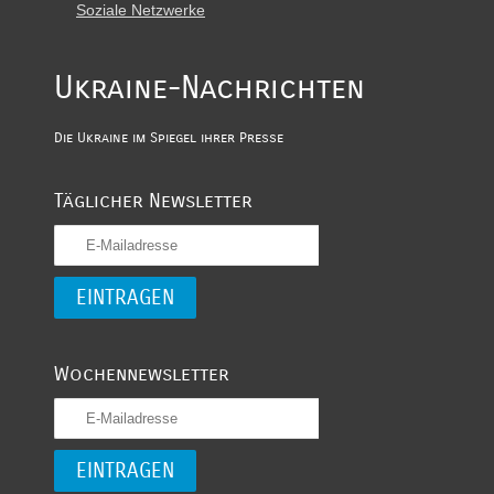
Soziale Netzwerke
Ukraine-Nachrichten
Die Ukraine im Spiegel ihrer Presse
Täglicher Newsletter
Wochennewsletter