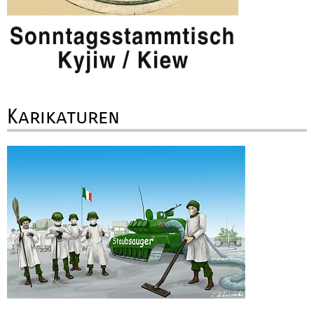
Karikaturen