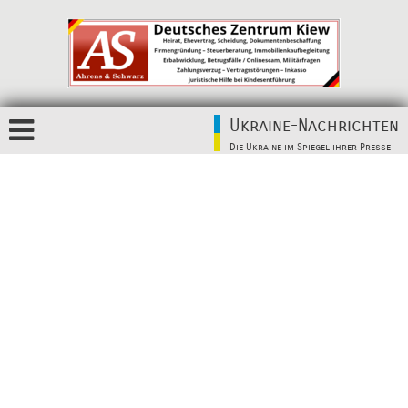
Ukraine-Nachrichten
Die Ukraine im Spiegel ihrer Presse