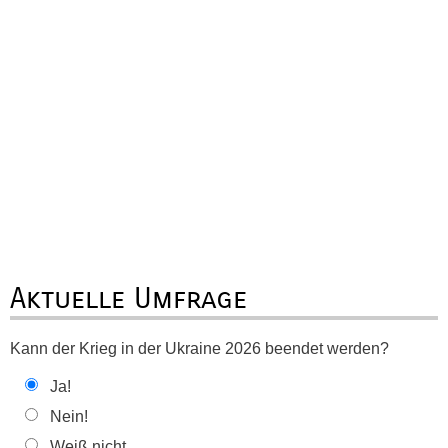
Aktuelle Umfrage
Kann der Krieg in der Ukraine 2026 beendet werden?
Ja!
Nein!
Weiß nicht ...