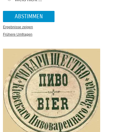
Ergebnisse zeigen
Frühere Umfragen