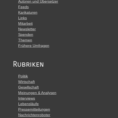
Autoren und Übersetzer
Feeds
Karikaturen
Links
Mitarbeit
Newsletter
Spenden
Themen
Frühere Umfragen
Rubriken
Politik
Wirtschaft
Gesellschaft
Meinungen & Analysen
Interviews
Lebensläufe
Pressemitteilungen
Nachrichtenroboter