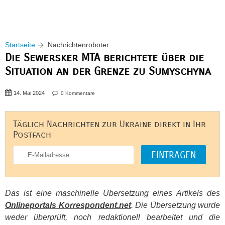
Startseite
Nachrichtenroboter
Die Sewersker MTA berichtete über die
Situation an der Grenze zu Sumyschyna
14. Mai 2024
0 Kommentare
Täglich Nachrichten zur Ukraine direkt in Ihr
Postfach
Das ist eine maschinelle Übersetzung eines Artikels des
Onlineportals Korrespondent.net
. Die Übersetzung wurde
weder überprüft, noch redaktionell bearbeitet und die