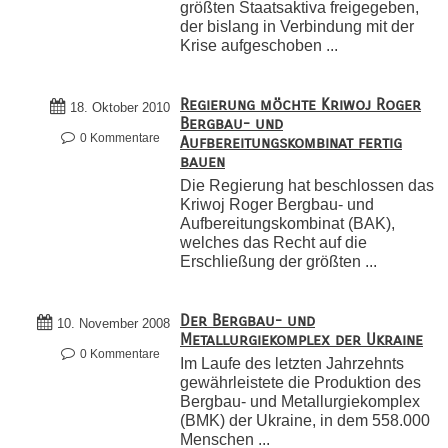
größten Staatsaktiva freigegeben,
der bislang in Verbindung mit der
Krise aufgeschoben ...
Regierung möchte Kriwoj Roger
18. Oktober 2010
Bergbau- und
0 Kommentare
Aufbereitungskombinat fertig
bauen
Die Regierung hat beschlossen das
Kriwoj Roger Bergbau- und
Aufbereitungskombinat (BAK),
welches das Recht auf die
Erschließung der größten ...
Der Bergbau- und
10. November 2008
Metallurgiekomplex der Ukraine
0 Kommentare
Im Laufe des letzten Jahrzehnts
gewährleistete die Produktion des
Bergbau- und Metallurgiekomplex
(BMK) der Ukraine, in dem 558.000
Menschen ...