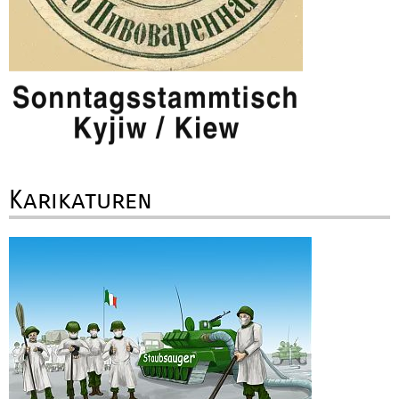
Karikaturen