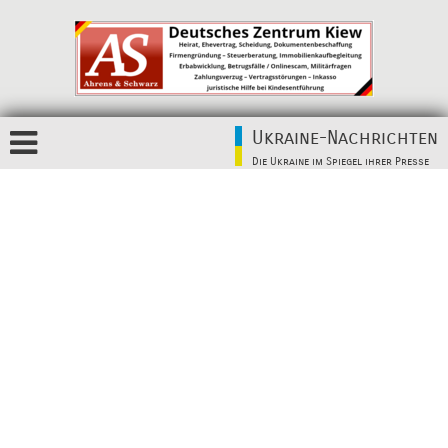
Ukraine-Nachrichten
Die Ukraine im Spiegel ihrer Presse