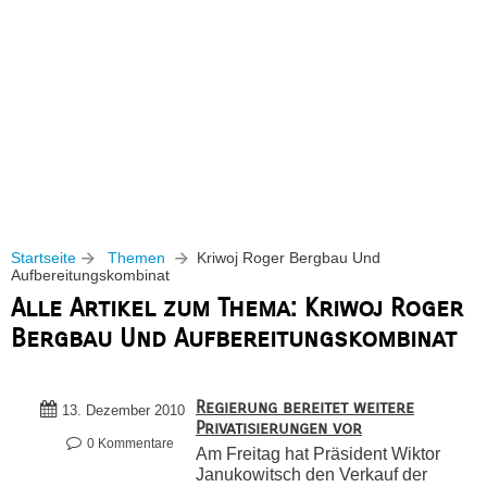
Startseite
Themen
Kriwoj Roger Bergbau Und
Aufbereitungskombinat
Alle Artikel zum Thema: Kriwoj Roger
Bergbau Und Aufbereitungskombinat
Regierung bereitet weitere
13. Dezember 2010
Privatisierungen vor
0 Kommentare
Am Freitag hat Präsident Wiktor
Janukowitsch den Verkauf der