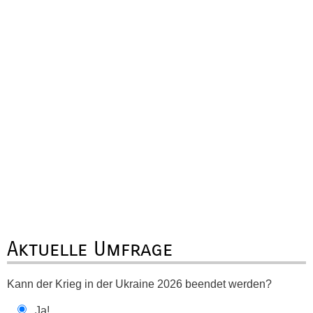
Aktuelle Umfrage
Kann der Krieg in der Ukraine 2026 beendet werden?
Ja!