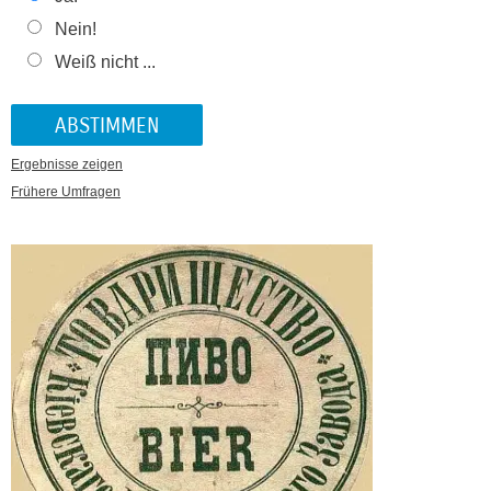
Nein!
Weiß nicht ...
Ergebnisse zeigen
Frühere Umfragen