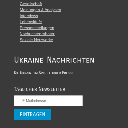
Gesellschaft
Meinungen & Analysen
Interviews
Lebensläufe
Pressemitteilungen
Nachrichtenroboter
Soziale Netzwerke
Ukraine-Nachrichten
Die Ukraine im Spiegel ihrer Presse
Täglicher Newsletter