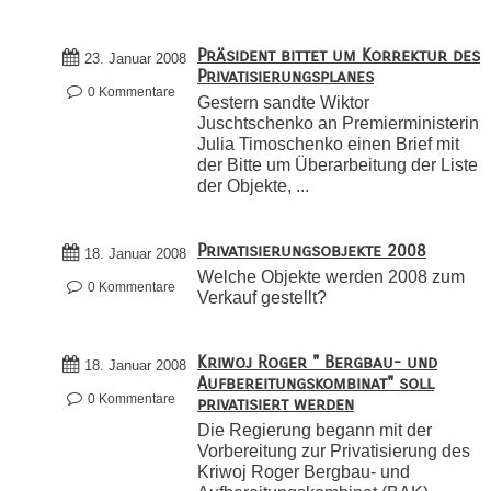
Präsident bittet um Korrektur des
23. Januar 2008
Privatisierungsplanes
0 Kommentare
Gestern sandte Wiktor
Juschtschenko an Premierministerin
Julia Timoschenko einen Brief mit
der Bitte um Überarbeitung der Liste
der Objekte, ...
Privatisierungsobjekte 2008
18. Januar 2008
Welche Objekte werden 2008 zum
0 Kommentare
Verkauf gestellt?
Kriwoj Roger " Bergbau- und
18. Januar 2008
Aufbereitungskombinat" soll
0 Kommentare
privatisiert werden
Die Regierung begann mit der
Vorbereitung zur Privatisierung des
Kriwoj Roger Bergbau- und