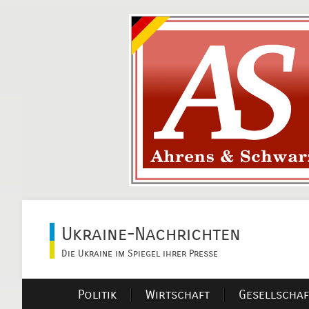
Ukraine-Nachrichten
Die Ukraine im Spiegel ihrer Presse
Politik
Wirtschaft
Gesellschaf