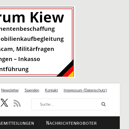
Newsletter
Spenden
Kontakt
Impressum (Datenschutz)
semitteilungen
Nachrichtenroboter