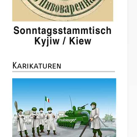
Karikaturen