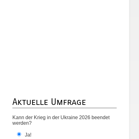
Aktuelle Umfrage
Kann der Krieg in der Ukraine 2026 beendet
werden?
Ja!