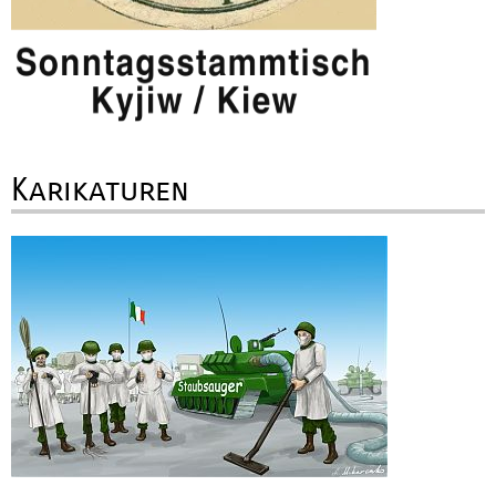
Karikaturen