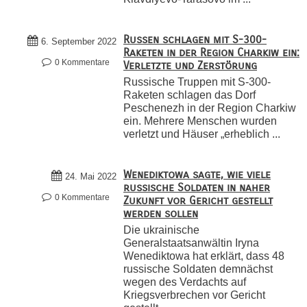
Russen schlagen mit S-300-
6. September 2022
Raketen in der Region Charkiw ein:
0 Kommentare
Verletzte und Zerstörung
Russische Truppen mit S-300-
Raketen schlagen das Dorf
Peschenezh in der Region Charkiw
ein. Mehrere Menschen wurden
verletzt und Häuser „erheblich ...
Wenediktowa sagte, wie viele
24. Mai 2022
russische Soldaten in naher
0 Kommentare
Zukunft vor Gericht gestellt
werden sollen
Die ukrainische
Generalstaatsanwältin Iryna
Wenediktowa hat erklärt, dass 48
russische Soldaten demnächst
wegen des Verdachts auf
Kriegsverbrechen vor Gericht