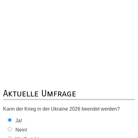
Aktuelle Umfrage
Kann der Krieg in der Ukraine 2026 beendet werden?
Ja!
Nein!