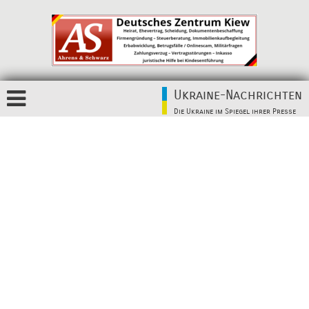
Ukraine-Nachrichten
Die Ukraine im Spiegel ihrer Presse