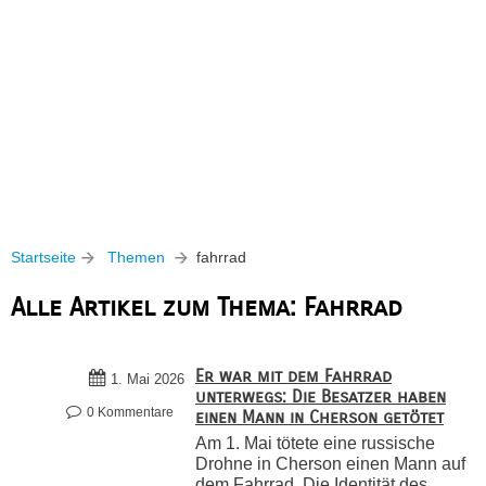
Startseite
Themen
fahrrad
Alle Artikel zum Thema: Fahrrad
Er war mit dem Fahrrad
1. Mai 2026
unterwegs: Die Besatzer haben
0 Kommentare
einen Mann in Cherson getötet
Am 1. Mai tötete eine russische
Drohne in Cherson einen Mann auf
dem Fahrrad. Die Identität des