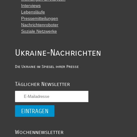
Interviews
Lebensläufe
Pressemitteilungen
Nachrichtenroboter
Soziale Netzwerke
Ukraine-Nachrichten
Die Ukraine im Spiegel ihrer Presse
Täglicher Newsletter
Wochennewsletter