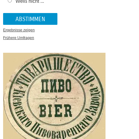
Weiß nicht ...
Ergebnisse zeigen
Frühere Umfragen