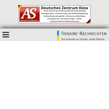
Ukraine-Nachrichten
Die Ukraine im Spiegel ihrer Presse