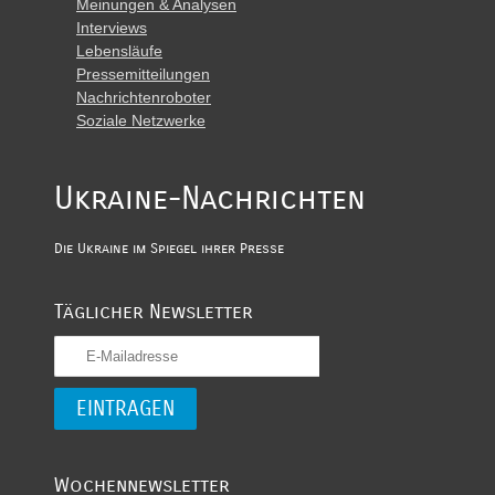
Meinungen & Analysen
Interviews
Lebensläufe
Pressemitteilungen
Nachrichtenroboter
Soziale Netzwerke
Ukraine-Nachrichten
Die Ukraine im Spiegel ihrer Presse
Täglicher Newsletter
Wochennewsletter