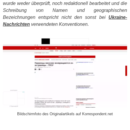
wurde weder überprüft, noch redaktionell bearbeitet und die
Schreibung von Namen und geographischen
Bezeichnungen entspricht nicht den sonst bei
Ukraine-
Nachrichten
verwendeten Konventionen.
​
Bildschirmfoto des Originalartikels auf Korrespondent.net