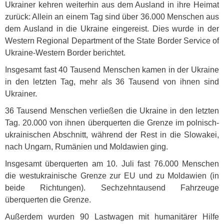
Ukrainer kehren weiterhin aus dem Ausland in ihre Heimat
zurück: Allein an einem Tag sind über 36.000 Menschen aus
dem Ausland in die Ukraine eingereist. Dies wurde in der
Western Regional Department of the State Border Service of
Ukraine-Western Border berichtet.
Insgesamt fast 40 Tausend Menschen kamen in der Ukraine
in den letzten Tag, mehr als 36 Tausend von ihnen sind
Ukrainer.
36 Tausend Menschen verließen die Ukraine in den letzten
Tag. 20.000 von ihnen überquerten die Grenze im polnisch-
ukrainischen Abschnitt, während der Rest in die Slowakei,
nach Ungarn, Rumänien und Moldawien ging.
Insgesamt überquerten am 10. Juli fast 76.000 Menschen
die westukrainische Grenze zur EU und zu Moldawien (in
beide Richtungen). Sechzehntausend Fahrzeuge
überquerten die Grenze.
Außerdem wurden 90 Lastwagen mit humanitärer Hilfe