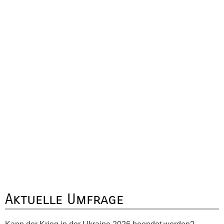
Aktuelle Umfrage