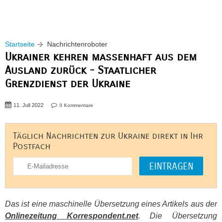
Startseite
Nachrichtenroboter
Ukrainer kehren massenhaft aus dem
Ausland zurück - Staatlicher
Grenzdienst der Ukraine
11. Juli 2022
0 Kommentare
Täglich Nachrichten zur Ukraine direkt in Ihr
Postfach
Das ist eine maschinelle Übersetzung eines Artikels aus der
Onlinezeitung Korrespondent.net
. Die Übersetzung