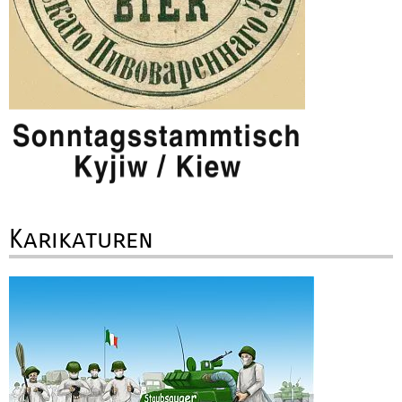
Karikaturen