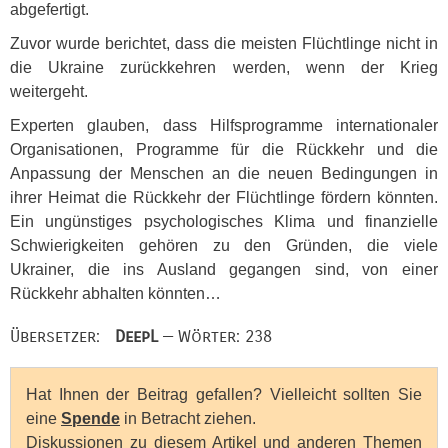
abgefertigt.
Zuvor wurde berichtet, dass die meisten Flüchtlinge nicht in
die Ukraine zurückkehren werden, wenn der Krieg
weitergeht.
Experten glauben, dass Hilfsprogramme internationaler
Organisationen, Programme für die Rückkehr und die
Anpassung der Menschen an die neuen Bedingungen in
ihrer Heimat die Rückkehr der Flüchtlinge fördern könnten.
Ein ungünstiges psychologisches Klima und finanzielle
Schwierigkeiten gehören zu den Gründen, die viele
Ukrainer, die ins Ausland gegangen sind, von einer
Rückkehr abhalten könnten…
Übersetzer:
DeepL
— Wörter: 238
Hat Ihnen der Beitrag gefallen? Vielleicht sollten Sie
eine
Spende
in Betracht ziehen.
Diskussionen zu diesem Artikel und anderen Themen