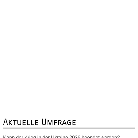
Aktuelle Umfrage
Kann der Krieg in der Ukraine 2026 beendet werden?