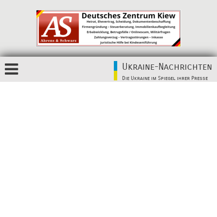
Ukraine-Nachrichten
Die Ukraine im Spiegel ihrer Presse