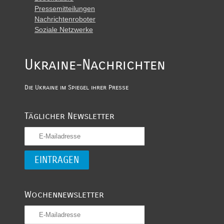
Pressemitteilungen
Nachrichtenroboter
Soziale Netzwerke
Ukraine-Nachrichten
Die Ukraine im Spiegel ihrer Presse
Täglicher Newsletter
Wochennewsletter