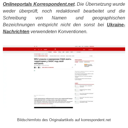
Onlineportals Korrespondent.net
. Die Übersetzung wurde
weder überprüft, noch redaktionell bearbeitet und die
Schreibung von Namen und geographischen
Bezeichnungen entspricht nicht den sonst bei
Ukraine-
Nachrichten
verwendeten Konventionen.
​
Bildschirmfoto des Originalartikels auf korrespondent.net