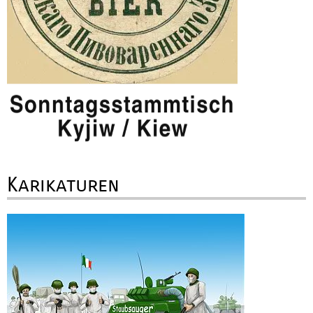
Karikaturen