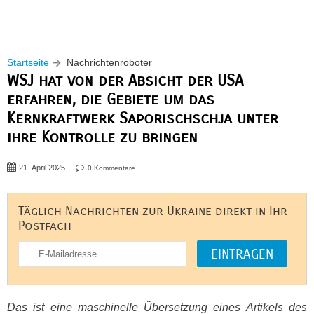
Startseite
Nachrichtenroboter
WSJ hat von der Absicht der USA
erfahren, die Gebiete um das
Kernkraftwerk Saporischschja unter
ihre Kontrolle zu bringen
21. April 2025
0 Kommentare
Täglich Nachrichten zur Ukraine direkt in Ihr
Postfach
Das ist eine maschinelle Übersetzung eines Artikels des