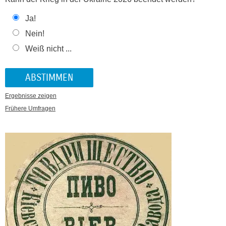
Ja!
Nein!
Weiß nicht ...
Ergebnisse zeigen
Frühere Umfragen