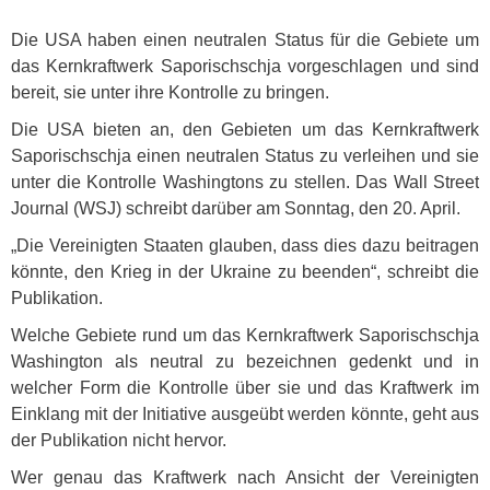
Die
USA
haben einen neutralen Status für die Gebiete um
das Kernkraftwerk Saporischschja vorgeschlagen und sind
bereit, sie unter ihre Kontrolle zu bringen.
Die
USA
bieten an, den Gebieten um das Kernkraftwerk
Saporischschja einen neutralen Status zu verleihen und sie
unter die Kontrolle Washingtons zu stellen. Das Wall Street
Journal (
WSJ
) schreibt darüber am Sonntag, den 20. April.
„Die Vereinigten Staaten glauben, dass dies dazu beitragen
könnte, den Krieg in der Ukraine zu beenden“, schreibt die
Publikation.
Welche Gebiete rund um das Kernkraftwerk Saporischschja
Washington als neutral zu bezeichnen gedenkt und in
welcher Form die Kontrolle über sie und das Kraftwerk im
Einklang mit der Initiative ausgeübt werden könnte, geht aus
der Publikation nicht hervor.
Wer genau das Kraftwerk nach Ansicht der Vereinigten