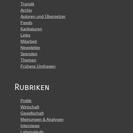
Translit
Archiv
Autoren und Übersetzer
Feeds
Karikaturen
Links
Mitarbeit
Newsletter
Spenden
Themen
Frühere Umfragen
Rubriken
Politik
Wirtschaft
Gesellschaft
Meinungen & Analysen
Interviews
Lebensläufe