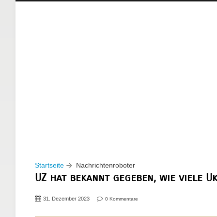
Startseite
Nachrichtenroboter
UZ hat bekannt gegeben, wie viele U
31. Dezember 2023
0 Kommentare