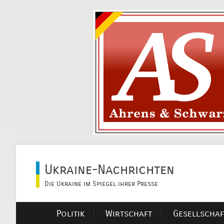
Ukraine-Nachrichten
Die Ukraine im Spiegel ihrer Presse
Politik
Wirtschaft
Gesellschaf