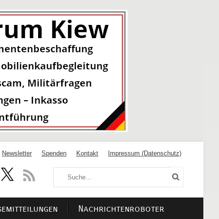
Newsletter
Spenden
Kontakt
Impressum (Datenschutz)
semitteilungen
Nachrichtenroboter