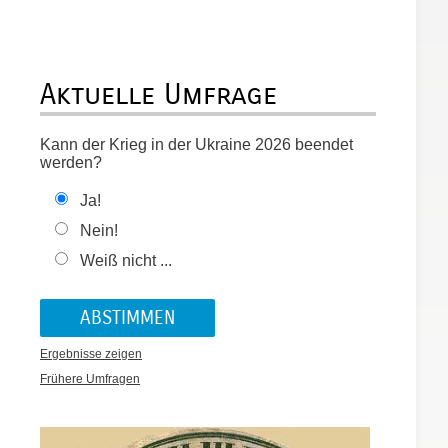
Aktuelle Umfrage
Kann der Krieg in der Ukraine 2026 beendet
werden?
Ja!
Nein!
Weiß nicht ...
Ergebnisse zeigen
Frühere Umfragen