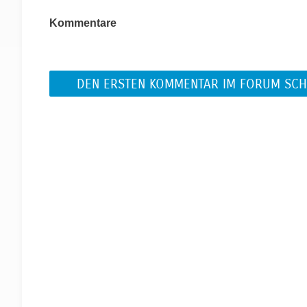
Kommentare
DEN ERSTEN KOMMENTAR IM FORUM SCH