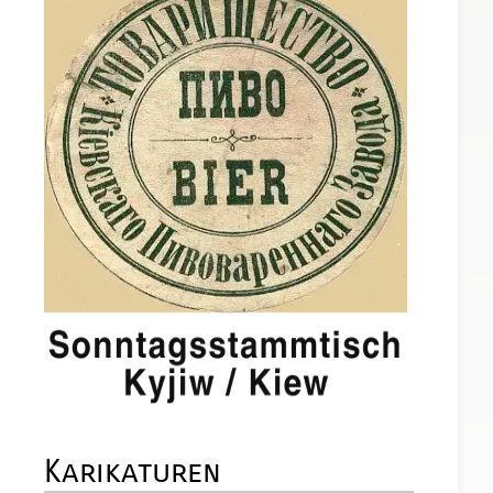
Karikaturen