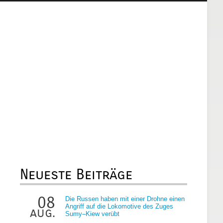
Neueste Beiträge
08
Die Russen haben mit einer Drohne einen
Angriff auf die Lokomotive des Zuges
aug.
Sumy–Kiew verübt