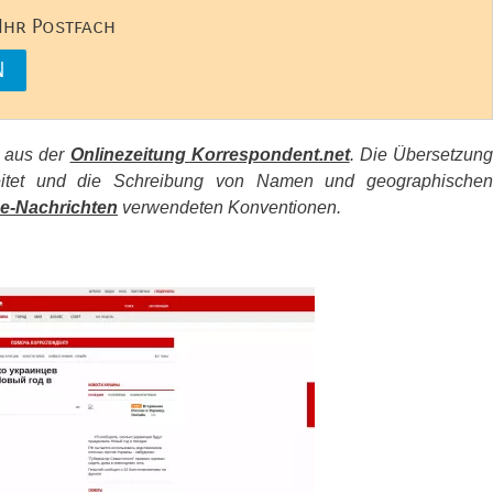
 Ihr Postfach
s aus der
Onlinezeitung Korrespondent.net
. Die Übersetzun
beitet und die Schreibung von Namen und geographischen
e-Nachrichten
verwendeten Konventionen.