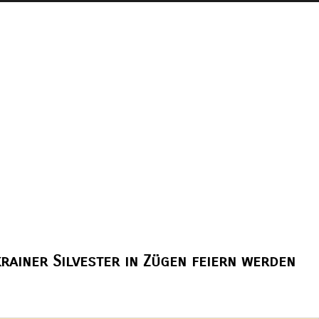
krainer Silvester in Zügen feiern werden