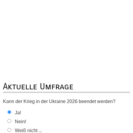
Aktuelle Umfrage
Kann der Krieg in der Ukraine 2026 beendet werden?
Ja!
Nein!
Weiß nicht ...