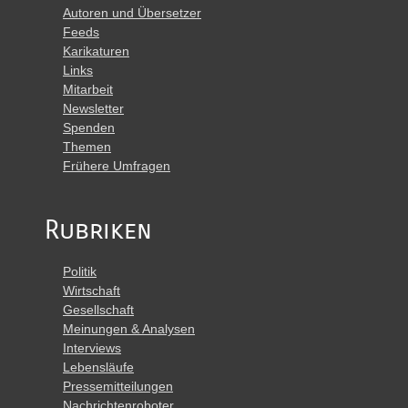
Autoren und Übersetzer
Feeds
Karikaturen
Links
Mitarbeit
Newsletter
Spenden
Themen
Frühere Umfragen
Rubriken
Politik
Wirtschaft
Gesellschaft
Meinungen & Analysen
Interviews
Lebensläufe
Pressemitteilungen
Nachrichtenroboter