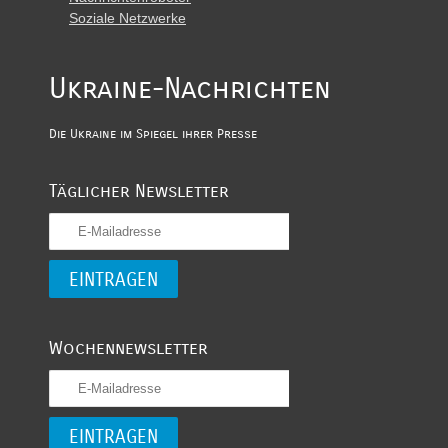
Soziale Netzwerke
Ukraine-Nachrichten
Die Ukraine im Spiegel ihrer Presse
Täglicher Newsletter
Wochennewsletter