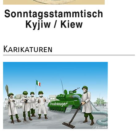
Karikaturen