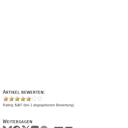
Artikel bewerten:
Rating:
5.0
/
7
(bei
1
abgegebenen Bewertung)
Weitersagen