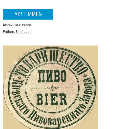
Ergebnisse zeigen
Frühere Umfragen