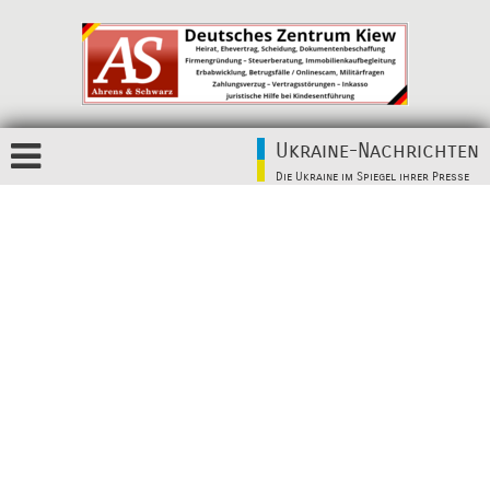
Ukraine-Nachrichten
Die Ukraine im Spiegel ihrer Presse