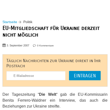
Startseite
Politik
EU-Mitgliedschaft für Ukraine derzeit
nicht möglich
3. September 2007
0 Kommentare
Täglich Nachrichten zur Ukraine direkt in Ihr
Postfach
Der Tageszeitung “
Die Welt
“ gab die EU-Kommissarin
Benita Ferrero-Waldner ein Interview, das auch die
Beziehungen zur Ukraine streifte.