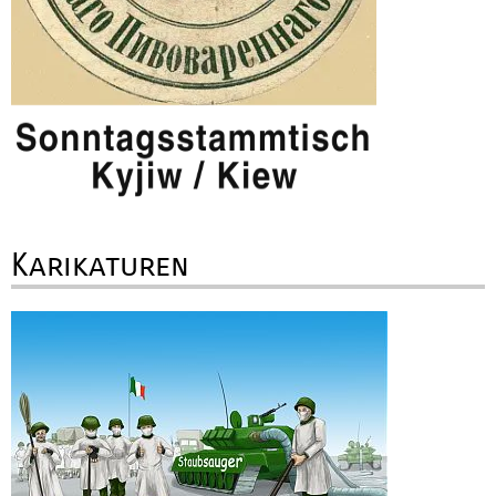
Karikaturen