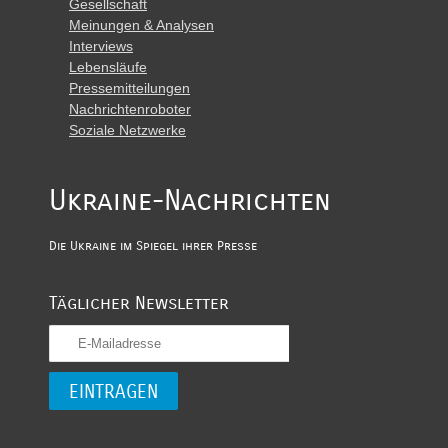
Gesellschaft
Meinungen & Analysen
Interviews
Lebensläufe
Pressemitteilungen
Nachrichtenroboter
Soziale Netzwerke
Ukraine-Nachrichten
Die Ukraine im Spiegel ihrer Presse
Täglicher Newsletter