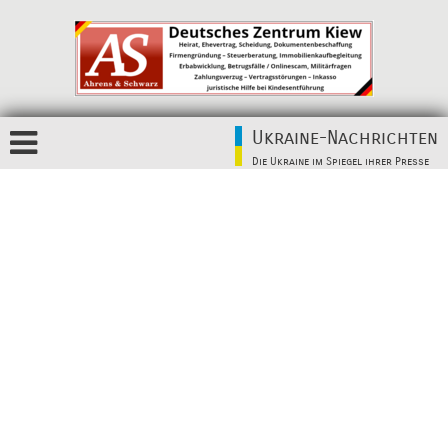
Ukraine-Nachrichten
Die Ukraine im Spiegel ihrer Presse