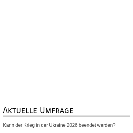
Aktuelle Umfrage
Kann der Krieg in der Ukraine 2026 beendet werden?