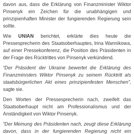
davon aus, dass die Erklärung von Finanzminister Wiktor
Pinsenyk ein Zeichen für die unabhängigen und
prinzipienhaften Minister der fungierenden Regierung sein
sollte.
Wie
UNIAN
berichtet, erklärte dies heute die
Pressesprecherin des Staatsoberhauptes, Irina Wannikowa,
auf einer Pressekonferenz, die Position des Präsidenten in
der Frage des Rücktrittes von Pinsenyk verkündend.
“Der Präsident der Ukraine bewertet die Erklärung des
Finanzministers Wiktor Pinsenyk zu seinem Rücktritt als
staatsbürgerlichen Akt eines prinzipienfesten Menschen”
,
sagte sie.
Den Worten der Pressesprecherin nach, zweifelt das
Staatsoberhaupt nicht am Professionalismus und der
Anständigkeit von Wiktor Pinsenyk.
“Der Meinung des Präsidenten nach, zeugt diese Erklärung
davon, dass in der fungierenden Regierung nicht ein