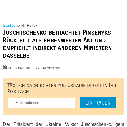
Startseite
Politik
Juschtschenko betrachtet Pinsenyks
Rücktritt als ehrenwerten Akt und
empfiehlt indirekt anderen Ministern
dasselbe
16. Februar 2009
0 Kommentare
Täglich Nachrichten zur Ukraine direkt in Ihr
Postfach
Der Präsident der Ukraine, Wiktor Juschtschenko, geht