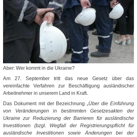
Aber: Wer kommt in die Ukraine?
Am 27. September tritt das neue Gesetz über das
vereinfachte Verfahren zur Beschäftigung ausländischer
Arbeitnehmer in unserem Land in Kraft.
Das Dokument mit der Bezeichnung
„Über die Einführung
von Veränderungen in bestimmten Gesetzesakten der
Ukraine zur Reduzierung der Barrieren für ausländische
Investitionen (bzgl. Wegfall der Registrierungspflicht für
ausländische Investitionen sowie Änderungen bei der