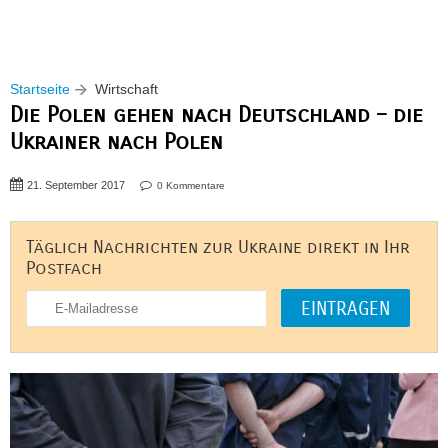
Startseite
Wirtschaft
Die Polen gehen nach Deutschland – die
Ukrainer nach Polen
21. September 2017
0 Kommentare
Täglich Nachrichten zur Ukraine direkt in Ihr
Postfach