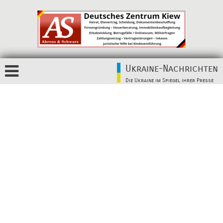
Ukraine-Nachrichten
Die Ukraine im Spiegel ihrer Presse