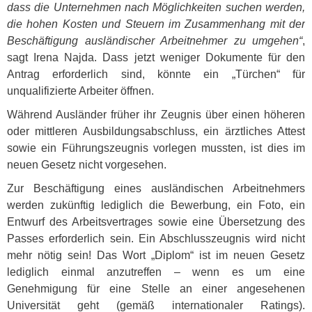
dass die Unternehmen nach Möglichkeiten suchen werden,
die hohen Kosten und Steuern im Zusammenhang mit der
Beschäftigung ausländischer Arbeitnehmer zu umgehen“
,
sagt Irena Najda. Dass jetzt weniger Dokumente für den
Antrag erforderlich sind, könnte ein „Türchen“ für
unqualifizierte Arbeiter öffnen.
Während Ausländer früher ihr Zeugnis über einen höheren
oder mittleren Ausbildungsabschluss, ein ärztliches Attest
sowie ein Führungszeugnis vorlegen mussten, ist dies im
neuen Gesetz nicht vorgesehen.
Zur Beschäftigung eines ausländischen Arbeitnehmers
werden zukünftig lediglich die Bewerbung, ein Foto, ein
Entwurf des Arbeitsvertrages sowie eine Übersetzung des
Passes erforderlich sein. Ein Abschlusszeugnis wird nicht
mehr nötig sein! Das Wort „Diplom“ ist im neuen Gesetz
lediglich einmal anzutreffen – wenn es um eine
Genehmigung für eine Stelle an einer angesehenen
Universität geht (gemäß internationaler Ratings).