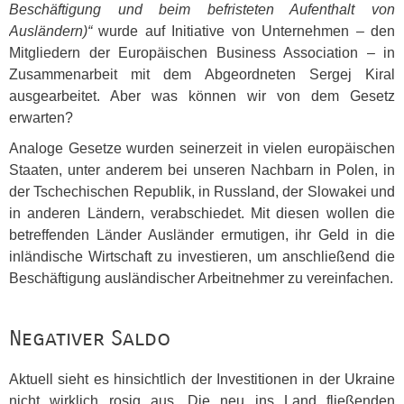
Beschäftigung und beim befristeten Aufenthalt von
Ausländern)“
wurde auf Initiative von Unternehmen – den
Mitgliedern der Europäischen Business Association – in
Zusammenarbeit mit dem Abgeordneten Sergej Kiral
ausgearbeitet. Aber was können wir von dem Gesetz
erwarten?
Analoge Gesetze wurden seinerzeit in vielen europäischen
Staaten, unter anderem bei unseren Nachbarn in Polen, in
der Tschechischen Republik, in Russland, der Slowakei und
in anderen Ländern, verabschiedet. Mit diesen wollen die
betreffenden Länder Ausländer ermutigen, ihr Geld in die
inländische Wirtschaft zu investieren, um anschließend die
Beschäftigung ausländischer Arbeitnehmer zu vereinfachen.
Negativer Saldo
Aktuell sieht es hinsichtlich der Investitionen in der Ukraine
nicht wirklich rosig aus. Die neu ins Land fließenden