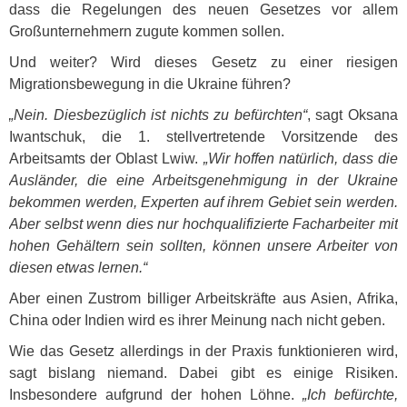
dass die Regelungen des neuen Gesetzes vor allem
Großunternehmern zugute kommen sollen.
Und weiter? Wird dieses Gesetz zu einer riesigen
Migrationsbewegung in die Ukraine führen?
„Nein. Diesbezüglich ist nichts zu befürchten“
, sagt Oksana
Iwantschuk, die 1. stellvertretende Vorsitzende des
Arbeitsamts der Oblast Lwiw.
„Wir hoffen natürlich, dass die
Ausländer, die eine Arbeitsgenehmigung in der Ukraine
bekommen werden, Experten auf ihrem Gebiet sein werden.
Aber selbst wenn dies nur hochqualifizierte Facharbeiter mit
hohen Gehältern sein sollten, können unsere Arbeiter von
diesen etwas lernen.“
Aber einen Zustrom billiger Arbeitskräfte aus Asien, Afrika,
China oder Indien wird es ihrer Meinung nach nicht geben.
Wie das Gesetz allerdings in der Praxis funktionieren wird,
sagt bislang niemand. Dabei gibt es einige Risiken.
Insbesondere aufgrund der hohen Löhne.
„Ich befürchte,