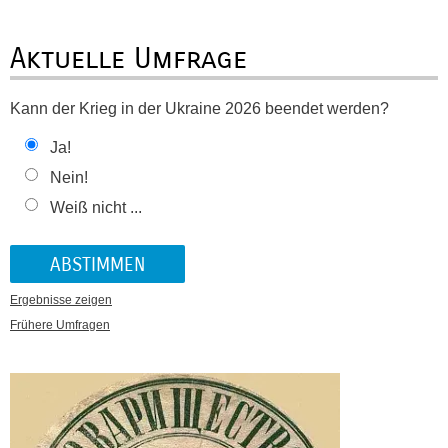
Aktuelle Umfrage
Kann der Krieg in der Ukraine 2026 beendet werden?
Ja!
Nein!
Weiß nicht ...
Ergebnisse zeigen
Frühere Umfragen