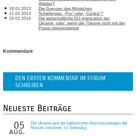
Wälder?
18.01.2013
Die Grenzen des Möglichen
21.02.2013
Schiefergas: „Pro“ oder „Contra“?
16.01.2016
Die wirtschaftliche EU-Integration der
Ukraine, oder: wenn die Theorie nicht mit der
Praxis übereinstimmt
Kommentare
DEN ERSTEN KOMMENTAR IM FORUM
SCHREIBEN
Neueste Beiträge
05
Die Ukraine wird die ballistischen Abschussanlagen der
Russen zerstören, so Selenskyj
aug.