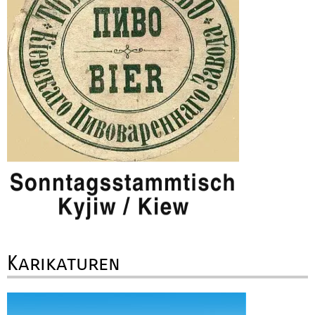
Karikaturen