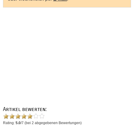
Artikel bewerten:
Rating:
5.0
/
7
(bei
2
abgegebenen Bewertungen)