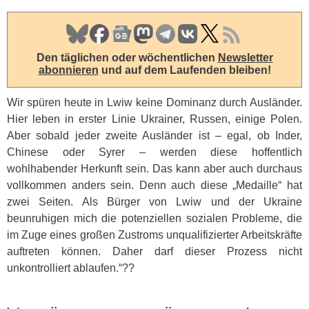
Den täglichen oder wöchentlichen
Newsletter
abonnieren
und auf dem Laufenden bleiben!
Wir spüren heute in Lwiw keine Dominanz durch Ausländer.
Hier leben in erster Linie Ukrainer, Russen, einige Polen.
Aber sobald jeder zweite Ausländer ist – egal, ob Inder,
Chinese oder Syrer – werden diese hoffentlich
wohlhabender Herkunft sein. Das kann aber auch durchaus
vollkommen anders sein. Denn auch diese „Medaille“ hat
zwei Seiten. Als Bürger von Lwiw und der Ukraine
beunruhigen mich die potenziellen sozialen Probleme, die
im Zuge eines großen Zustroms unqualifizierter Arbeitskräfte
auftreten können. Daher darf dieser Prozess nicht
unkontrolliert ablaufen.“??