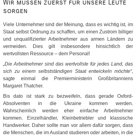
Wir müssen zuerst für unsere Leute
sorgen
Viele Unternehmer sind der Meinung, dass es wichtig ist, im
Staat selbst Ordnung zu schaffen, um einen Zustrom billiger
und unqualifizierter Arbeitnehmer aus armen Ländern zu
vermeiden. Dies gilt insbesondere hinsichtlich der
wertvollsten Ressource – dem Personal!
„Die Arbeitnehmer sind das wertvollste für jedes Land, das
sich zu einem selbstständigen Staat entwickeln möchte“
,
sagte einmal die Premierministerin Großbritanniens
Margaret Thatcher.
Bis dato ist stark zu bezweifeln, dass gerade Oxford-
Absolventen in die Ukraine kommen werden.
Wahrscheinlich werden eher einfache Arbeitnehmer
kommen. Einzelhändler, Kleinbetriebler und klassische
Handwerker. Daher sollte man vor allem dafür sorgen, dass
die Menschen, die im Ausland studieren oder arbeiten, in die