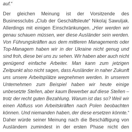
auf.“
Der gleichen Meinung ist der Vorsitzende des
Businessclubs „Club der Geschäftsleute“ Nikolaj Sawuljak.
Allerdings mit einigen Einschränkungen.
„Hier werden wir
genau schauen müssen, wer diese Ausländer sein werden.
Von Führungskräften aus dem mittleren Managements oder
Top-Managern haben wir in der Ukraine nicht genug und
sind froh, diese bei uns zu sehen. Wir haben aber auch nicht
genügend einfache Arbeiter. Man kann zum jetzigen
Zeitpunkt also nicht sagen, dass Ausländer in naher Zukunft
uns unsere Arbeitsplätze wegnehmen werden. In unserem
Unternehmen zum Beispiel haben wir heute einige
unbesetzte Stellen, aber kaum Bewerber auf diese Stellen –
trotz der recht guten Bezahlung. Warum ist das so? Weil wir
einen Abfluss von Arbeitskräften nach Polen beobachten
können. Und niemanden haben, der diese ersetzen könnte.“
Daher würde seiner Meinung nach die Beschäftigung von
Ausländern zumindest in der ersten Phase nicht den