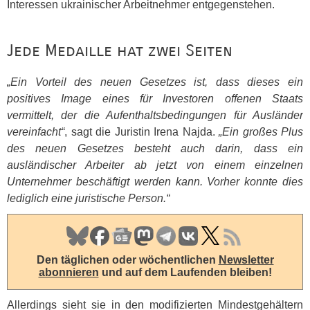
Interessen ukrainischer Arbeitnehmer entgegenstehen.
Jede Medaille hat zwei Seiten
„Ein Vorteil des neuen Gesetzes ist, dass dieses ein
positives Image eines für Investoren offenen Staats
vermittelt, der die Aufenthaltsbedingungen für Ausländer
vereinfacht“
, sagt die Juristin Irena Najda.
„Ein großes Plus
des neuen Gesetzes besteht auch darin, dass ein
ausländischer Arbeiter ab jetzt von einem einzelnen
Unternehmer beschäftigt werden kann. Vorher konnte dies
lediglich eine juristische Person.“
Den täglichen oder wöchentlichen
Newsletter
abonnieren
und auf dem Laufenden bleiben!
Allerdings sieht sie in den modifizierten Mindestgehältern