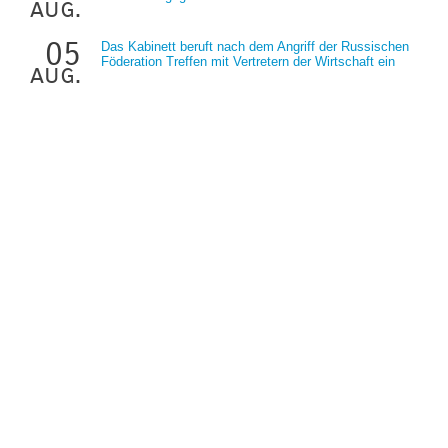
aug.
05
Das Kabinett beruft nach dem Angriff der Russischen
Föderation Treffen mit Vertretern der Wirtschaft ein
aug.