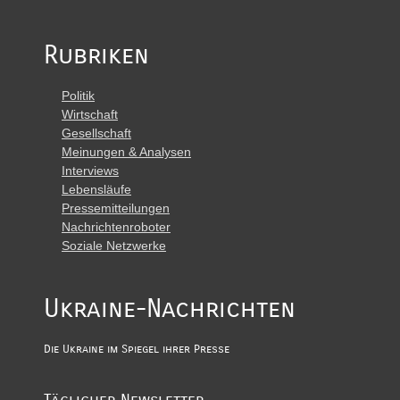
Rubriken
Politik
Wirtschaft
Gesellschaft
Meinungen & Analysen
Interviews
Lebensläufe
Pressemitteilungen
Nachrichtenroboter
Soziale Netzwerke
Ukraine-Nachrichten
Die Ukraine im Spiegel ihrer Presse