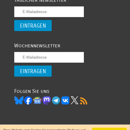
Täglicher Newsletter
Wochennewsletter
Folgen Sie uns
Diese Website setzt Cookies für personalisierte Werbung und