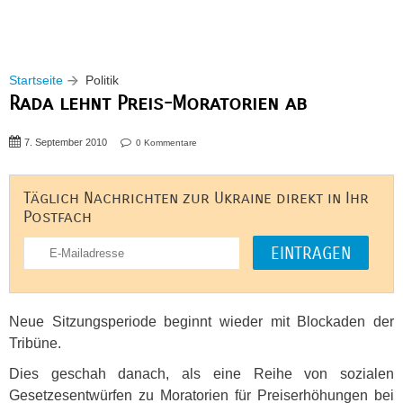
Startseite
Politik
Rada lehnt Preis-Moratorien ab
7. September 2010
0 Kommentare
Täglich Nachrichten zur Ukraine direkt in Ihr
Postfach
Neue Sitzungsperiode beginnt wieder mit Blockaden der
Tribüne.
Dies geschah danach, als eine Reihe von sozialen
Gesetzesentwürfen zu Moratorien für Preiserhöhungen bei