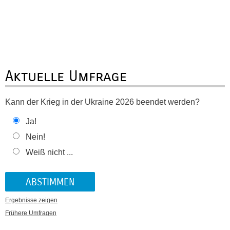
Aktuelle Umfrage
Kann der Krieg in der Ukraine 2026 beendet werden?
Ja!
Nein!
Weiß nicht ...
Ergebnisse zeigen
Frühere Umfragen