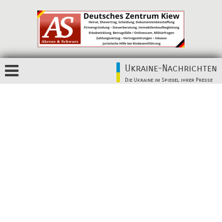
Ukraine-Nachrichten
Die Ukraine im Spiegel ihrer Presse