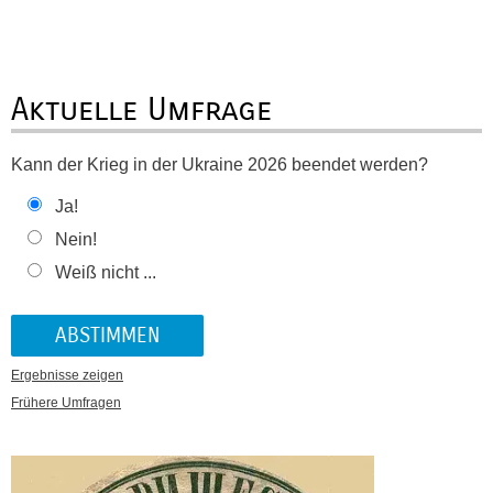
Aktuelle Umfrage
Kann der Krieg in der Ukraine 2026 beendet werden?
Ja!
Nein!
Weiß nicht ...
Ergebnisse zeigen
Frühere Umfragen