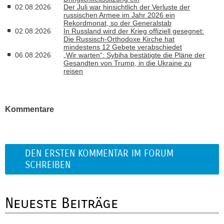
02.08.2026
Der Juli war hinsichtlich der Verluste der
russischen Armee im Jahr 2026 ein
Rekordmonat, so der Generalstab
02.08.2026
In Russland wird der Krieg offiziell gesegnet:
Die Russisch-Orthodoxe Kirche hat
mindestens 12 Gebete verabschiedet
06.08.2026
„Wir warten“: Sybiha bestätigte die Pläne der
Gesandten von Trump, in die Ukraine zu
reisen
Kommentare
DEN ERSTEN KOMMENTAR IM FORUM
SCHREIBEN
Neueste Beiträge