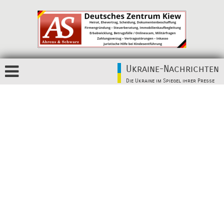
Ukraine-Nachrichten
Die Ukraine im Spiegel ihrer Presse