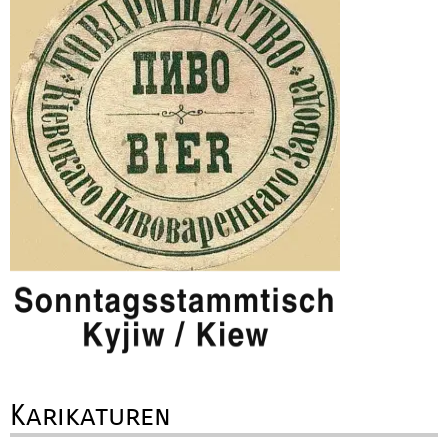
Karikaturen