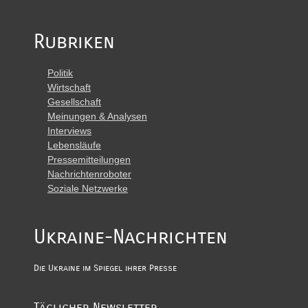
Rubriken
Politik
Wirtschaft
Gesellschaft
Meinungen & Analysen
Interviews
Lebensläufe
Pressemitteilungen
Nachrichtenroboter
Soziale Netzwerke
Ukraine-Nachrichten
Die Ukraine im Spiegel ihrer Presse
Täglicher Newsletter