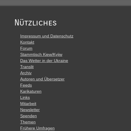
Nützliches
Impressum und Datenschutz
Kontakt
Forum
Stammtisch Kiew/Kyjiw
Das Wetter in der Ukraine
Translit
Archiv
Autoren und Übersetzer
Feeds
Karikaturen
Links
Mitarbeit
Newsletter
Spenden
Themen
Frühere Umfragen