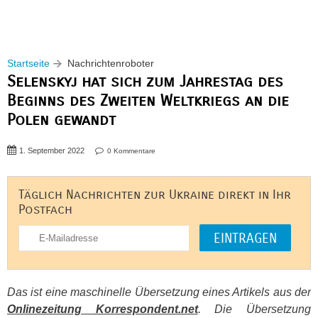
Startseite
Nachrichtenroboter
Selenskyj hat sich zum Jahrestag des
Beginns des Zweiten Weltkriegs an die
Polen gewandt
1. September 2022
0 Kommentare
Täglich Nachrichten zur Ukraine direkt in Ihr
Postfach
Das ist eine maschinelle Übersetzung eines Artikels aus der
Onlinezeitung Korrespondent.net
. Die Übersetzung