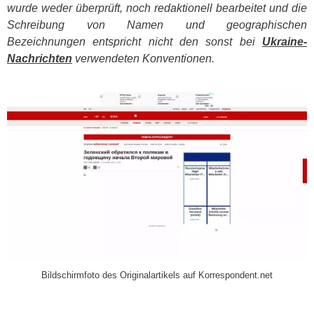
wurde weder überprüft, noch redaktionell bearbeitet und die
Schreibung von Namen und geographischen
Bezeichnungen entspricht nicht den sonst bei
Ukraine-
Nachrichten
verwendeten Konventionen.
​
Bildschirmfoto des Originalartikels auf Korrespondent.net