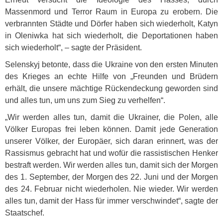
Massenmord und Terror Raum in Europa zu erobern. Die
verbrannten Städte und Dörfer haben sich wiederholt, Katyn
in Oleniwka hat sich wiederholt, die Deportationen haben
sich wiederholt“, – sagte der Präsident.
Selenskyj betonte, dass die Ukraine von den ersten Minuten
des Krieges an echte Hilfe von „Freunden und Brüdern
erhält, die unsere mächtige Rückendeckung geworden sind
und alles tun, um uns zum Sieg zu verhelfen“.
„Wir werden alles tun, damit die Ukrainer, die Polen, alle
Völker Europas frei leben können. Damit jede Generation
unserer Völker, der Europäer, sich daran erinnert, was der
Rassismus gebracht hat und wofür die rassistischen Henker
bestraft werden. Wir werden alles tun, damit sich der Morgen
des 1. September, der Morgen des 22. Juni und der Morgen
des 24. Februar nicht wiederholen. Nie wieder. Wir werden
alles tun, damit der Hass für immer verschwindet“, sagte der
Staatschef.