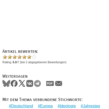
Artikel bewerten:
Rating:
6.0
/
7
(bei
2
abgegebenen Bewertungen)
Weitersagen
Mit dem Thema verbundene Stichworte:
Deutschland
Europa
Ideologie
Jahrestag