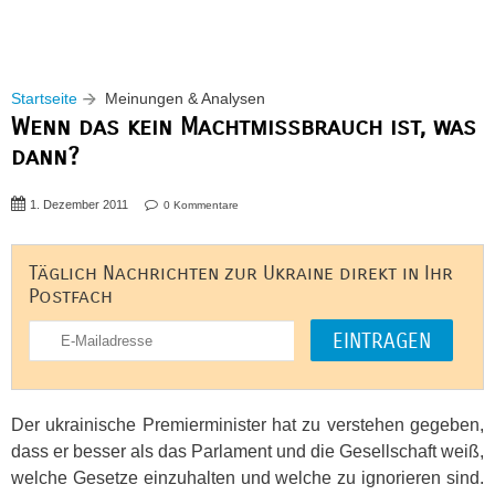
Startseite
Meinungen & Analysen
Wenn das kein Machtmissbrauch ist, was
dann?
1. Dezember 2011
0 Kommentare
Täglich Nachrichten zur Ukraine direkt in Ihr
Postfach
Der ukrainische Premierminister hat zu verstehen gegeben,
dass er besser als das Parlament und die Gesellschaft weiß,
welche Gesetze einzuhalten und welche zu ignorieren sind.