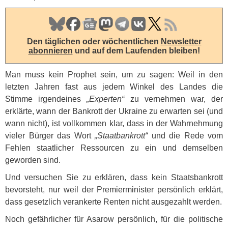
Den täglichen oder wöchentlichen
Newsletter
abonnieren
und auf dem Laufenden bleiben!
Man muss kein Prophet sein, um zu sagen: Weil in den
letzten Jahren fast aus jedem Winkel des Landes die
Stimme irgendeines
„Experten“
zu vernehmen war, der
erklärte, wann der Bankrott der Ukraine zu erwarten sei (und
wann nicht), ist vollkommen klar, dass in der Wahrnehmung
vieler Bürger das Wort
„Staatbankrott“
und die Rede vom
Fehlen staatlicher Ressourcen zu ein und demselben
geworden sind.
Und versuchen Sie zu erklären, dass kein Staatsbankrott
bevorsteht, nur weil der Premierminister persönlich erklärt,
dass gesetzlich verankerte Renten nicht ausgezahlt werden.
Noch gefährlicher für Asarow persönlich, für die politische