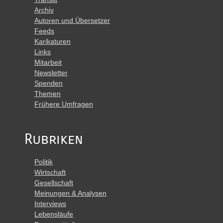
Archiv
Autoren und Übersetzer
Feeds
Karikaturen
Links
Mitarbeit
Newsletter
Spenden
Themen
Frühere Umfragen
Rubriken
Politik
Wirtschaft
Gesellschaft
Meinungen & Analysen
Interviews
Lebensläufe