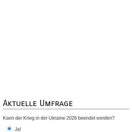
Aktuelle Umfrage
Kann der Krieg in der Ukraine 2026 beendet werden?
Ja!