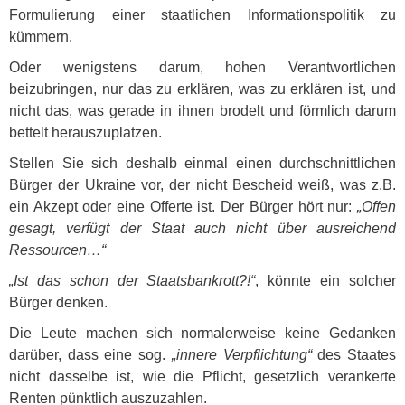
Formulierung einer staatlichen Informationspolitik zu
kümmern.
Oder wenigstens darum, hohen Verantwortlichen
beizubringen, nur das zu erklären, was zu erklären ist, und
nicht das, was gerade in ihnen brodelt und förmlich darum
bettelt herauszuplatzen.
Stellen Sie sich deshalb einmal einen durchschnittlichen
Bürger der Ukraine vor, der nicht Bescheid weiß, was z.B.
ein Akzept oder eine Offerte ist. Der Bürger hört nur:
„Offen
gesagt, verfügt der Staat auch nicht über ausreichend
Ressourcen…“
„Ist das schon der Staatsbankrott?!“
, könnte ein solcher
Bürger denken.
Die Leute machen sich normalerweise keine Gedanken
darüber, dass eine sog.
„innere Verpflichtung“
des Staates
nicht dasselbe ist, wie die Pflicht, gesetzlich verankerte
Renten pünktlich auszuzahlen.