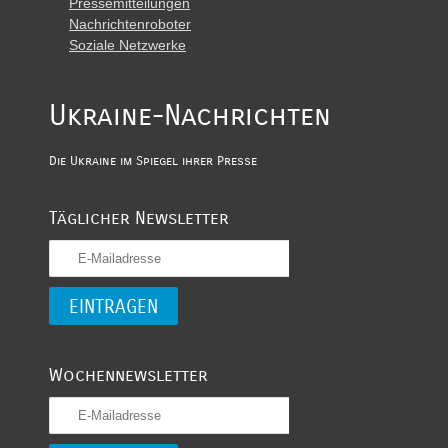
Pressemitteilungen
Nachrichtenroboter
Soziale Netzwerke
Ukraine-Nachrichten
Die Ukraine im Spiegel ihrer Presse
Täglicher Newsletter
Wochennewsletter