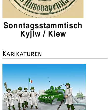
Karikaturen