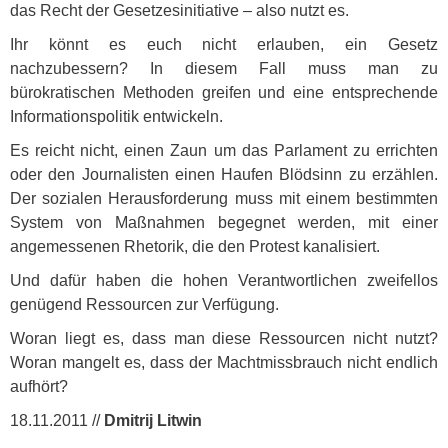
das Recht der Gesetzesinitiative – also nutzt es.
Ihr könnt es euch nicht erlauben, ein Gesetz
nachzubessern? In diesem Fall muss man zu
bürokratischen Methoden greifen und eine entsprechende
Informationspolitik entwickeln.
Es reicht nicht, einen Zaun um das Parlament zu errichten
oder den Journalisten einen Haufen Blödsinn zu erzählen.
Der sozialen Herausforderung muss mit einem bestimmten
System von Maßnahmen begegnet werden, mit einer
angemessenen Rhetorik, die den Protest kanalisiert.
Und dafür haben die hohen Verantwortlichen zweifellos
genügend Ressourcen zur Verfügung.
Woran liegt es, dass man diese Ressourcen nicht nutzt?
Woran mangelt es, dass der Machtmissbrauch nicht endlich
aufhört?
18.11.2011 //
Dmitrij Litwin