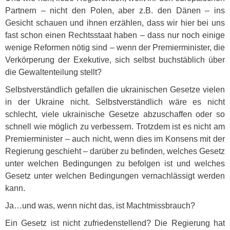
Partnern – nicht den Polen, aber z.B. den Dänen – ins
Gesicht schauen und ihnen erzählen, dass wir hier bei uns
fast schon einen Rechtsstaat haben – dass nur noch einige
wenige Reformen nötig sind – wenn der Premierminister, die
Verkörperung der Exekutive, sich selbst buchstäblich über
die Gewaltenteilung stellt?
Selbstverständlich gefallen die ukrainischen Gesetze vielen
in der Ukraine nicht. Selbstverständlich wäre es nicht
schlecht, viele ukrainische Gesetze abzuschaffen oder so
schnell wie möglich zu verbessern. Trotzdem ist es nicht am
Premierminister – auch nicht, wenn dies im Konsens mit der
Regierung geschieht – darüber zu befinden, welches Gesetz
unter welchen Bedingungen zu befolgen ist und welches
Gesetz unter welchen Bedingungen vernachlässigt werden
kann.
Ja…und was, wenn nicht das, ist Machtmissbrauch?
Ein Gesetz ist nicht zufriedenstellend? Die Regierung hat