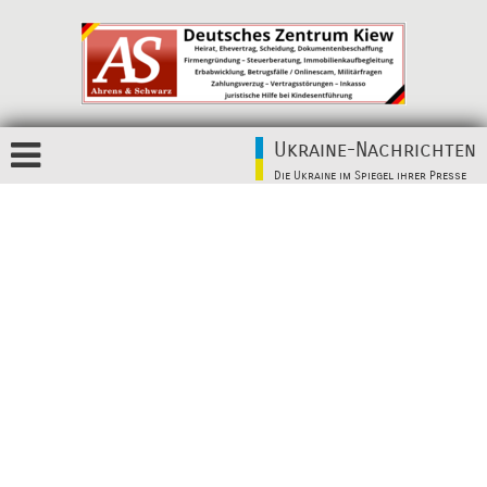
Ukraine-Nachrichten
Die Ukraine im Spiegel ihrer Presse