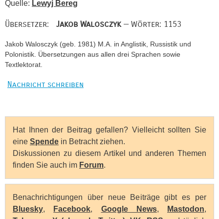
Quelle:
Lewyj Bereg
Übersetzer:
Jakob Walosczyk
— Wörter: 1153
Jakob Walosczyk (geb. 1981) M.A. in Anglistik, Russistik und
Polonistik. Übersetzungen aus allen drei Sprachen sowie
Textlektorat.
Nachricht schreiben
Hat Ihnen der Beitrag gefallen? Vielleicht sollten Sie
eine
Spende
in Betracht ziehen.
Diskussionen zu diesem Artikel und anderen Themen
finden Sie auch im
Forum
.
Benachrichtigungen über neue Beiträge gibt es per
Bluesky
,
Facebook
,
Google News
,
Mastodon
,