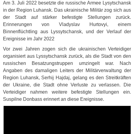
Am 3. Juli 2022 besetzte die russische Armee Lysytschansk
in der Region Luhansk. Das ukrainische Militär zog sich aus
der Stadt auf stärker befestigte Stellungen zurück.
Erinnerungen von Vladyslav Hurtovyi, einem
Binnenflüchtling aus Lyssytschansk, und der Verlauf der
Ereignisse im Jahr 2022
Vor zwei Jahren zogen sich die ukrainischen Verteidiger
organisiert aus Lyssytschansk zurück, als die Stadt von den
russischen Besatzungstruppen umzingelt war. Nach
Angaben des damaligen Leiters der Militärverwaltung der
Region Luhansk, Serhij Hajdaj, gelang es den Streitkräften
der Ukraine, die Stadt ohne Verluste zu verlassen. Die
Verteidiger nahmen weitere befestigte Stellungen ein.
Suspilne Donbass erinnert an diese Ereignisse.