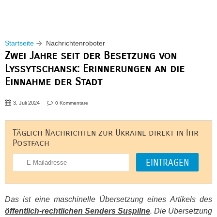
Startseite
Nachrichtenroboter
Zwei Jahre seit der Besetzung von
Lyssytschansk: Erinnerungen an die
Einnahme der Stadt
3. Juli 2024
0 Kommentare
Täglich Nachrichten zur Ukraine direkt in Ihr
Postfach
Das ist eine maschinelle Übersetzung eines Artikels des
öffentlich-rechtlichen Senders Suspilne
. Die Übersetzung