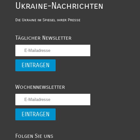
Ukraine-Nachrichten
Die Ukraine im Spiegel ihrer Presse
Täglicher Newsletter
Wochennewsletter
Folgen Sie uns