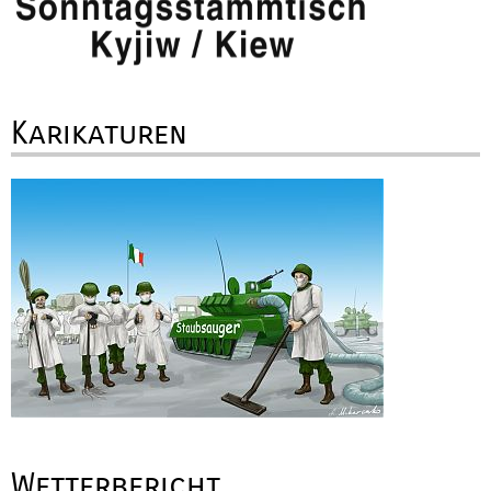
Karikaturen
Wetterbericht