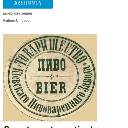
Ergebnisse zeigen
Frühere Umfragen