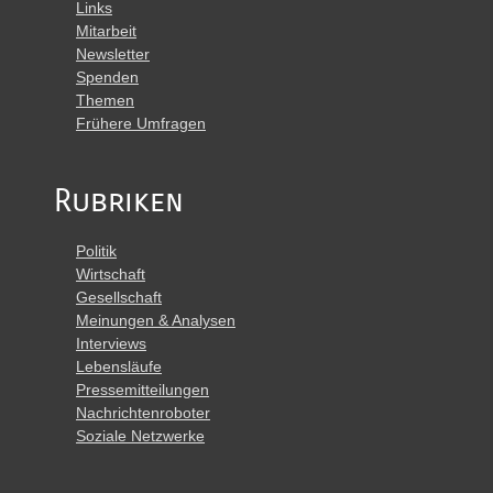
Links
Mitarbeit
Newsletter
Spenden
Themen
Frühere Umfragen
Rubriken
Politik
Wirtschaft
Gesellschaft
Meinungen & Analysen
Interviews
Lebensläufe
Pressemitteilungen
Nachrichtenroboter
Soziale Netzwerke