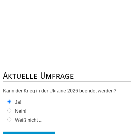
Aktuelle Umfrage
Kann der Krieg in der Ukraine 2026 beendet werden?
Ja!
Nein!
Weiß nicht ...