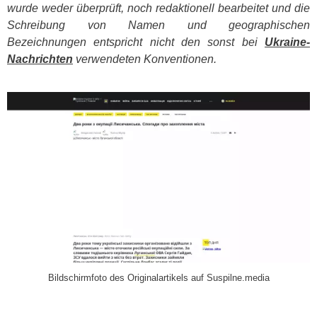
wurde weder überprüft, noch redaktionell bearbeitet und die
Schreibung von Namen und geographischen
Bezeichnungen entspricht nicht den sonst bei
Ukraine-
Nachrichten
verwendeten Konventionen.
​
Bildschirmfoto des Originalartikels auf Suspilne.media