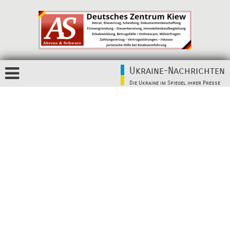
Ukraine-Nachrichten
Die Ukraine im Spiegel ihrer Presse