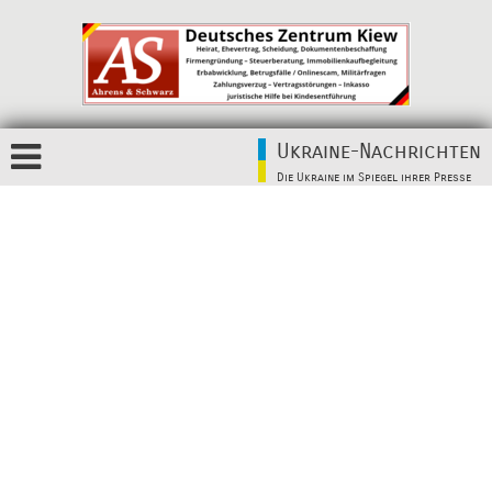
Ukraine-Nachrichten
Die Ukraine im Spiegel ihrer Presse