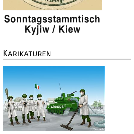
Karikaturen