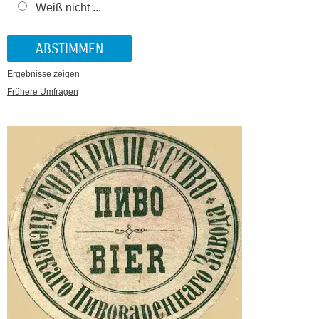
Weiß nicht ...
Ergebnisse zeigen
Frühere Umfragen