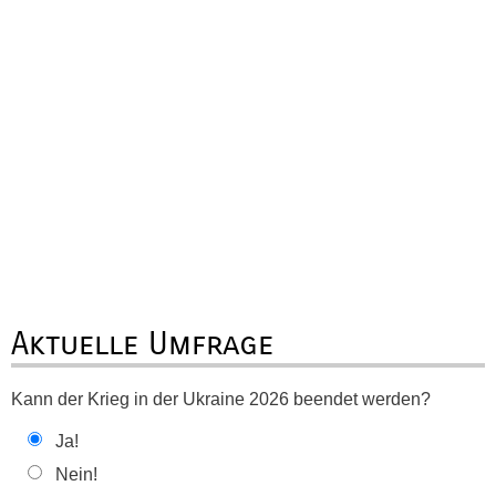
Aktuelle Umfrage
Kann der Krieg in der Ukraine 2026 beendet werden?
Ja!
Nein!