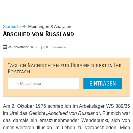
Startseite
Meinungen & Analysen
Abschied von Russland
24. November 2013
0 Kommentare
Täglich Nachrichten zur Ukraine direkt in Ihr
Postfach
Am 2. Oktober 1976 schrieb ich im Arbeitslager WS 389/36
im Ural das Gedicht
„Abschied von Russland“
. Für mich war
das damals ein ernstzunehmender Wendepunkt, sich von
einer weiteren Illusion im Leben zu verabschieden. Mich