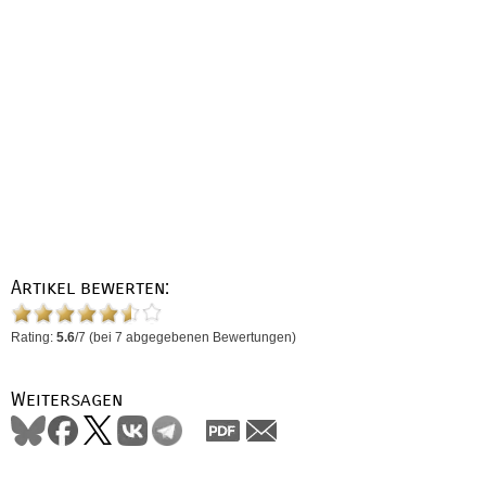
Artikel bewerten:
Rating:
5.6
/
7
(bei
7
abgegebenen Bewertungen)
Weitersagen