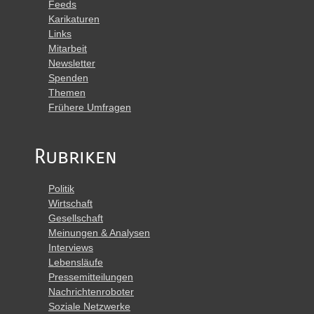
Feeds
Karikaturen
Links
Mitarbeit
Newsletter
Spenden
Themen
Frühere Umfragen
Rubriken
Politik
Wirtschaft
Gesellschaft
Meinungen & Analysen
Interviews
Lebensläufe
Pressemitteilungen
Nachrichtenroboter
Soziale Netzwerke