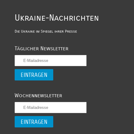
Ukraine-Nachrichten
Die Ukraine im Spiegel ihrer Presse
Täglicher Newsletter
Wochennewsletter