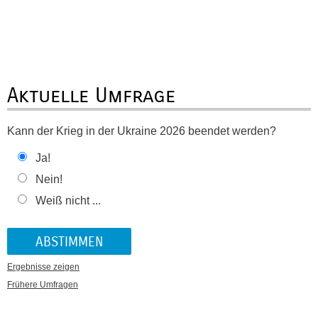
Aktuelle Umfrage
Kann der Krieg in der Ukraine 2026 beendet werden?
Ja!
Nein!
Weiß nicht ...
Ergebnisse zeigen
Frühere Umfragen