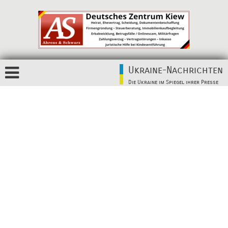
Ukraine-Nachrichten
Die Ukraine im Spiegel ihrer Presse