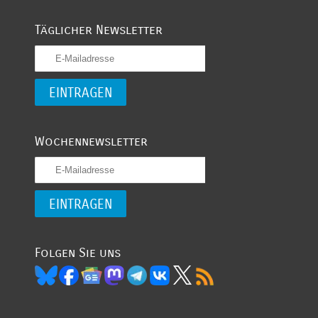
Täglicher Newsletter
Wochennewsletter
Folgen Sie uns