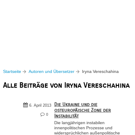
Startseite
Autoren und Übersetzer
Iryna Vereschahina
Alle Beiträge von Iryna Vereschahina
Die Ukraine und die
6. April 2013
osteuropäische Zone der
0
Instabilität
Die langjährigen instabilen
innenpolitischen Prozesse und
widersprüchlichen außenpolitische