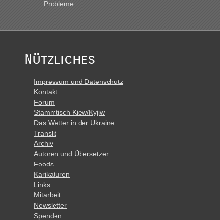
Probleme
Nützliches
Impressum und Datenschutz
Kontakt
Forum
Stammtisch Kiew/Kyjiw
Das Wetter in der Ukraine
Translit
Archiv
Autoren und Übersetzer
Feeds
Karikaturen
Links
Mitarbeit
Newsletter
Spenden