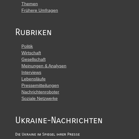
Themen
Frühere Umfragen
Rubriken
Politik
Wirtschaft
Gesellschaft
Meinungen & Analysen
Interviews
Lebensläufe
Pressemitteilungen
Nachrichtenroboter
Soziale Netzwerke
Ukraine-Nachrichten
Die Ukraine im Spiegel ihrer Presse