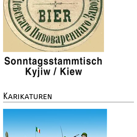
Karikaturen