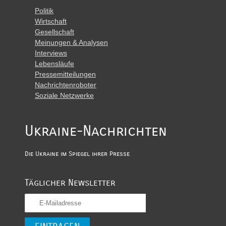
Politik
Wirtschaft
Gesellschaft
Meinungen & Analysen
Interviews
Lebensläufe
Pressemitteilungen
Nachrichtenroboter
Soziale Netzwerke
Ukraine-Nachrichten
Die Ukraine im Spiegel ihrer Presse
Täglicher Newsletter