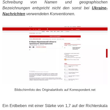
Schreibung von Namen und geographischen
Bezeichnungen entspricht nicht den sonst bei
Ukraine-
Nachrichten
verwendeten Konventionen.
​
Bildschirmfoto des Originalartikels auf Korrespondent.net
Ein Erdbeben mit einer Stärke von 1,7 auf der Richterskala