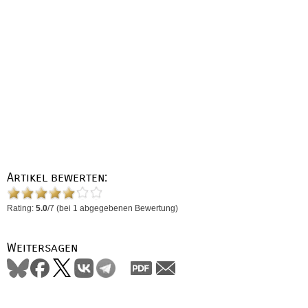
Artikel bewerten:
Rating:
5.0
/
7
(bei
1
abgegebenen Bewertung)
Weitersagen