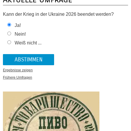
Kann der Krieg in der Ukraine 2026 beendet werden?
Ja!
Nein!
Weiß nicht ...
Ergebnisse zeigen
Frühere Umfragen