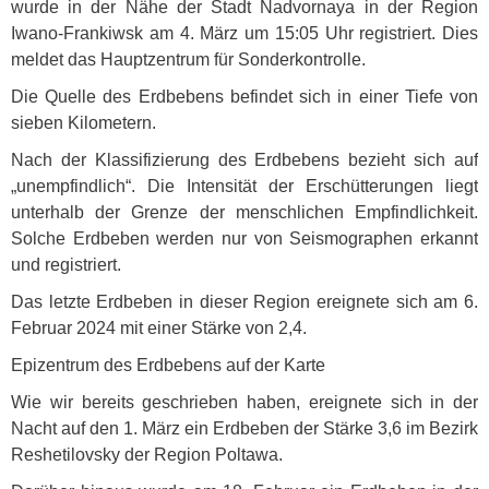
wurde in der Nähe der Stadt Nadvornaya in der Region
Iwano-Frankiwsk am 4. März um 15:05 Uhr registriert. Dies
meldet das Hauptzentrum für Sonderkontrolle.
Die Quelle des Erdbebens befindet sich in einer Tiefe von
sieben Kilometern.
Nach der Klassifizierung des Erdbebens bezieht sich auf
„unempfindlich“. Die Intensität der Erschütterungen liegt
unterhalb der Grenze der menschlichen Empfindlichkeit.
Solche Erdbeben werden nur von Seismographen erkannt
und registriert.
Das letzte Erdbeben in dieser Region ereignete sich am 6.
Februar 2024 mit einer Stärke von 2,4.
Epizentrum des Erdbebens auf der Karte
Wie wir bereits geschrieben haben, ereignete sich in der
Nacht auf den 1. März ein Erdbeben der Stärke 3,6 im Bezirk
Reshetilovsky der Region Poltawa.