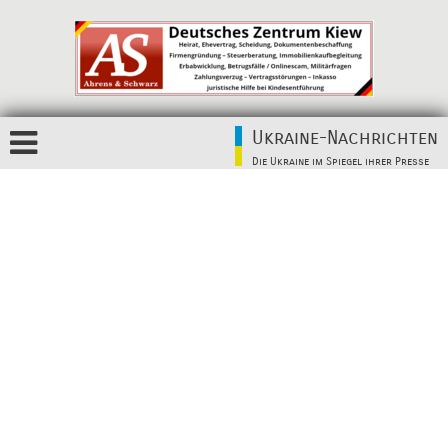
Ukraine-Nachrichten
Die Ukraine im Spiegel ihrer Presse