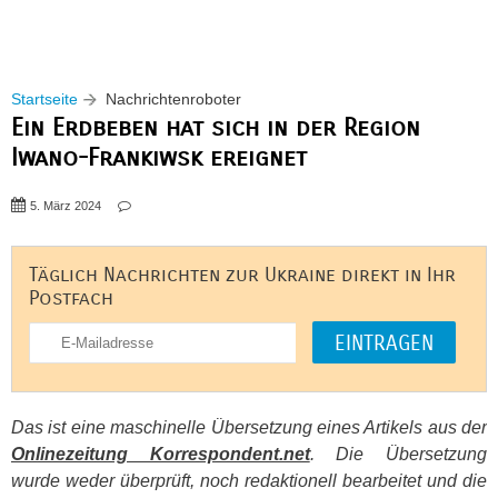
Startseite
Nachrichtenroboter
Ein Erdbeben hat sich in der Region
Iwano-Frankiwsk ereignet
5. März 2024
Täglich Nachrichten zur Ukraine direkt in Ihr
Postfach
Das ist eine maschinelle Übersetzung eines Artikels aus der
Onlinezeitung Korrespondent.net
. Die Übersetzung
wurde weder überprüft, noch redaktionell bearbeitet und die