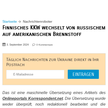
Startseite
Nachrichtenroboter
Finnisches KKW wechselt von russischem
auf amerikanischen Brennstoff
3. September 2024
0 Kommentare
Täglich Nachrichten zur Ukraine direkt in Ihr
Postfach
Das ist eine maschinelle Übersetzung eines Artikels des
Onlineportals Korrespondent.net
. Die Übersetzung wurde
weder überprüft, noch redaktionell bearbeitet und die