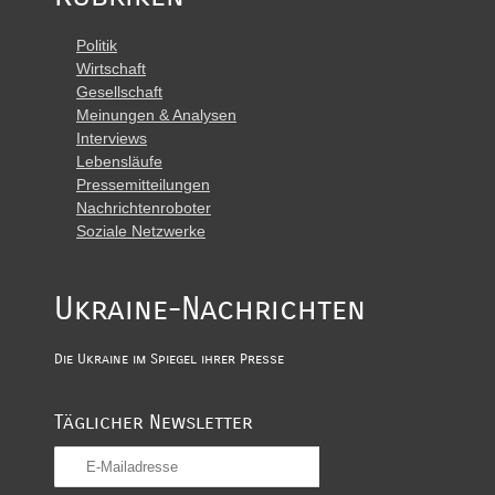
Politik
Wirtschaft
Gesellschaft
Meinungen & Analysen
Interviews
Lebensläufe
Pressemitteilungen
Nachrichtenroboter
Soziale Netzwerke
Ukraine-Nachrichten
Die Ukraine im Spiegel ihrer Presse
Täglicher Newsletter