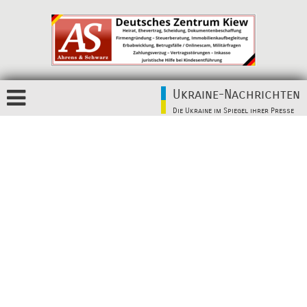
Ukraine-Nachrichten
Die Ukraine im Spiegel ihrer Presse