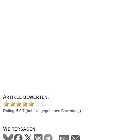
Artikel bewerten:
Rating:
5.0
/
7
(bei
1
abgegebenen Bewertung)
Weitersagen