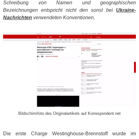
Schreibung von Namen und geographischen
Bezeichnungen entspricht nicht den sonst bei
Ukraine-
Nachrichten
verwendeten Konventionen.
​
Bildschirmfoto des Originalartikels auf Korrespondent.net
Die erste Charge Westinghouse-Brennstoff wurde im