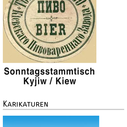
Karikaturen