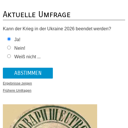
Aktuelle Umfrage
Kann der Krieg in der Ukraine 2026 beendet werden?
Ja!
Nein!
Weiß nicht ...
Ergebnisse zeigen
Frühere Umfragen