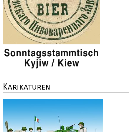
Karikaturen