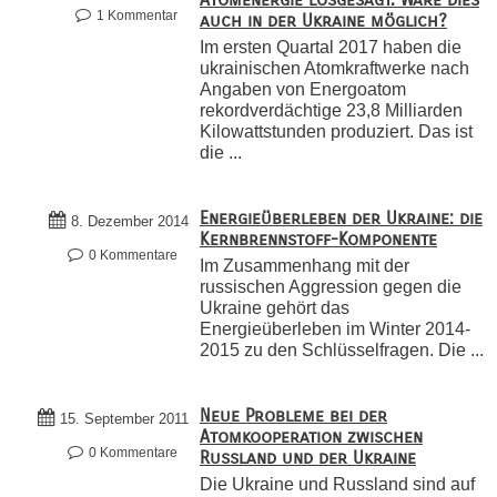
1 Kommentar
auch in der Ukraine möglich?
Im ersten Quartal 2017 haben die
ukrainischen Atomkraftwerke nach
Angaben von Energoatom
rekordverdächtige 23,8 Milliarden
Kilowattstunden produziert. Das ist
die ...
Energieüberleben der Ukraine: die
8. Dezember 2014
Kernbrennstoff-Komponente
0 Kommentare
Im Zusammenhang mit der
russischen Aggression gegen die
Ukraine gehört das
Energieüberleben im Winter 2014-
2015 zu den Schlüsselfragen. Die ...
Neue Probleme bei der
15. September 2011
Atomkooperation zwischen
0 Kommentare
Russland und der Ukraine
Die Ukraine und Russland sind auf