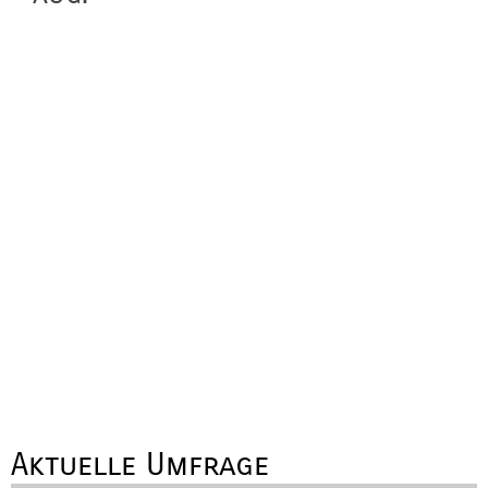
Aktuelle Umfrage