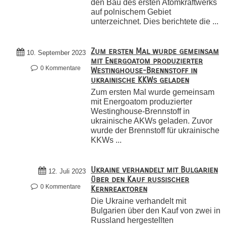
den Bau des ersten Atomkraftwerks
auf polnischem Gebiet
unterzeichnet. Dies berichtete die ...
Zum ersten Mal wurde gemeinsam
10. September 2023
mit Energoatom produzierter
0 Kommentare
Westinghouse-Brennstoff in
ukrainische KKWs geladen
Zum ersten Mal wurde gemeinsam
mit Energoatom produzierter
Westinghouse-Brennstoff in
ukrainische AKWs geladen. Zuvor
wurde der Brennstoff für ukrainische
KKWs ...
Ukraine verhandelt mit Bulgarien
12. Juli 2023
über den Kauf russischer
0 Kommentare
Kernreaktoren
Die Ukraine verhandelt mit
Bulgarien über den Kauf von zwei in
Russland hergestellten