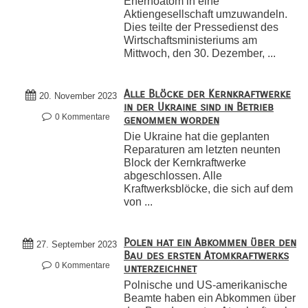
Enerhoatom in eine
Aktiengesellschaft umzuwandeln.
Dies teilte der Pressedienst des
Wirtschaftsministeriums am
Mittwoch, den 30. Dezember, ...
Alle Blöcke der Kernkraftwerke
20. November 2023
in der Ukraine sind in Betrieb
0 Kommentare
genommen worden
Die Ukraine hat die geplanten
Reparaturen am letzten neunten
Block der Kernkraftwerke
abgeschlossen. Alle
Kraftwerksblöcke, die sich auf dem
von ...
Polen hat ein Abkommen über den
27. September 2023
Bau des ersten Atomkraftwerks
0 Kommentare
unterzeichnet
Polnische und US-amerikanische
Beamte haben ein Abkommen über