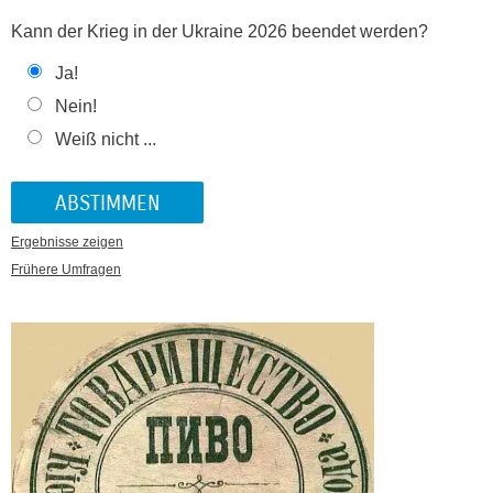
Kann der Krieg in der Ukraine 2026 beendet werden?
Ja!
Nein!
Weiß nicht ...
Ergebnisse zeigen
Frühere Umfragen