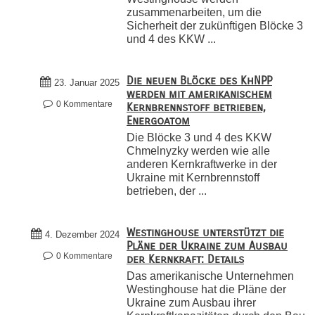
zusammenarbeiten, um die
Sicherheit der zukünftigen Blöcke 3
und 4 des KKW ...
Die neuen Blöcke des KhNPP
23. Januar 2025
werden mit amerikanischem
0 Kommentare
Kernbrennstoff betrieben,
Energoatom
Die Blöcke 3 und 4 des KKW
Chmelnyzky werden wie alle
anderen Kernkraftwerke in der
Ukraine mit Kernbrennstoff
betrieben, der ...
Westinghouse unterstützt die
4. Dezember 2024
Pläne der Ukraine zum Ausbau
0 Kommentare
der Kernkraft: Details
Das amerikanische Unternehmen
Westinghouse hat die Pläne der
Ukraine zum Ausbau ihrer