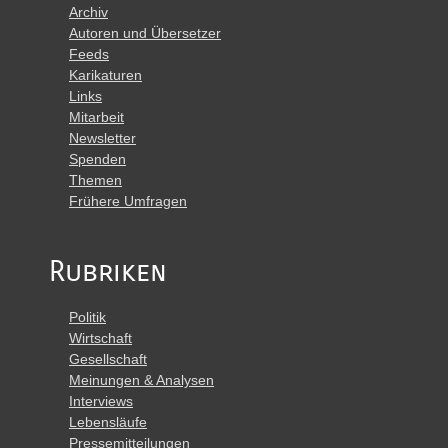
Archiv
Autoren und Übersetzer
Feeds
Karikaturen
Links
Mitarbeit
Newsletter
Spenden
Themen
Frühere Umfragen
Rubriken
Politik
Wirtschaft
Gesellschaft
Meinungen & Analysen
Interviews
Lebensläufe
Pressemitteilungen