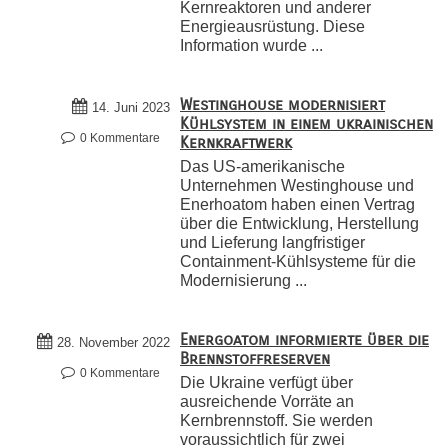
Kernreaktoren und anderer
Energieausrüstung. Diese
Information wurde ...
Westinghouse modernisiert
14. Juni 2023
Kühlsystem in einem ukrainischen
0 Kommentare
Kernkraftwerk
Das US-amerikanische
Unternehmen Westinghouse und
Enerhoatom haben einen Vertrag
über die Entwicklung, Herstellung
und Lieferung langfristiger
Containment-Kühlsysteme für die
Modernisierung ...
Energoatom informierte über die
28. November 2022
Brennstoffreserven
0 Kommentare
Die Ukraine verfügt über
ausreichende Vorräte an
Kernbrennstoff. Sie werden
voraussichtlich für zwei