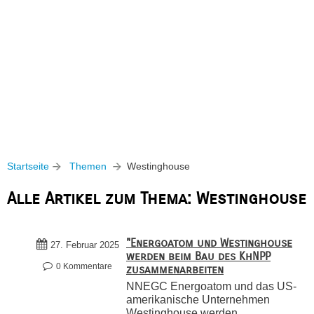
Startseite
Themen
Westinghouse
Alle Artikel zum Thema: Westinghouse
"Energoatom und Westinghouse
27. Februar 2025
werden beim Bau des KhNPP
0 Kommentare
zusammenarbeiten
NNEGC Energoatom und das US-
amerikanische Unternehmen
Westinghouse werden