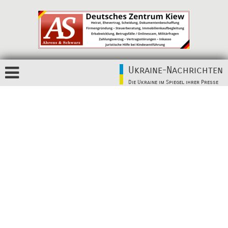
Ukraine-Nachrichten
Die Ukraine im Spiegel ihrer Presse