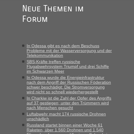
Neue Themen im
Forum
In Odessa gibt es nach dem Beschuss
Probleme mit der Wasserversorgung und der
Telekommunikation
SBS-Kräfte treffen russische
Flugabwehrsystem Triumpf und drei Schiffe
im Schwarzen Meer
In Odessa wurde die Energieinfrastruktur
nach dem Angriff der Russischen Föderation
schwer beschädigt: Die Stromversorgung
wird nicht so schnell wiederhergestellt
In Charkiw ist die Zahl der Opfer des Angriffs
auf 37 gestiegen; unter den Trümmern wird
nach Menschen gesucht
Luftabwehr macht 174 russische Drohnen
unschädlich
Russland startet binnen einer Woche 61
Raketen, über 1.560 Drohnen und 1.540