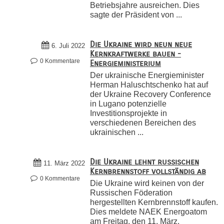
Betriebsjahre ausreichen. Dies
sagte der Präsident von ...
Die Ukraine wird neun neue
6. Juli 2022
Kernkraftwerke bauen -
0 Kommentare
Energieministerium
Der ukrainische Energieminister
Herman Haluschtschenko hat auf
der Ukraine Recovery Conference
in Lugano potenzielle
Investitionsprojekte in
verschiedenen Bereichen des
ukrainischen ...
Die Ukraine lehnt russischen
11. März 2022
Kernbrennstoff vollständig ab
0 Kommentare
Die Ukraine wird keinen von der
Russischen Föderation
hergestellten Kernbrennstoff kaufen.
Dies meldete NAEK Energoatom
am Freitag, den 11. März.