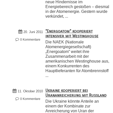
neue Hindernisse im
Energiebereich gestoßen – diesmal
in der Atomenergie. Gestern wurde
verkündet, ...
"Energoatom" kooperiert
20. Juni 2011
intensiver mit Westinghouse
0 Kommentare
Die NAEK (Nationale
Atomenergiegesellschaft)
„Energoatom“ weitet ihre
Zusammenarbeit mit der
amerikanischen Westinghouse aus,
einem Konkurrenten des
Hauptlieferanten für Atombrennstoff
...
Ukraine kooperiert bei
11. Oktober 2010
Urananreicherung mit Russland
0 Kommentare
Die Ukraine könnte Anteile an
einem der Kombinate zur
Anreicherung von Uran der