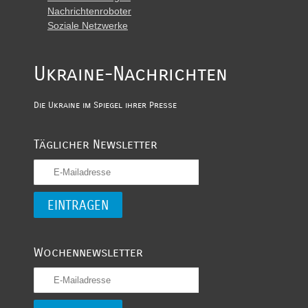
Nachrichtenroboter
Soziale Netzwerke
Ukraine-Nachrichten
Die Ukraine im Spiegel ihrer Presse
Täglicher Newsletter
Wochennewsletter