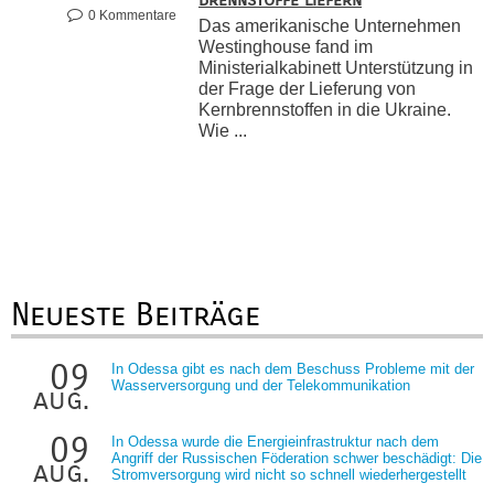
0 Kommentare
Das amerikanische Unternehmen
Westinghouse fand im
Ministerialkabinett Unterstützung in
der Frage der Lieferung von
Kernbrennstoffen in die Ukraine.
Wie ...
Neueste Beiträge
09
In Odessa gibt es nach dem Beschuss Probleme mit der
Wasserversorgung und der Telekommunikation
aug.
09
In Odessa wurde die Energieinfrastruktur nach dem
Angriff der Russischen Föderation schwer beschädigt: Die
aug.
Stromversorgung wird nicht so schnell wiederhergestellt